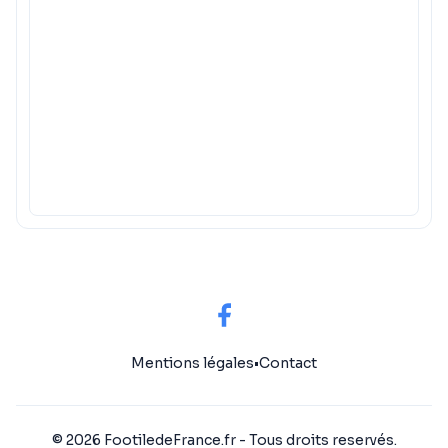
Mentions légales
•
Contact
© 2026 FootiledeFrance.fr - Tous droits reservés.