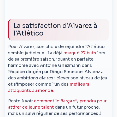
La satisfaction d’Alvarez à
l’Atlético
Pour Alvarez, son choix de rejoindre l’Atlético
semble judicieux. Il a déjà
marqué 27 buts
lors
de sa première saison, jouant en parfaite
harmonie avec Antoine Griezmann dans
l’équipe dirigée par Diego Simeone. Alvarez a
des ambitions claires : élever son niveau de jeu
et s’imposer comme l’un des
meilleurs
attaquants au monde
.
Reste à voir
comment le Barça s’y prendra pour
attirer ce jeune talent
dans un futur proche,
mais un suivi régulier de ses performances à