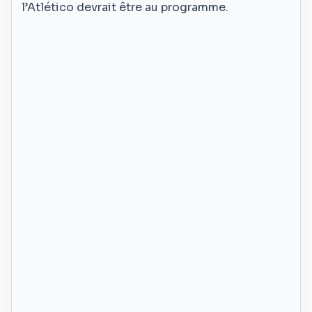
l’Atlético devrait être au programme.