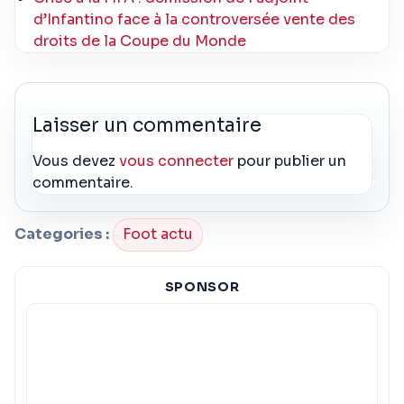
d’Infantino face à la controversée vente des
droits de la Coupe du Monde
Laisser un commentaire
Vous devez
vous connecter
pour publier un
commentaire.
Categories :
Foot actu
SPONSOR