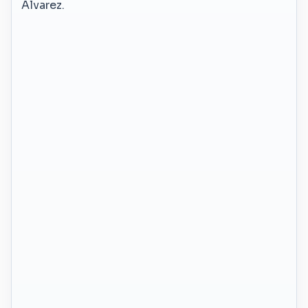
Alvarez.