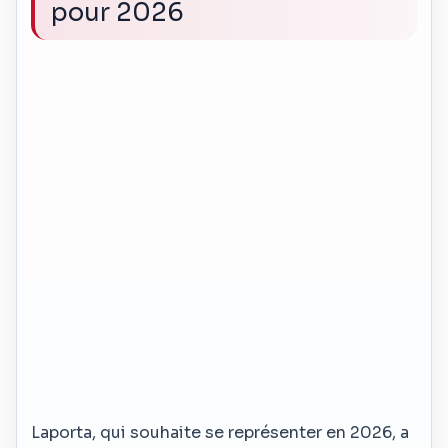
pour 2026
Laporta, qui souhaite se représenter en 2026, a