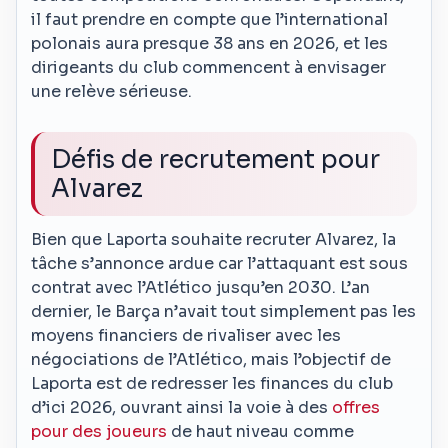
il faut prendre en compte que l’international
polonais aura presque 38 ans en 2026, et les
dirigeants du club commencent à envisager
une relève sérieuse.
Défis de recrutement pour
Alvarez
Bien que Laporta souhaite recruter Alvarez, la
tâche s’annonce ardue car l’attaquant est sous
contrat avec l’Atlético jusqu’en 2030. L’an
dernier, le Barça n’avait tout simplement pas les
moyens financiers de rivaliser avec les
négociations de l’Atlético, mais l’objectif de
Laporta est de redresser les finances du club
d’ici 2026, ouvrant ainsi la voie à des
offres
pour des joueurs
de haut niveau comme