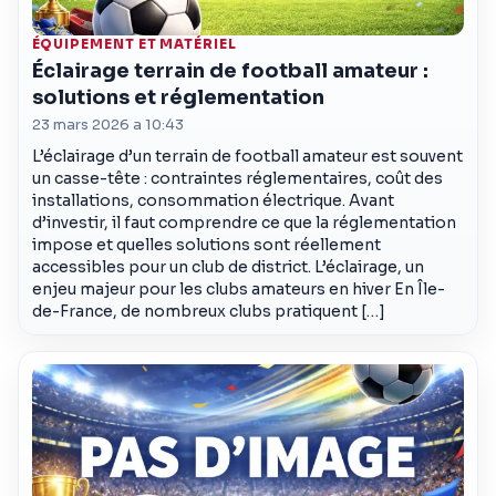
ÉQUIPEMENT ET MATÉRIEL
Éclairage terrain de football amateur :
solutions et réglementation
23 mars 2026 a 10:43
L’éclairage d’un terrain de football amateur est souvent
un casse-tête : contraintes réglementaires, coût des
installations, consommation électrique. Avant
d’investir, il faut comprendre ce que la réglementation
impose et quelles solutions sont réellement
accessibles pour un club de district. L’éclairage, un
enjeu majeur pour les clubs amateurs en hiver En Île-
de-France, de nombreux clubs pratiquent […]