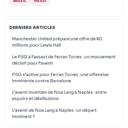
BRÉSIL
MESSI
DERNIERS ARTICLES
Manchester United prépare une offre de 60
millions pour Lewis Hall
Le PSG à l’assaut de Ferran Torres : un mouvement
décisif pour l’avenir
PSG s’active pour Ferran Torres : une offensive
imminente contre Barcelone
L’avenir incertain de Noa Lang à Naples : entre
espoirs et désillusions
L’avenir de Noa Lang à Naples : un départ
imminent ?