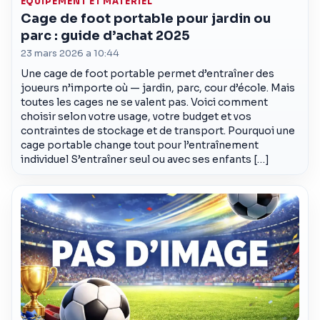
ÉQUIPEMENT ET MATÉRIEL
Cage de foot portable pour jardin ou
parc : guide d’achat 2025
23 mars 2026 a 10:44
Une cage de foot portable permet d’entraîner des
joueurs n’importe où — jardin, parc, cour d’école. Mais
toutes les cages ne se valent pas. Voici comment
choisir selon votre usage, votre budget et vos
contraintes de stockage et de transport. Pourquoi une
cage portable change tout pour l’entraînement
individuel S’entraîner seul ou avec ses enfants […]