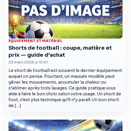
ÉQUIPEMENT ET MATÉRIEL
Shorts de football : coupe, matière et
prix — guide d’achat
23 mars 2026 a 10:41
Le short de football est souvent le dernier équipement
auquel on pense. Pourtant, un mauvais modèle peut
gêner les mouvements, accumuler la chaleur ou
s’abîmer après trois lavages. Ce guide pratique vous
aide à faire le bon choix selon votre usage. Un short de
foot, c’est plus technique qu’il n’y paraît Un bon short
de […]