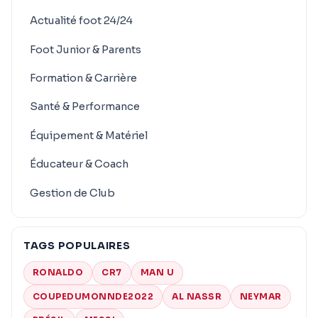
Actualité foot 24/24
Foot Junior & Parents
Formation & Carrière
Santé & Performance
Équipement & Matériel
Éducateur & Coach
Gestion de Club
TAGS POPULAIRES
RONALDO
CR7
MAN U
COUPEDUMONNDE2022
AL NASSR
NEYMAR