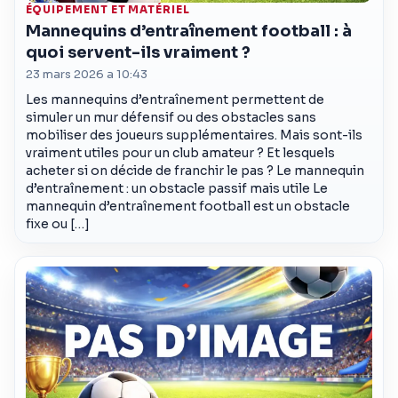
ÉQUIPEMENT ET MATÉRIEL
Mannequins d’entraînement football : à
quoi servent-ils vraiment ?
23 mars 2026 a 10:43
Les mannequins d’entraînement permettent de
simuler un mur défensif ou des obstacles sans
mobiliser des joueurs supplémentaires. Mais sont-ils
vraiment utiles pour un club amateur ? Et lesquels
acheter si on décide de franchir le pas ? Le mannequin
d’entraînement : un obstacle passif mais utile Le
mannequin d’entraînement football est un obstacle
fixe ou […]