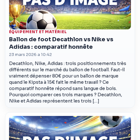
ÉQUIPEMENT ET MATÉRIEL
Ballon de foot Decathlon vs Nike vs
Adidas : comparatif honnête
23 mars 2026 a 10:42
Decathlon, Nike, Adidas : trois positionnements très
différents sur le marché du ballon de football. Faut-il
vraiment dépenser 80€ pour un ballon de marque
quand le Kipsta à 15€ fait le même travail ? Ce
comparatif honnête répond sans langue de bois.
Pourquoi comparer ces trois marques ? Decathlon,
Nike et Adidas représentent les trois […]