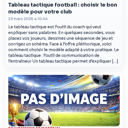
Tableau tactique football : choisir le bon
modèle pour votre club
23 mars 2026 a 10:44
Le tableau tactique est l’outil du coach qui veut
expliquer sans palabres. En quelques secondes, vous
placez vos joueurs, dessinez une séquence de jeu et
corrigez un schéma. Face à l’offre pléthorique, voici
comment choisir le modèle adapté à votre pratique. Le
tableau tactique : l’outil de communication de
l’entraîneur Un tableau tactique permet d’expliquer […]