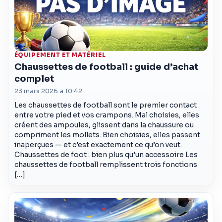
ÉQUIPEMENT ET MATÉRIEL
Chaussettes de football : guide d’achat
complet
23 mars 2026 a 10:42
Les chaussettes de football sont le premier contact
entre votre pied et vos crampons. Mal choisies, elles
créent des ampoules, glissent dans la chaussure ou
compriment les mollets. Bien choisies, elles passent
inaperçues — et c’est exactement ce qu’on veut.
Chaussettes de foot : bien plus qu’un accessoire Les
chaussettes de football remplissent trois fonctions
[…]