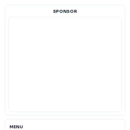
SPONSOR
MENU