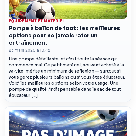
ÉQUIPEMENT ET MATÉRIEL
Pompe à ballon de foot : les meilleures
options pour ne jamais rater un
entraînement
23 mars 2026 a 10:42
Une pompe défaillante, et c’est toute la séance qui
commence mal. Ce petit matériel, souvent acheté à la
va-vite, mérite un minimum de réflexion — surtout si
vous gérez plusieurs ballons ou si vous êtes éducateur.
Voici les meilleures options selon votre usage. Une
pompe de qualité : indispensable dans le sac de tout
éducateur […]