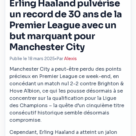
Erling Haaland pulvérise
un record de 30 ans de la
Premier League avec un
but marquant pour
Manchester City
Publie le 18 mars 2025
•
Par
Alexis
Manchester City a peut-être perdu des points
précieux en Premier League ce week-end, en
concédant un match nul 2-2 contre Brighton &
Hove Albion, ce qui les pousse désormais à se
concentrer sur la qualification pour la Ligue
des Champions – la quête d’un cinquième titre
consécutif historique semble désormais
compromise.
Cependant, Erling Haaland a atteint un jalon