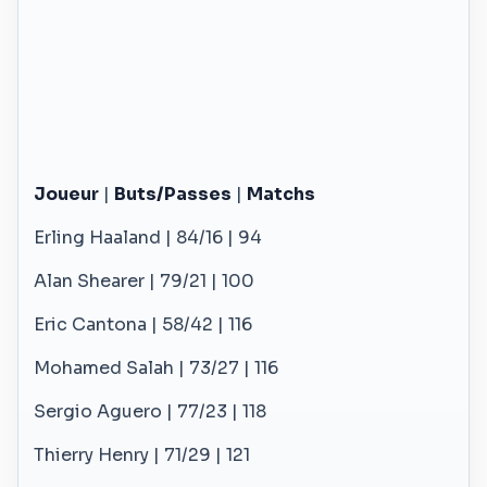
Joueur
|
Buts/Passes
|
Matchs
Erling Haaland | 84/16 | 94
Alan Shearer | 79/21 | 100
Eric Cantona | 58/42 | 116
Mohamed Salah | 73/27 | 116
Sergio Aguero | 77/23 | 118
Thierry Henry | 71/29 | 121