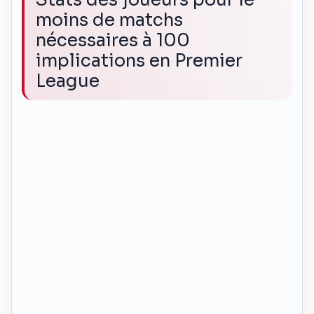
moins de matchs
nécessaires à 100
implications en Premier
League