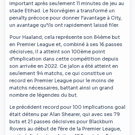
important après seulement 11 minutes de jeu au
stade Etihad. Le Norvégien a transformé un
penalty précoce pour donner l’avantage à City,
un avantage qu’ils ont rapidement laissé filer.
Pour Haaland, cela représente son 84ème but
en Premier League et, combiné à ses 16 passes
décisives, il a atteint son 100ème point
d’implication dans cette compétition depuis
son arrivée en 2022. Ce jalon a été atteint en
seulement 94 matchs, ce qui constitue un
record en Premier League pour le moins de
matchs nécessaires, battant ainsi un grand
nombre de légendes du but.
Le précédent record pour 100 implications goal
était détenu par Alan Shearer, qui avec ses 79
buts et 21 passes décisives pour Blackburn
Rovers au début de l’ère de la Premier League,