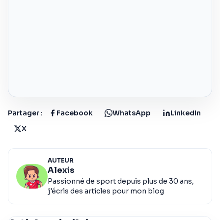
Partager :
Facebook
WhatsApp
LinkedIn
X
AUTEUR
Alexis
Passionné de sport depuis plus de 30 ans,
j'écris des articles pour mon blog