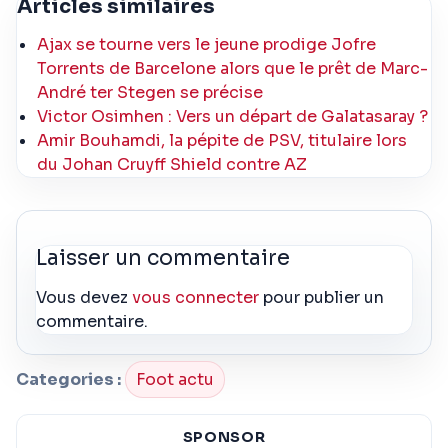
Articles similaires
Ajax se tourne vers le jeune prodige Jofre
Torrents de Barcelone alors que le prêt de Marc-
André ter Stegen se précise
Victor Osimhen : Vers un départ de Galatasaray ?
Amir Bouhamdi, la pépite de PSV, titulaire lors
du Johan Cruyff Shield contre AZ
Laisser un commentaire
Vous devez
vous connecter
pour publier un
commentaire.
Categories :
Foot actu
SPONSOR