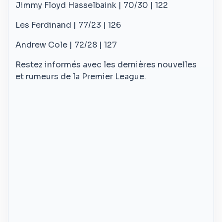
Jimmy Floyd Hasselbaink | 70/30 | 122
Les Ferdinand | 77/23 | 126
Andrew Cole | 72/28 | 127
Restez informés avec les dernières nouvelles
et rumeurs de la Premier League.