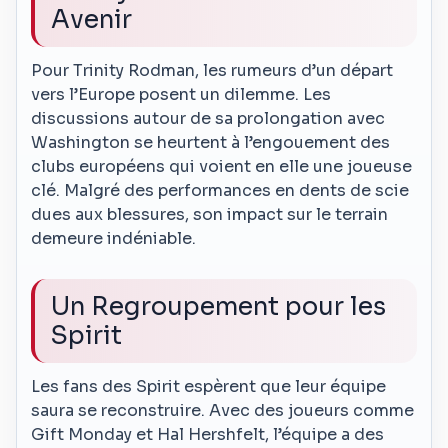
Avenir
Pour Trinity Rodman, les rumeurs d’un départ
vers l’Europe posent un dilemme. Les
discussions autour de sa prolongation avec
Washington se heurtent à l’engouement des
clubs européens qui voient en elle une joueuse
clé. Malgré des performances en dents de scie
dues aux blessures, son impact sur le terrain
demeure indéniable.
Un Regroupement pour les
Spirit
Les fans des Spirit espèrent que leur équipe
saura se reconstruire. Avec des joueurs comme
Gift Monday et Hal Hershfelt, l’équipe a des