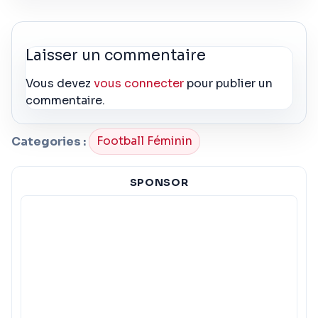
Laisser un commentaire
Vous devez
vous connecter
pour publier un
commentaire.
Categories :
Football Féminin
SPONSOR