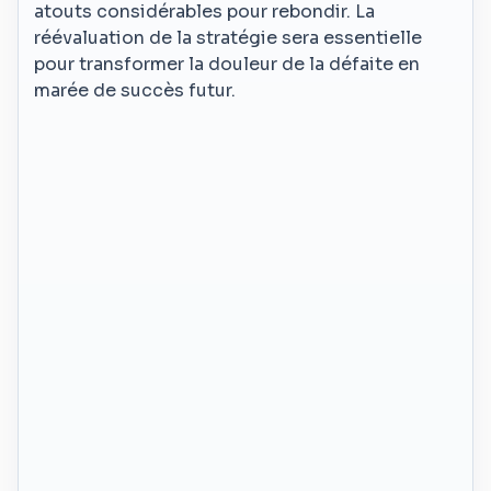
atouts considérables pour rebondir. La
réévaluation de la stratégie sera essentielle
pour transformer la douleur de la défaite en
marée de succès futur.