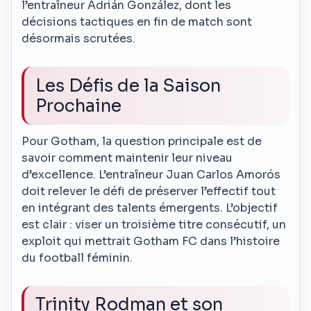
l’entraîneur Adrián González, dont les
décisions tactiques en fin de match sont
désormais scrutées.
Les Défis de la Saison
Prochaine
Pour Gotham, la question principale est de
savoir comment maintenir leur niveau
d’excellence. L’entraîneur Juan Carlos Amorós
doit relever le défi de préserver l’effectif tout
en intégrant des talents émergents. L’objectif
est clair : viser un troisième titre consécutif, un
exploit qui mettrait Gotham FC dans l’histoire
du football féminin.
Trinity Rodman et son