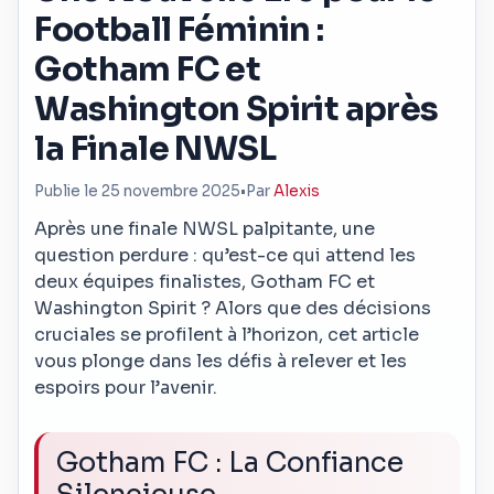
Football Féminin :
Gotham FC et
Washington Spirit après
la Finale NWSL
Publie le 25 novembre 2025
•
Par
Alexis
Après une finale NWSL palpitante, une
question perdure : qu’est-ce qui attend les
deux équipes finalistes, Gotham FC et
Washington Spirit ? Alors que des décisions
cruciales se profilent à l’horizon, cet article
vous plonge dans les défis à relever et les
espoirs pour l’avenir.
Gotham FC : La Confiance