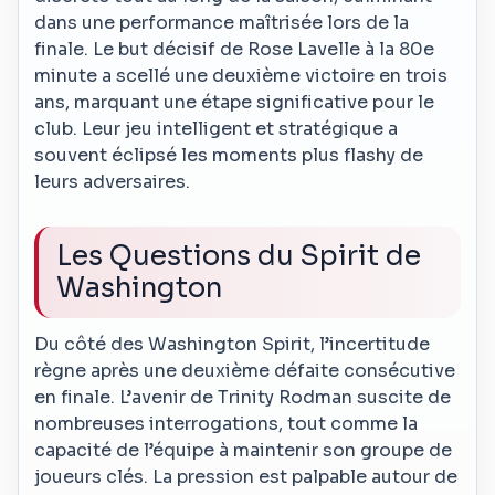
dans une performance maîtrisée lors de la
finale. Le but décisif de Rose Lavelle à la 80e
minute a scellé une deuxième victoire en trois
ans, marquant une étape significative pour le
club. Leur jeu intelligent et stratégique a
souvent éclipsé les moments plus flashy de
leurs adversaires.
Les Questions du Spirit de
Washington
Du côté des Washington Spirit, l’incertitude
règne après une deuxième défaite consécutive
en finale. L’avenir de Trinity Rodman suscite de
nombreuses interrogations, tout comme la
capacité de l’équipe à maintenir son groupe de
joueurs clés. La pression est palpable autour de