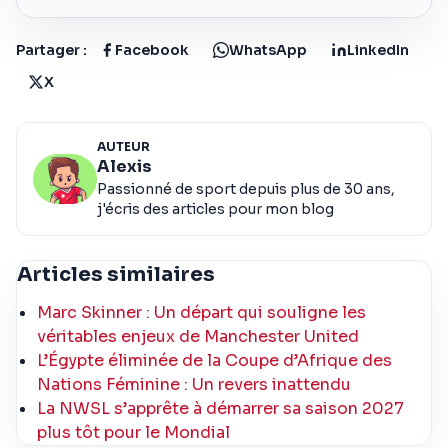
Partager :
Facebook
WhatsApp
LinkedIn
X
AUTEUR
Alexis
Passionné de sport depuis plus de 30 ans,
j'écris des articles pour mon blog
Articles similaires
Marc Skinner : Un départ qui souligne les
véritables enjeux de Manchester United
L’Égypte éliminée de la Coupe d’Afrique des
Nations Féminine : Un revers inattendu
La NWSL s’apprête à démarrer sa saison 2027
plus tôt pour le Mondial