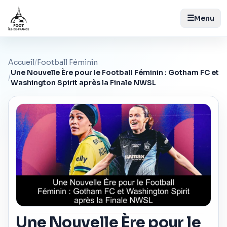
☰
Menu
Accueil
/
Football Féminin
Une Nouvelle Ère pour le Football Féminin : Gotham FC et
/
Washington Spirit après la Finale NWSL
Une Nouvelle Ère pour le