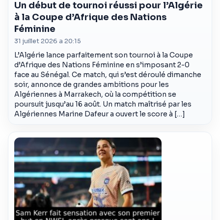
Un début de tournoi réussi pour l’Algérie
à la Coupe d’Afrique des Nations
Féminine
31 juillet 2026 a 20:15
L’Algérie lance parfaitement son tournoi à la Coupe
d’Afrique des Nations Féminine en s’imposant 2-0
face au Sénégal. Ce match, qui s’est déroulé dimanche
soir, annonce de grandes ambitions pour les
Algériennes à Marrakech, où la compétition se
poursuit jusqu’au 16 août. Un match maîtrisé par les
Algériennes Marine Dafeur a ouvert le score à […]