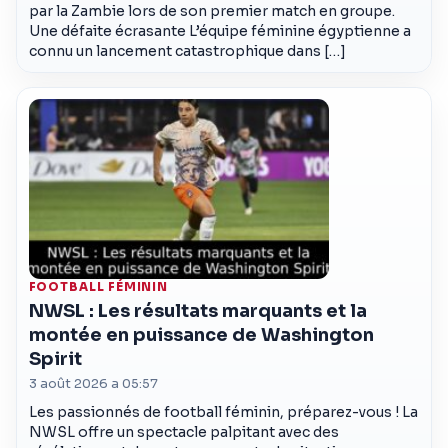
par la Zambie lors de son premier match en groupe.
Une défaite écrasante L’équipe féminine égyptienne a
connu un lancement catastrophique dans […]
FOOTBALL FÉMININ
NWSL : Les résultats marquants et la
montée en puissance de Washington
Spirit
3 août 2026 a 05:57
Les passionnés de football féminin, préparez-vous ! La
NWSL offre un spectacle palpitant avec des