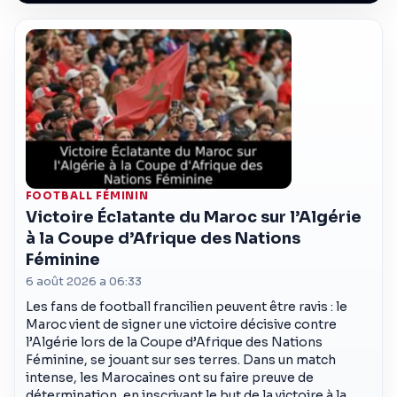
FOOTBALL FÉMININ
Victoire Éclatante du Maroc sur l’Algérie
à la Coupe d’Afrique des Nations
Féminine
6 août 2026 a 06:33
Les fans de football francilien peuvent être ravis : le
Maroc vient de signer une victoire décisive contre
l’Algérie lors de la Coupe d’Afrique des Nations
Féminine, se jouant sur ses terres. Dans un match
intense, les Marocaines ont su faire preuve de
détermination, en inscrivant le but de la victoire à la