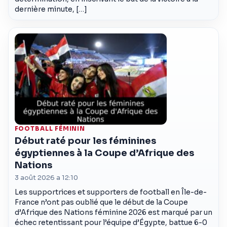
dernière minute, […]
FOOTBALL FÉMININ
Début raté pour les féminines
égyptiennes à la Coupe d’Afrique des
Nations
3 août 2026 a 12:10
Les supportrices et supporters de football en Île-de-
France n’ont pas oublié que le début de la Coupe
d’Afrique des Nations féminine 2026 est marqué par un
échec retentissant pour l’équipe d’Égypte, battue 6-0