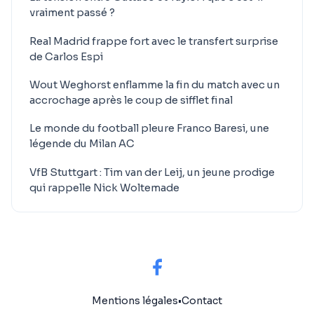
vraiment passé ?
Real Madrid frappe fort avec le transfert surprise
de Carlos Espi
Wout Weghorst enflamme la fin du match avec un
accrochage après le coup de sifflet final
Le monde du football pleure Franco Baresi, une
légende du Milan AC
VfB Stuttgart : Tim van der Leij, un jeune prodige
qui rappelle Nick Woltemade
Mentions légales
•
Contact