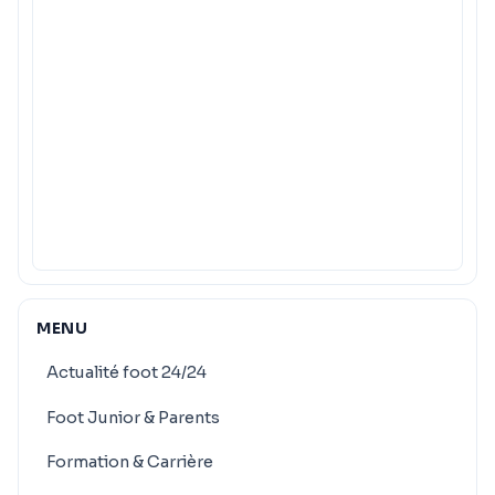
MENU
Actualité foot 24/24
Foot Junior & Parents
Formation & Carrière