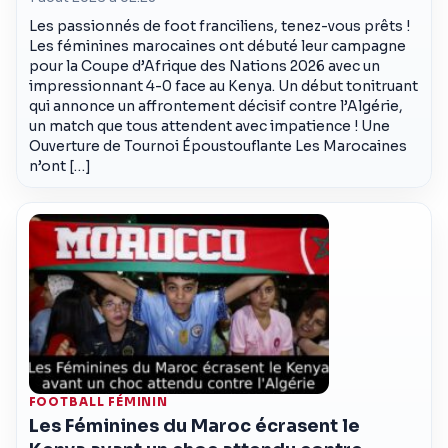
Les passionnés de foot franciliens, tenez-vous prêts !
Les féminines marocaines ont débuté leur campagne
pour la Coupe d’Afrique des Nations 2026 avec un
impressionnant 4-0 face au Kenya. Un début tonitruant
qui annonce un affrontement décisif contre l’Algérie,
un match que tous attendent avec impatience ! Une
Ouverture de Tournoi Époustouflante Les Marocaines
n’ont […]
FOOTBALL FÉMININ
Les Féminines du Maroc écrasent le