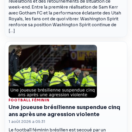
révélations et des retournements de situation ce
week-end. Entre la première réalisation de Sam Kerr
avec Gotham FC et la performance éclatante des Utah
Royals, les fans ont de quoi vibrer. Washington Spirit
renforce sa position Washington Spirit continue de
[…]
FOOTBALL FÉMININ
Une joueuse brésilienne suspendue cinq
ans après une agression violente
1 août 2026 a 05:31
Le football féminin brésilien est secoué par un