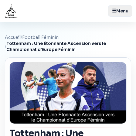
☰
Menu
Accueil
/
Football Féminin
Tottenham : Une Étonnante Ascension vers le
/
Championnat d’Europe Féminin
Tottenham : Une