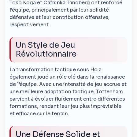
Toko Koga et Cathinka Tandberg ont renforcé
l’équipe, principalement par leur solidité
défensive et leur contribution offensive,
respectivement.
Un Style de Jeu
Révolutionnaire
La transformation tactique sous Ho a
également joué un rôle clé dans la renaissance
de l’équipe. Avec une intensité de jeu accrue et
une meilleure adaptation tactique, Tottenham
parvient à évoluer fluidement entre différentes
formations, rendant leur jeu plus imprévisible
et efficace sur le terrain.
Une Défense Solide et