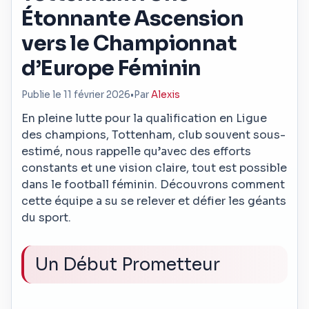
Étonnante Ascension
vers le Championnat
d’Europe Féminin
Publie le 11 février 2026
•
Par
Alexis
En pleine lutte pour la qualification en Ligue
des champions, Tottenham, club souvent sous-
estimé, nous rappelle qu’avec des efforts
constants et une vision claire, tout est possible
dans le football féminin. Découvrons comment
cette équipe a su se relever et défier les géants
du sport.
Un Début Prometteur