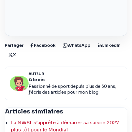
Partager :
Facebook
WhatsApp
LinkedIn
X
AUTEUR
Alexis
Passionné de sport depuis plus de 30 ans,
j'écris des articles pour mon blog
Articles similaires
La NWSL s’apprête à démarrer sa saison 2027
plus tôt pour le Mondial