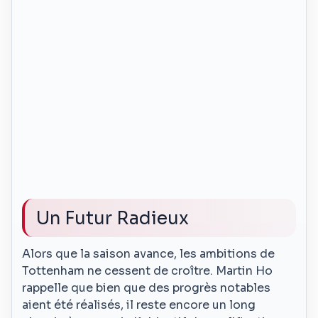
Un Futur Radieux
Alors que la saison avance, les ambitions de
Tottenham ne cessent de croître. Martin Ho
rappelle que bien que des progrès notables
aient été réalisés, il reste encore un long