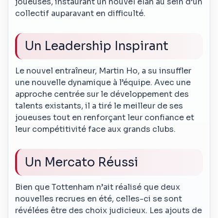
joueuses, instaurant un nouvel élan au sein d’un
collectif auparavant en difficulté.
Un Leadership Inspirant
Le nouvel entraîneur, Martin Ho, a su insuffler
une nouvelle dynamique à l’équipe. Avec une
approche centrée sur le développement des
talents existants, il a tiré le meilleur de ses
joueuses tout en renforçant leur confiance et
leur compétitivité face aux grands clubs.
Un Mercato Réussi
Bien que Tottenham n’ait réalisé que deux
nouvelles recrues en été, celles-ci se sont
révélées être des choix judicieux. Les ajouts de