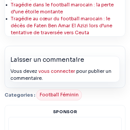
Tragédie dans le football marocain : la perte
d’une étoile montante
Tragédie au cœur du football marocain : le
décès de Faten Ben Amar El Azizi lors d’une
tentative de traversée vers Ceuta
Laisser un commentaire
Vous devez
vous connecter
pour publier un
commentaire.
Categories :
Football Féminin
SPONSOR