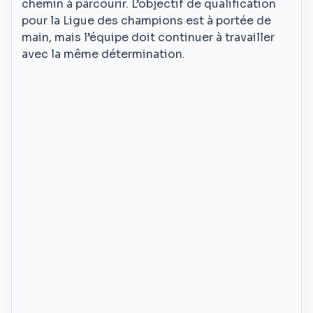
chemin à parcourir. L’objectif de qualification
pour la Ligue des champions est à portée de
main, mais l’équipe doit continuer à travailler
avec la même détermination.