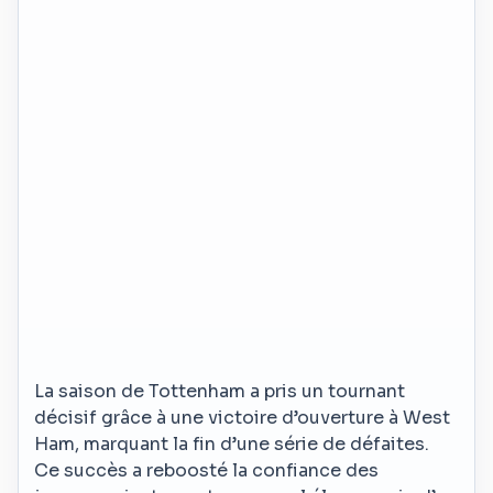
La saison de Tottenham a pris un tournant
décisif grâce à une victoire d’ouverture à West
Ham, marquant la fin d’une série de défaites.
Ce succès a reboosté la confiance des