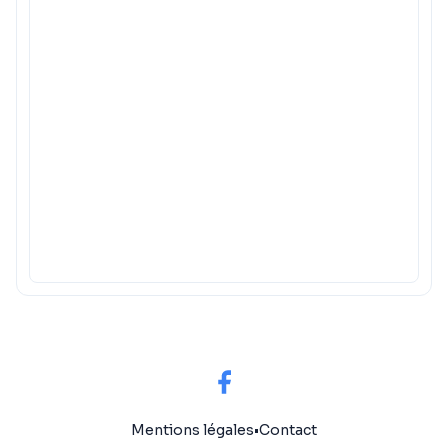
Mentions légales
•
Contact