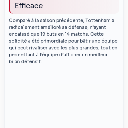
Efficace
Comparé à la saison précédente, Tottenham a
radicalement amélioré sa défense, n’ayant
encaissé que 19 buts en 14 matchs. Cette
solidité a été primordiale pour bâtir une équipe
qui peut rivaliser avec les plus grandes, tout en
permettant à l’équipe d’afficher un meilleur
bilan défensif.