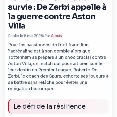
survie : De Zerbi appelle à
la guerre contre Aston
Villa
Publie le 5 mai 2026
•
Par
Alexis
Pour les passionnés de foot francilien,
l’adrénaline est à son comble alors que
Tottenham se prépare à un choc crucial contre
Aston Villa, un match qui pourrait bien sceller
leur destin en Premier League. Roberto De
Zerbi, le coach des Spurs, exhorte ses joueurs à
se battre sans relâche pour éviter une
relégation historique.
Le défi de la résilience