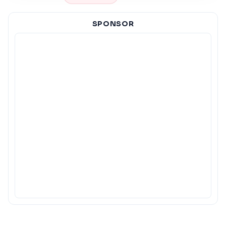
SPONSOR