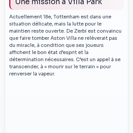
Une mission à Villa Park
Actuellement 18e, Tottenham est dans une
situation délicate, mais la lutte pour le
maintien reste ouverte. De Zerbi est convaincu
que faire tomber Aston Villa ne relèverait pas
du miracle, à condition que ses joueurs
affichent le bon état d’esprit et la
détermination nécessaires. C’est un appel à se
transcender, à « mourir sur le terrain » pour
renverser la vapeur.