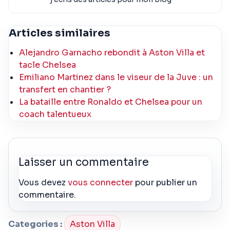
Articles similaires
Alejandro Garnacho rebondit à Aston Villa et
tacle Chelsea
Emiliano Martinez dans le viseur de la Juve : un
transfert en chantier ?
La bataille entre Ronaldo et Chelsea pour un
coach talentueux
Laisser un commentaire
Vous devez
vous connecter
pour publier un
commentaire.
Categories :
Aston Villa