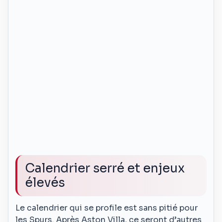
Calendrier serré et enjeux
élevés
Le calendrier qui se profile est sans pitié pour
les Spurs. Après Aston Villa, ce seront d’autres