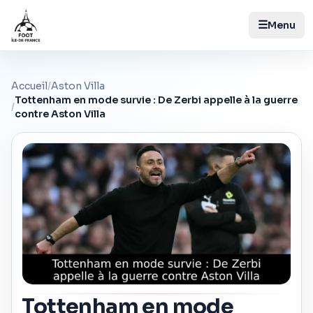
☰
Menu
Accueil
/
Aston Villa
Tottenham en mode survie : De Zerbi appelle à la guerre
/
contre Aston Villa
Tottenham en mode