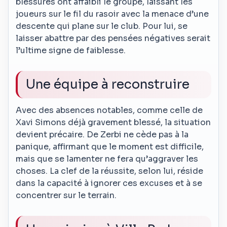
blessures ont affaibli le groupe, laissant les
joueurs sur le fil du rasoir avec la menace d’une
descente qui plane sur le club. Pour lui, se
laisser abattre par des pensées négatives serait
l’ultime signe de faiblesse.
Une équipe à reconstruire
Avec des absences notables, comme celle de
Xavi Simons déjà gravement blessé, la situation
devient précaire. De Zerbi ne cède pas à la
panique, affirmant que le moment est difficile,
mais que se lamenter ne fera qu’aggraver les
choses. La clef de la réussite, selon lui, réside
dans la capacité à ignorer ces excuses et à se
concentrer sur le terrain.