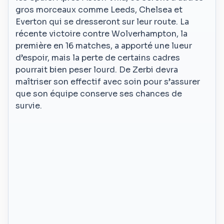
gros morceaux comme Leeds, Chelsea et
Everton qui se dresseront sur leur route. La
récente victoire contre Wolverhampton, la
première en 16 matches, a apporté une lueur
d’espoir, mais la perte de certains cadres
pourrait bien peser lourd. De Zerbi devra
maîtriser son effectif avec soin pour s’assurer
que son équipe conserve ses chances de
survie.