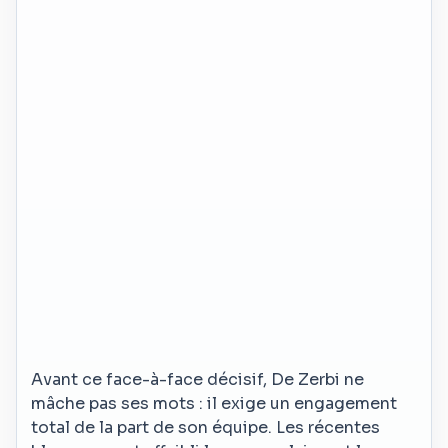
Avant ce face-à-face décisif, De Zerbi ne
mâche pas ses mots : il exige un engagement
total de la part de son équipe. Les récentes