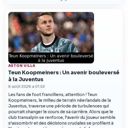
ASTON VILLA
Teun Koopmeiners : Un avenir bouleversé
à la Juventus
8 août 2026 a 01:52
Les fans de foot franciliens, attention ! Teun
Koopmeiners, le milieu de terrain néerlandais de la
Juventus, traverse une période de turbulences qui
pourrait changer le cours de sa carrière. Alors que le
club transalpin se renforce, l’avenir du joueur semble
s’assombrir et des décisions cruciales se profilent à