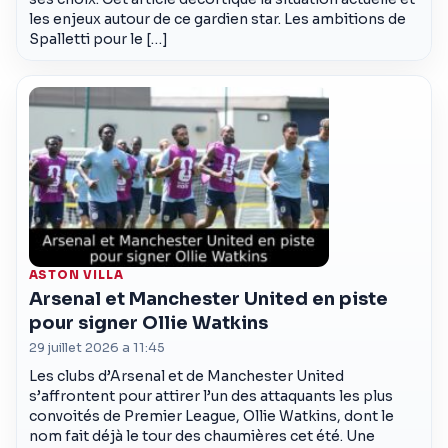
les enjeux autour de ce gardien star. Les ambitions de
Spalletti pour le […]
ASTON VILLA
Arsenal et Manchester United en piste
pour signer Ollie Watkins
29 juillet 2026 a 11:45
Les clubs d’Arsenal et de Manchester United
s’affrontent pour attirer l’un des attaquants les plus
convoités de Premier League, Ollie Watkins, dont le
nom fait déjà le tour des chaumières cet été. Une