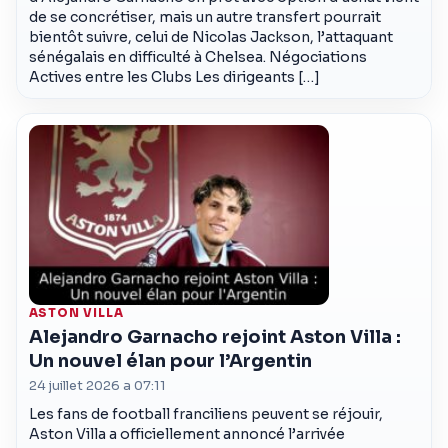
de se concrétiser, mais un autre transfert pourrait
bientôt suivre, celui de Nicolas Jackson, l’attaquant
sénégalais en difficulté à Chelsea. Négociations
Actives entre les Clubs Les dirigeants […]
ASTON VILLA
Alejandro Garnacho rejoint Aston Villa :
Un nouvel élan pour l’Argentin
24 juillet 2026 a 07:11
Les fans de football franciliens peuvent se réjouir,
Aston Villa a officiellement annoncé l’arrivée