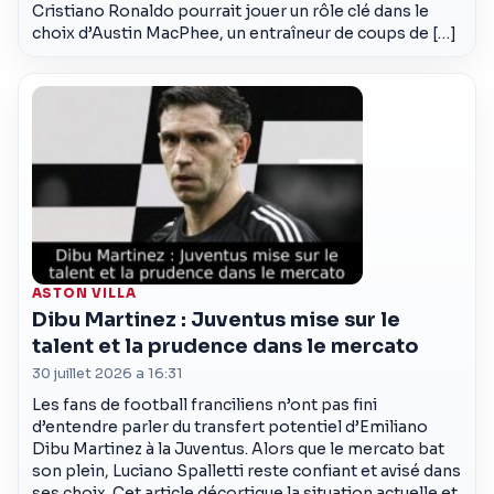
Cristiano Ronaldo pourrait jouer un rôle clé dans le
choix d’Austin MacPhee, un entraîneur de coups de […]
ASTON VILLA
Dibu Martinez : Juventus mise sur le
talent et la prudence dans le mercato
30 juillet 2026 a 16:31
Les fans de football franciliens n’ont pas fini
d’entendre parler du transfert potentiel d’Emiliano
Dibu Martinez à la Juventus. Alors que le mercato bat
son plein, Luciano Spalletti reste confiant et avisé dans
ses choix. Cet article décortique la situation actuelle et