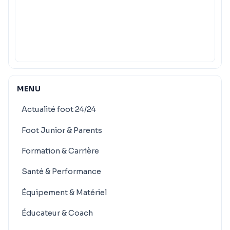
MENU
Actualité foot 24/24
Foot Junior & Parents
Formation & Carrière
Santé & Performance
Équipement & Matériel
Éducateur & Coach