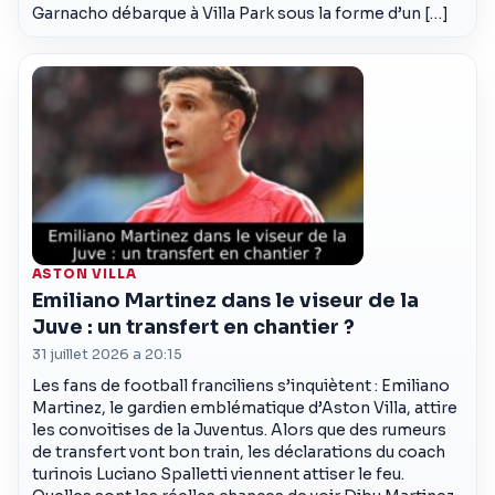
Garnacho débarque à Villa Park sous la forme d’un […]
ASTON VILLA
Emiliano Martinez dans le viseur de la
Juve : un transfert en chantier ?
31 juillet 2026 a 20:15
Les fans de football franciliens s’inquiètent : Emiliano
Martinez, le gardien emblématique d’Aston Villa, attire
les convoitises de la Juventus. Alors que des rumeurs
de transfert vont bon train, les déclarations du coach
turinois Luciano Spalletti viennent attiser le feu.