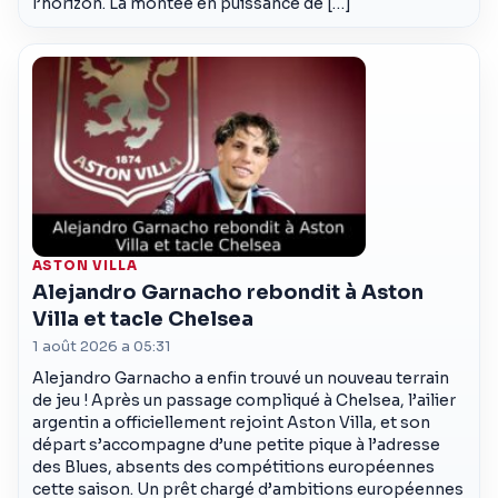
l’horizon. La montée en puissance de […]
ASTON VILLA
Alejandro Garnacho rebondit à Aston
Villa et tacle Chelsea
1 août 2026 a 05:31
Alejandro Garnacho a enfin trouvé un nouveau terrain
de jeu ! Après un passage compliqué à Chelsea, l’ailier
argentin a officiellement rejoint Aston Villa, et son
départ s’accompagne d’une petite pique à l’adresse
des Blues, absents des compétitions européennes
cette saison. Un prêt chargé d’ambitions européennes