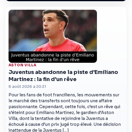
ASTON VILLA
Juventus abandonne la piste d’Emiliano
Martinez : la fin d’un rêve
8 août 2026 a 20:21
Pour les fans de foot franciliens, les mouvements sur
le marché des transferts sont toujours une affaire
passionnante. Cependant, cette fois, c’est un rêve qui
s’éteint pour Emiliano Martinez, le gardien d’Aston
Villa, dont la tentative de rejoindre la Juventus a
échoué à cause d’un prix jugé trop élevé. Une décision
inattendue de la Juventus […]