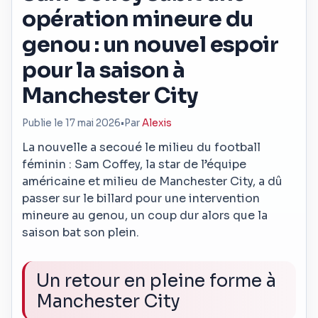
opération mineure du
genou : un nouvel espoir
pour la saison à
Manchester City
Publie le 17 mai 2026
•
Par
Alexis
La nouvelle a secoué le milieu du football
féminin : Sam Coffey, la star de l’équipe
américaine et milieu de Manchester City, a dû
passer sur le billard pour une intervention
mineure au genou, un coup dur alors que la
saison bat son plein.
Un retour en pleine forme à
Manchester City