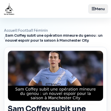
☰
Menu
Accueil
/
Football Féminin
Sam Coffey subit une opération mineure du genou : un
/
nouvel espoir pour la saison à Manchester City
Sam Coffey subit une