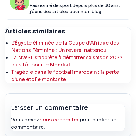
Passionné de sport depuis plus de 30 ans,
j'écris des articles pour mon blog
Articles similaires
L’Égypte éliminée de la Coupe d’Afrique des
Nations Féminine : Un revers inattendu
La NWSL s’apprête à démarrer sa saison 2027
plus tôt pour le Mondial
Tragédie dans le football marocain : la perte
d’une étoile montante
Laisser un commentaire
Vous devez
vous connecter
pour publier un
commentaire.