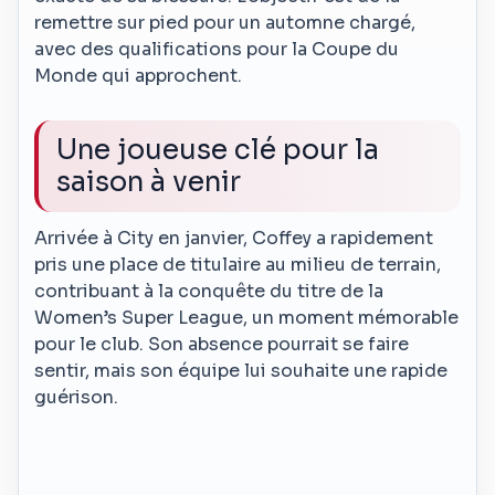
remettre sur pied pour un automne chargé,
avec des qualifications pour la Coupe du
Monde qui approchent.
Une joueuse clé pour la
saison à venir
Arrivée à City en janvier, Coffey a rapidement
pris une place de titulaire au milieu de terrain,
contribuant à la conquête du titre de la
Women’s Super League, un moment mémorable
pour le club. Son absence pourrait se faire
sentir, mais son équipe lui souhaite une rapide
guérison.