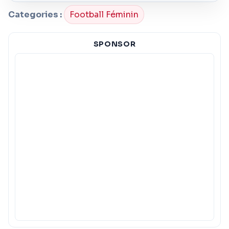
Categories :
Football Féminin
SPONSOR