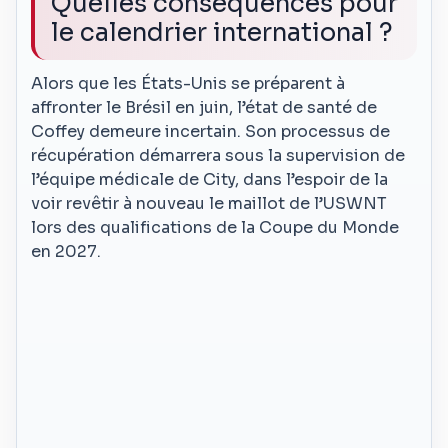
Quelles conséquences pour
le calendrier international ?
Alors que les États-Unis se préparent à
affronter le Brésil en juin, l’état de santé de
Coffey demeure incertain. Son processus de
récupération démarrera sous la supervision de
l’équipe médicale de City, dans l’espoir de la
voir revêtir à nouveau le maillot de l’USWNT
lors des qualifications de la Coupe du Monde
en 2027.