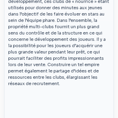
développement, ces clubs de « nourrice » étant
utilisés pour donner des minutes aux jeunes
dans l’objectif de les faire évoluer en stars au
sein de l’équipe phare. Dans l’ensemble, la
propriété multi-clubs fournit un plus grand
sens du contrôle et de la structure en ce qui
concerne le développement des joueurs. Il y a
la possibilité pour les joueurs d’acquérir une
plus grande valeur pendant leur prêt, ce qui
pourrait faciliter des profits impressionnants
lors de leur vente. Construire un tel empire
permet également le partage d’idées et de
ressources entre les clubs, élargissant les
réseaux de recrutement.