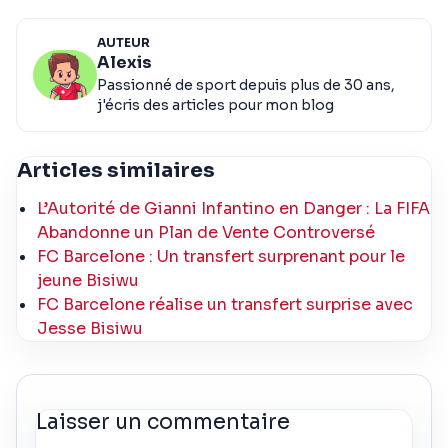
AUTEUR
Alexis
Passionné de sport depuis plus de 30 ans,
j'écris des articles pour mon blog
Articles similaires
L’Autorité de Gianni Infantino en Danger : La FIFA
Abandonne un Plan de Vente Controversé
FC Barcelone : Un transfert surprenant pour le
jeune Bisiwu
FC Barcelone réalise un transfert surprise avec
Jesse Bisiwu
Laisser un commentaire