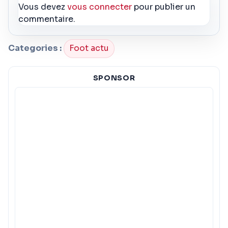
Vous devez
vous connecter
pour publier un
commentaire.
Categories :
Foot actu
SPONSOR