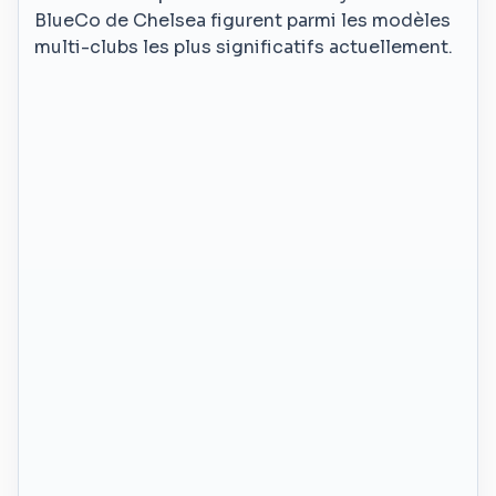
BlueCo de Chelsea figurent parmi les modèles
multi-clubs les plus significatifs actuellement.