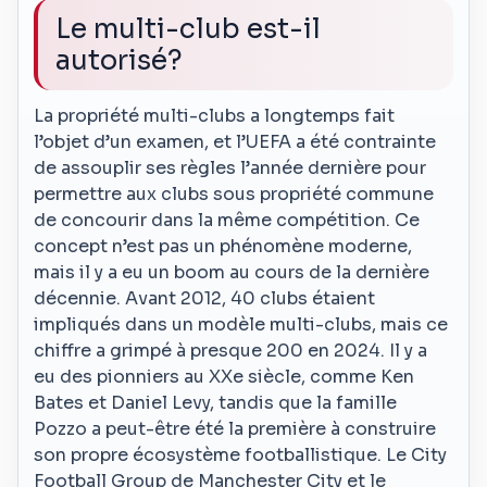
Le multi-club est-il
autorisé?
La propriété multi-clubs a longtemps fait
l’objet d’un examen, et l’UEFA a été contrainte
de assouplir ses règles l’année dernière pour
permettre aux clubs sous propriété commune
de concourir dans la même compétition. Ce
concept n’est pas un phénomène moderne,
mais il y a eu un boom au cours de la dernière
décennie. Avant 2012, 40 clubs étaient
impliqués dans un modèle multi-clubs, mais ce
chiffre a grimpé à presque 200 en 2024. Il y a
eu des pionniers au XXe siècle, comme Ken
Bates et Daniel Levy, tandis que la famille
Pozzo a peut-être été la première à construire
son propre écosystème footballistique. Le City
Football Group de Manchester City et le