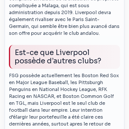
compliquée a Malaga, qui est sous
administration depuis 2019. Liverpool devra
également rivaliser avec le Paris Saint-
Germain, qui semble être bien plus avancé dans
son offre pour acquérir le club andalou.
Est-ce que Liverpool
possède d’autres clubs?
FSG possède actuellement les Boston Red Sox
en Major League Baseball, les Pittsburgh
Penguins en National Hockey League, RFK
Racing en NASCAR, et Boston Common Golf
en TGL, mais Liverpool est le seul club de
football dans leur empire. Leur intention
d’élargir leur portefeuille a été claire ces
dernières années, surtout apres le retour de