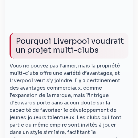
Pourquoi Liverpool voudrait
un projet multi-clubs
Vous ne pouvez pas l’aimer, mais la propriété
multi-clubs offre une variété d’avantages, et
Liverpool veut s’y joindre. Il y a certainement
des avantages commerciaux, comme
l’expansion de la marque, mais l’intrigue
d’Edwards porte sans aucun doute sur la
capacité de favoriser le développement de
jeunes joueurs talentueux. Les clubs qui font
partie du même empire sont invités à jouer
dans un style similaire, facilitant le