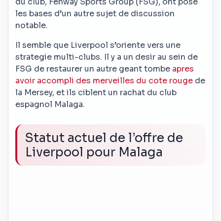
du club, Fenway Sports Group (FSG), ont pose
les bases d’un autre sujet de discussion
notable.
Il semble que Liverpool s’oriente vers une
strategie multi-clubs. Il y a un desir au sein de
FSG de restaurer un autre geant tombe
apres
avoir accompli des merveilles du cote rouge
de
la Mersey, et ils ciblent un rachat du club
espagnol Malaga.
Statut actuel de l’offre de
Liverpool pour Malaga