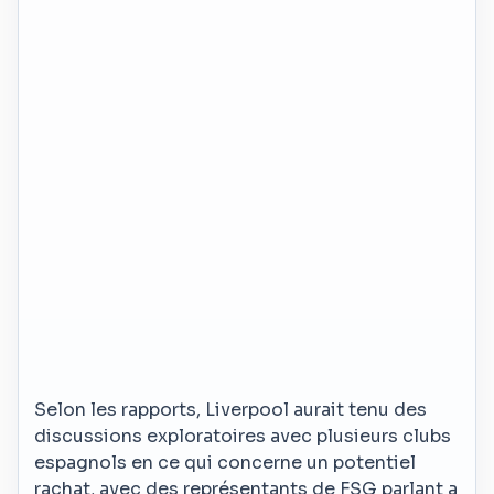
Selon les rapports, Liverpool aurait tenu des
discussions exploratoires avec plusieurs clubs
espagnols en ce qui concerne un potentiel
rachat, avec des représentants de FSG parlant a