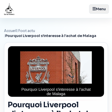
☰
Menu
Accueil
/
Foot actu
/
Pourquoi Liverpool s’interesse à l’achat de Malaga
Pourquoi Liverpool