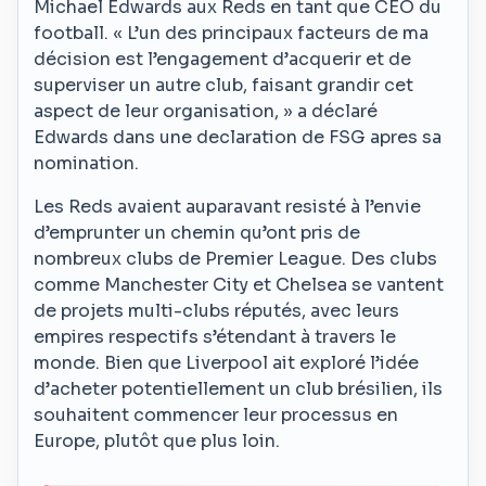
Michael Edwards aux Reds en tant que CEO du
football. « L’un des principaux facteurs de ma
décision est l’engagement d’acquerir et de
superviser un autre club, faisant grandir cet
aspect de leur organisation, » a déclaré
Edwards dans une declaration de FSG apres sa
nomination.
Les Reds avaient auparavant resisté à l’envie
d’emprunter un chemin qu’ont pris de
nombreux clubs de Premier League. Des clubs
comme Manchester City et Chelsea se vantent
de projets multi-clubs réputés, avec leurs
empires respectifs s’étendant à travers le
monde. Bien que Liverpool ait exploré l’idée
d’acheter potentiellement un club brésilien, ils
souhaitent commencer leur processus en
Europe, plutôt que plus loin.