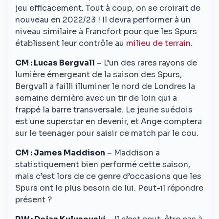
jeu efficacement. Tout à coup, on se croirait de
nouveau en 2022/23 ! Il devra performer à un
niveau similaire à Francfort pour que les Spurs
établissent leur contrôle au
milieu de terrain
.
CM : Lucas Bergvall
– L’un des rares rayons de
lumière émergeant de la saison des Spurs,
Bergvall a failli illuminer le nord de Londres la
semaine dernière avec un tir de loin qui a
frappé la barre transversale. Le jeune suédois
est une superstar en devenir, et Ange comptera
sur le teenager pour saisir ce match par le cou.
CM : James Maddison
– Maddison a
statistiquement bien performé cette saison,
mais c’est lors de ce genre d’occasions que les
Spurs ont le plus besoin de lui. Peut-il répondre
présent ?