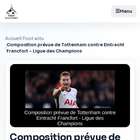
☰
Menu
Accueil
/
Foot actu
Composition prévue de Tottenham contre Eintracht
/
Francfort – Ligue des Champions
Composition prévue de