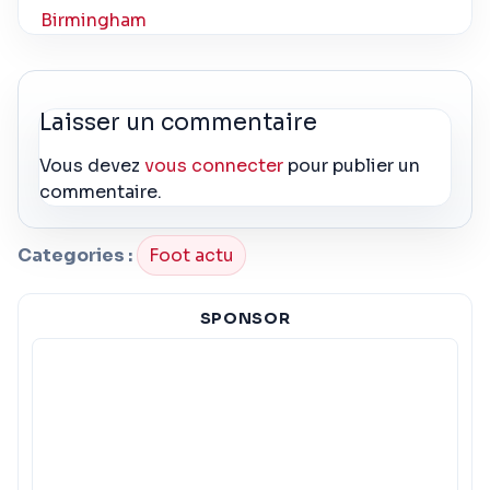
Birmingham
Laisser un commentaire
Vous devez
vous connecter
pour publier un
commentaire.
Categories :
Foot actu
SPONSOR