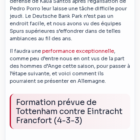
défense de Kaua Santos après l’égalisation de
Pedro Porro leur laisse une tâche difficile pour
jeudi. Le Deutsche Bank Park n’est pas un
endroit facile, et nous avons vu des équipes
Spurs supérieures s’effondrer dans de telles
ambiances au fil des ans.
Il faudra une
performance exceptionnelle
,
comme peu d’entre nous en ont vus de la part
des hommes d’Ange cette saison, pour passer à
l’étape suivante, et voici comment ils
pourraient se présenter en Allemagne.
Formation prévue de
Tottenham contre Eintracht
Francfort (4-3-3)