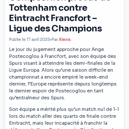
Tottenham contre
Eintracht Francfort –
Ligue des Champions
Publie le 17 avril 2025
•
Par
Alexis
Le jour du jugement approche pour Ange
Postecoglou à Francfort, avec son équipe des
Spurs visant à atteindre les demi-finales de la
Ligue Europa. Alors qu’une saison difficile en
championnat a encore empiré le week-end
dernier, l’Europe représente depuis longtemps
le dernier espoir de Postecoglou en tant
qu’entraîneur des Spurs.
Son équipe a mérité plus qu’un match nul de 1-1
lors du match aller des quarts de finale contre
Eintracht, mais leur incapacité à franchir la