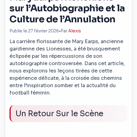
sur l’Autobiographie et la
Culture de l’Annulation
Publie le 27 février 2026
•
Par
Alexis
La carrière florissante de Mary Earps, ancienne
gardienne des Lionesses, a été brusquement
éclipsée par les répercussions de son
autobiographie controversée. Dans cet article,
nous explorons les leçons tirées de cette
expérience délicate, à la croisée des chemins
entre l’inspiration somber et la actualité du
football féminin.
Un Retour Sur le Scène