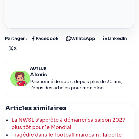
Partager :
Facebook
WhatsApp
LinkedIn
X
AUTEUR
Alexis
Passionné de sport depuis plus de 30 ans,
j'écris des articles pour mon blog
Articles similaires
La NWSL s’apprête à démarrer sa saison 2027
plus tôt pour le Mondial
Tragédie dans le football marocain : la perte