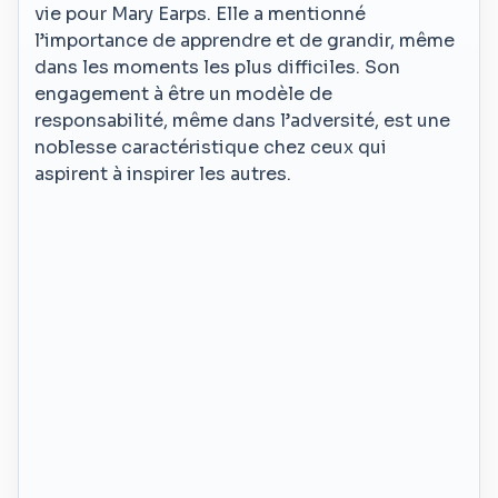
vie pour Mary Earps. Elle a mentionné
l’importance de apprendre et de grandir, même
dans les moments les plus difficiles. Son
engagement à être un modèle de
responsabilité, même dans l’adversité, est une
noblesse caractéristique chez ceux qui
aspirent à inspirer les autres.