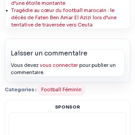
d’une étoile montante
Tragédie au cœur du football marocain : le
décès de Faten Ben Amar El Azizi lors d’une
tentative de traversée vers Ceuta
Laisser un commentaire
Vous devez
vous connecter
pour publier un
commentaire.
Categories :
Football Féminin
SPONSOR