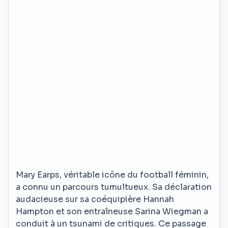
Mary Earps, véritable icône du football féminin,
a connu un parcours tumultueux. Sa déclaration
audacieuse sur sa coéquipière Hannah
Hampton et son entraîneuse Sarina Wiegman a
conduit à un tsunami de critiques. Ce passage