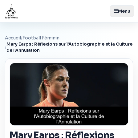
☰
Menu
Accueil
/
Football Féminin
Mary Earps : Réflexions sur l’Autobiographie et la Culture
/
de l’Annulation
Mary Earps : Réflexions