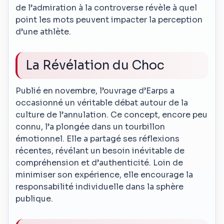
de l’admiration à la controverse révèle à quel
point les mots peuvent impacter la perception
d’une athlète.
La Révélation du Choc
Publié en novembre, l’ouvrage d’Earps a
occasionné un véritable débat autour de la
culture de l’annulation. Ce concept, encore peu
connu, l’a plongée dans un tourbillon
émotionnel. Elle a partagé ses réflexions
récentes, révélant un besoin inévitable de
compréhension et d’authenticité. Loin de
minimiser son expérience, elle encourage la
responsabilité individuelle dans la sphère
publique.