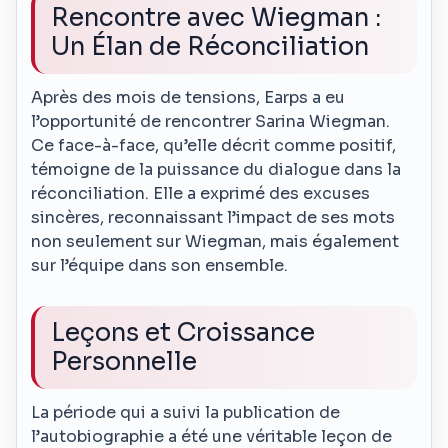
Rencontre avec Wiegman :
Un Élan de Réconciliation
Après des mois de tensions, Earps a eu
l’opportunité de rencontrer Sarina Wiegman.
Ce face-à-face, qu’elle décrit comme positif,
témoigne de la puissance du dialogue dans la
réconciliation. Elle a exprimé des excuses
sincères, reconnaissant l’impact de ses mots
non seulement sur Wiegman, mais également
sur l’équipe dans son ensemble.
Leçons et Croissance
Personnelle
La période qui a suivi la publication de
l’autobiographie a été une véritable leçon de