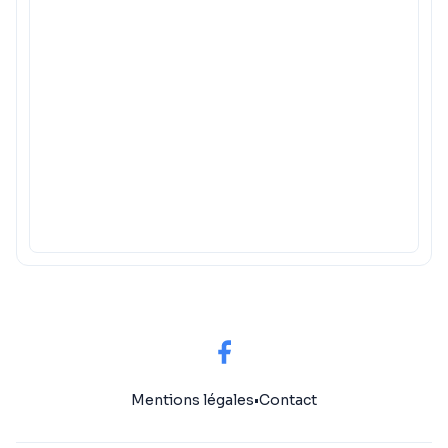
Mentions légales
•
Contact