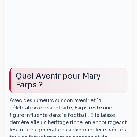
Quel Avenir pour Mary
Earps ?
Avec des rumeurs sur son avenir et la
célébration de sa retraite, Earps reste une
figure influente dans le football. Elle laisse
derrière elle un héritage riche, en encourageant
les futures générations à exprimer leurs vérités