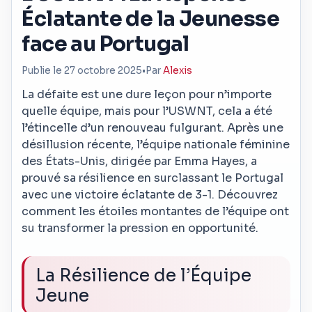
Éclatante de la Jeunesse
face au Portugal
Publie le 27 octobre 2025
•
Par
Alexis
La défaite est une dure leçon pour n’importe
quelle équipe, mais pour l’USWNT, cela a été
l’étincelle d’un renouveau fulgurant. Après une
désillusion récente, l’équipe nationale féminine
des États-Unis, dirigée par Emma Hayes, a
prouvé sa résilience en surclassant le Portugal
avec une victoire éclatante de 3-1. Découvrez
comment les étoiles montantes de l’équipe ont
su transformer la pression en opportunité.
La Résilience de l’Équipe
Jeune