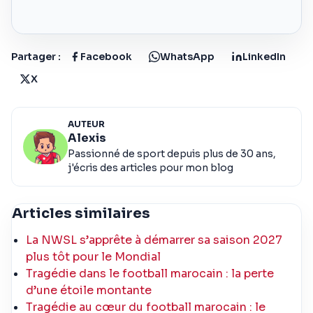
Partager :
Facebook
WhatsApp
LinkedIn
X
AUTEUR
Alexis
Passionné de sport depuis plus de 30 ans,
j'écris des articles pour mon blog
Articles similaires
La NWSL s’apprête à démarrer sa saison 2027
plus tôt pour le Mondial
Tragédie dans le football marocain : la perte
d’une étoile montante
Tragédie au cœur du football marocain : le