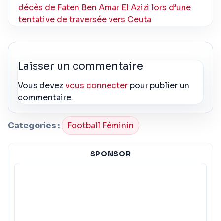
décès de Faten Ben Amar El Azizi lors d’une
tentative de traversée vers Ceuta
Laisser un commentaire
Vous devez
vous connecter
pour publier un
commentaire.
Categories :
Football Féminin
SPONSOR