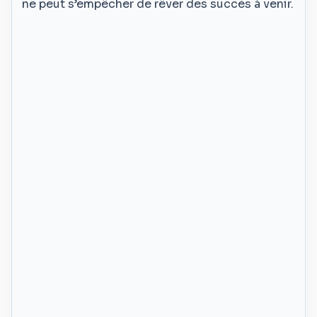
ne peut s’empêcher de rêver des succès à venir.