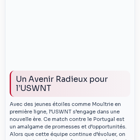
Un Avenir Radieux pour
l’USWNT
Avec des jeunes étoiles comme Moultrie en
première ligne, l’USWNT s’engage dans une
nouvelle ère. Ce match contre le Portugal est
un amalgame de promesses et d’opportunités.
Alors que cette équipe continue d’évoluer, on