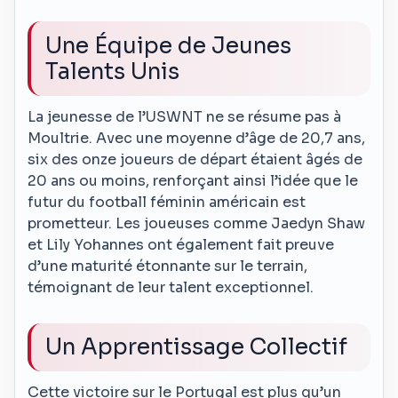
Une Équipe de Jeunes
Talents Unis
La jeunesse de l’USWNT ne se résume pas à
Moultrie. Avec une moyenne d’âge de 20,7 ans,
six des onze joueurs de départ étaient âgés de
20 ans ou moins, renforçant ainsi l’idée que le
futur du football féminin américain est
prometteur. Les joueuses comme Jaedyn Shaw
et Lily Yohannes ont également fait preuve
d’une maturité étonnante sur le terrain,
témoignant de leur talent exceptionnel.
Un Apprentissage Collectif
Cette victoire sur le Portugal est plus qu’un