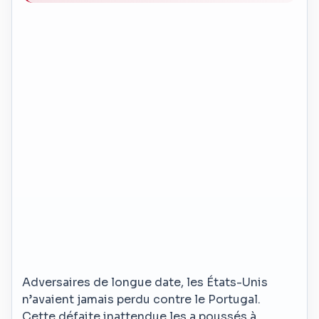
Adversaires de longue date, les États-Unis
n’avaient jamais perdu contre le Portugal.
Cette défaite inattendue les a poussés à