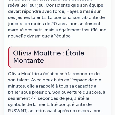
réévaluer leur jeu. Consciente que son équipe
devait répondre avec force, Hayes a misé sur
ses jeunes talents. La combinaison vibrante de
joueurs de moins de 20 ans a non seulement
marqué des buts, mais a également insufflé une
nouvelle dynamique à l’équipe.
Olivia Moultrie : Étoile
Montante
Olivia Moultrie a éclaboussé la rencontre de
son talent. Avec deux buts en l’espace de dix
minutes, elle a rappelé à tous sa capacité à
briller sous pression. Son ouverture du score, à
seulement 44 secondes de jeu, a été le
symbole de la mentalité conquérante de
l’USWNT, se redressant après un revers amer.