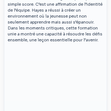
simple score. C’est une affirmation de l’identité
de l’équipe. Hayes a réussi à créer un
environnement où la jeunesse peut non
seulement apprendre mais aussi s’épanouir.
Dans les moments critiques, cette formation
unie a montré une capacité à résoudre les défis
ensemble, une leçon essentielle pour l’avenir.