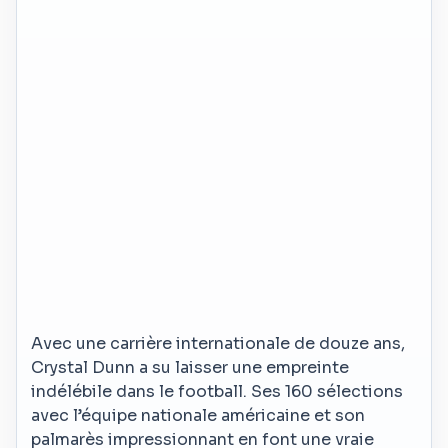
Avec une carrière internationale de douze ans,
Crystal Dunn a su laisser une empreinte
indélébile dans le football. Ses 160 sélections
avec l’équipe nationale américaine et son
palmarès impressionnant en font une vraie