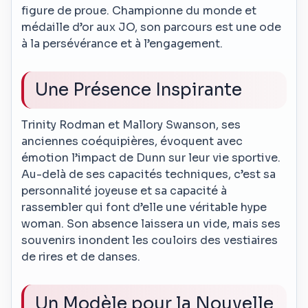
figure de proue. Championne du monde et
médaille d’or aux JO, son parcours est une ode
à la persévérance et à l’engagement.
Une Présence Inspirante
Trinity Rodman et Mallory Swanson, ses
anciennes coéquipières, évoquent avec
émotion l’impact de Dunn sur leur vie sportive.
Au-delà de ses capacités techniques, c’est sa
personnalité joyeuse et sa capacité à
rassembler qui font d’elle une véritable hype
woman. Son absence laissera un vide, mais ses
souvenirs inondent les couloirs des vestiaires
de rires et de danses.
Un Modèle pour la Nouvelle