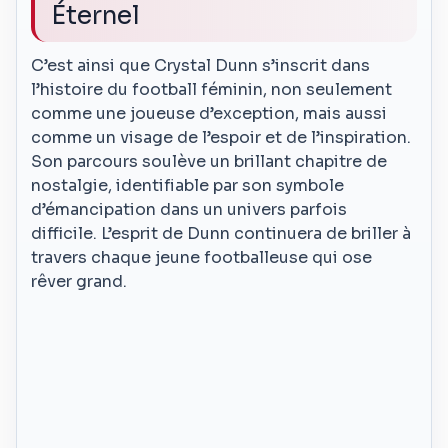
Éternel
C’est ainsi que Crystal Dunn s’inscrit dans
l’histoire du football féminin, non seulement
comme une joueuse d’exception, mais aussi
comme un visage de l’espoir et de l’inspiration.
Son parcours soulève un brillant chapitre de
nostalgie, identifiable par son symbole
d’émancipation dans un univers parfois
difficile. L’esprit de Dunn continuera de briller à
travers chaque jeune footballeuse qui ose
rêver grand.