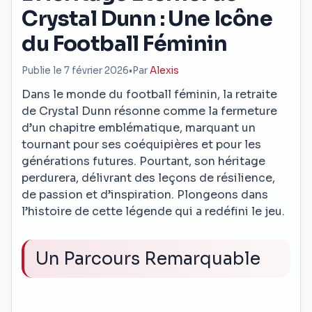
Crystal Dunn : Une Icône
du Football Féminin
Publie le 7 février 2026
•
Par
Alexis
Dans le monde du football féminin, la retraite
de Crystal Dunn résonne comme la fermeture
d’un chapitre emblématique, marquant un
tournant pour ses coéquipières et pour les
générations futures. Pourtant, son héritage
perdurera, délivrant des leçons de résilience,
de passion et d’inspiration. Plongeons dans
l’histoire de cette légende qui a redéfini le jeu.
Un Parcours Remarquable