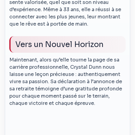
sente valorisée, quel que soit son niveau
d’expérience. Même à 33 ans, elle a réussi à se
connecter avec les plus jeunes, leur montrant
que le rêve est à portée de main.
Vers un Nouvel Horizon
Maintenant, alors qu’elle tourne la page de sa
carrière professionnelle, Crystal Dunn nous
laisse une leçon précieuse : authentiquement
vivre sa passion. Sa déclaration à l’annonce de
sa retraite témoigne d’une gratitude profonde
pour chaque moment passé sur le terrain,
chaque victoire et chaque épreuve.