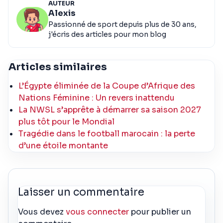
AUTEUR
Alexis
Passionné de sport depuis plus de 30 ans,
j'écris des articles pour mon blog
Articles similaires
L’Égypte éliminée de la Coupe d’Afrique des
Nations Féminine : Un revers inattendu
La NWSL s’apprête à démarrer sa saison 2027
plus tôt pour le Mondial
Tragédie dans le football marocain : la perte
d’une étoile montante
Laisser un commentaire
Vous devez
vous connecter
pour publier un