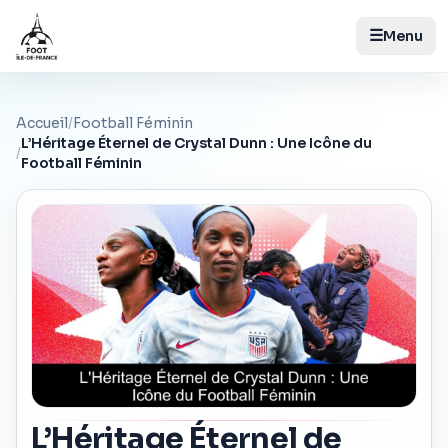
☰
Menu
Accueil
/
Football Féminin
L’Héritage Éternel de Crystal Dunn : Une Icône du
/
Football Féminin
L’Héritage Éternel de