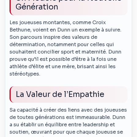
Génération
Les joueuses montantes, comme Croix
Bethune, voient en Dunn un exemple à suivre.
Son parcours inspire des valeurs de
détermination, notamment pour celles qui
souhaitent concilier sport et maternité. Dunn
prouve qu’il est possible d’être à la fois une
athlète d’élite et une mère, brisant ainsi les
stéréotypes.
La Valeur de l’Empathie
Sa capacité à créer des liens avec des joueuses
de toutes générations est immeasurable. Dunn
a su établir un équilibre entre leadership et
soutien, œuvrant pour que chaque joueuse se