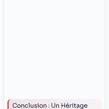
Conclusion : Un Héritage