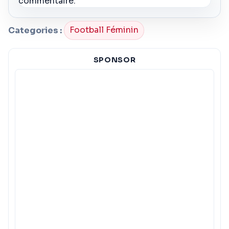
commentaire.
Categories :
Football Féminin
SPONSOR