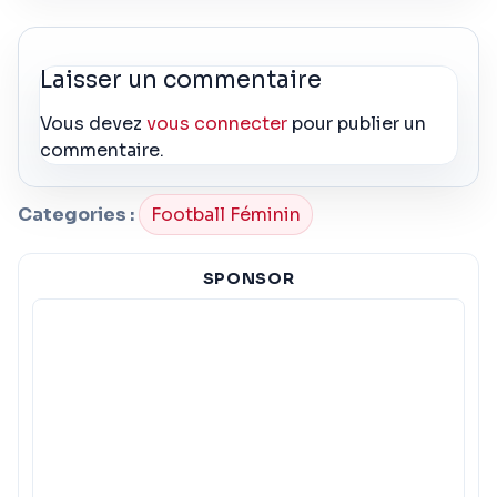
Laisser un commentaire
Vous devez
vous connecter
pour publier un
commentaire.
Categories :
Football Féminin
SPONSOR