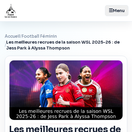
☰
Menu
Accueil
/
Football Féminin
Les meilleures recrues de la saison WSL 2025-26 : de
/
Jess Park à Alyssa Thompson
Les meilleures recrues de