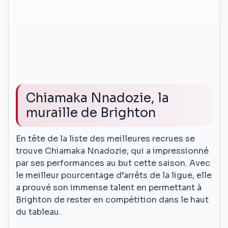
Chiamaka Nnadozie, la
muraille de Brighton
En tête de la liste des meilleures recrues se
trouve Chiamaka Nnadozie, qui a impressionné
par ses performances au but cette saison. Avec
le meilleur pourcentage d’arrêts de la ligue, elle
a prouvé son immense talent en permettant à
Brighton de rester en compétition dans le haut
du tableau.