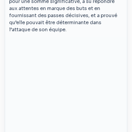
pour une somme significative, a su répondre
aux attentes en marque des buts et en
fournissant des passes décisives, et a prouvé
qu’elle pouvait être déterminante dans
l’attaque de son équipe.