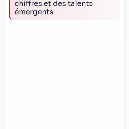
chiffres et des talents
émergents