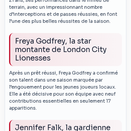
21 ans, ses performances dans le milieu de
terrain, avec un impressionnant nombre
d’interceptions et de passes réussies, en font
l’une des plus belles réussites de la saison.
Freya Godfrey, la star
montante de London City
Lionesses
Après un prêt réussi, Freya Godfrey a confirmé
son talent dans une saison marquée par
l’engouement pour les jeunes joueurs locaux.
Elle a été décisive pour son équipe avec neuf
contributions essentielles en seulement 17
apparitions.
Jennifer Falk, la gardienne