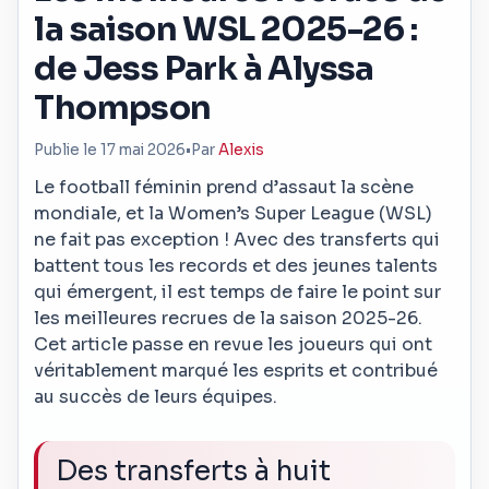
la saison WSL 2025-26 :
de Jess Park à Alyssa
Thompson
Publie le 17 mai 2026
•
Par
Alexis
Le football féminin prend d’assaut la scène
mondiale, et la Women’s Super League (WSL)
ne fait pas exception ! Avec des transferts qui
battent tous les records et des jeunes talents
qui émergent, il est temps de faire le point sur
les meilleures recrues de la saison 2025-26.
Cet article passe en revue les joueurs qui ont
véritablement marqué les esprits et contribué
au succès de leurs équipes.
Des transferts à huit