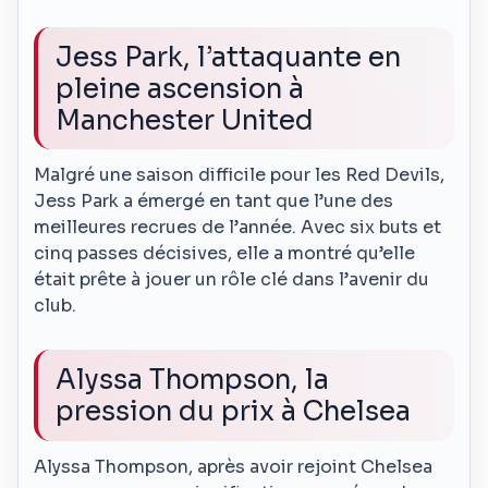
Jess Park, l’attaquante en
pleine ascension à
Manchester United
Malgré une saison difficile pour les Red Devils,
Jess Park a émergé en tant que l’une des
meilleures recrues de l’année. Avec six buts et
cinq passes décisives, elle a montré qu’elle
était prête à jouer un rôle clé dans l’avenir du
club.
Alyssa Thompson, la
pression du prix à Chelsea
Alyssa Thompson, après avoir rejoint Chelsea