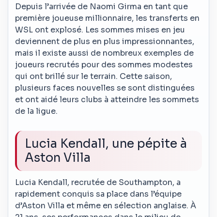
Depuis l’arrivée de Naomi Girma en tant que
première joueuse millionnaire, les transferts en
WSL ont explosé. Les sommes mises en jeu
deviennent de plus en plus impressionnantes,
mais il existe aussi de nombreux exemples de
joueurs recrutés pour des sommes modestes
qui ont brillé sur le terrain. Cette saison,
plusieurs faces nouvelles se sont distinguées
et ont aidé leurs clubs à atteindre les sommets
de la ligue.
Lucia Kendall, une pépite à
Aston Villa
Lucia Kendall, recrutée de Southampton, a
rapidement conquis sa place dans l’équipe
d’Aston Villa et même en sélection anglaise. À