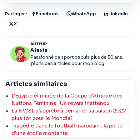
Partager :
Facebook
WhatsApp
LinkedIn
X
AUTEUR
Alexis
Passionné de sport depuis plus de 30 ans,
j'écris des articles pour mon blog
Articles similaires
L’Égypte éliminée de la Coupe d’Afrique des
Nations Féminine : Un revers inattendu
La NWSL s’apprête à démarrer sa saison 2027
plus tôt pour le Mondial
Tragédie dans le football marocain : la perte
d’une étoile montante