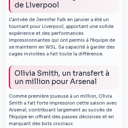
de Liverpool
L’arrivée de Jennifer Falk en janvier a été un
tournant pour Liverpool, apportant une solide
expérience et des performances
impressionnantes qui ont permis à l’équipe de
se maintenir en WSL. Sa capacité à garder des
cages inviolées a fait toute la différence.
Olivia Smith, un transfert à
un million pour Arsenal
Comme première joueuse à un million, Olivia
Smith a fait forte impression cette saison avec
Arsenal, contribuant largement au succès de
l’équipe en offrant des passes décisives et en
marquant des buts cruciaux.