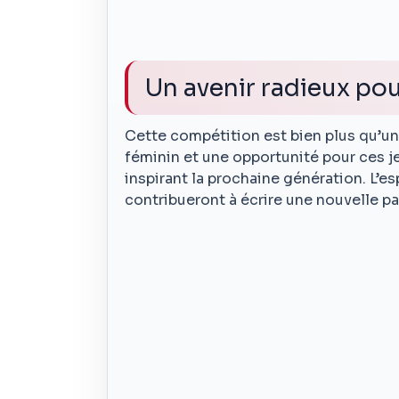
Un avenir radieux pou
Cette compétition est bien plus qu’un 
féminin et une opportunité pour ces je
inspirant la prochaine génération. L’es
contribueront à écrire une nouvelle pa