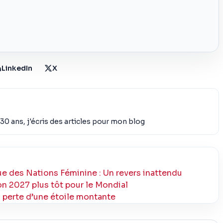
LinkedIn
X
30 ans, j'écris des articles pour mon blog
ue des Nations Féminine : Un revers inattendu
n 2027 plus tôt pour le Mondial
a perte d’une étoile montante