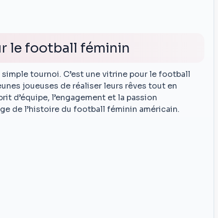
r le football féminin
simple tournoi. C’est une vitrine pour le football
unes joueuses de réaliser leurs rêves tout en
prit d’équipe, l’engagement et la passion
ge de l’histoire du football féminin américain.