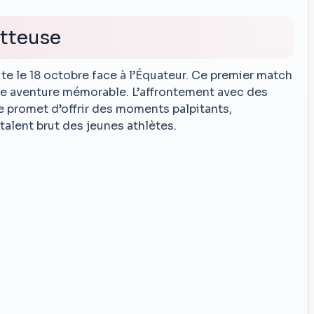
tteuse
te le 18 octobre face à l’Équateur. Ce premier match
d’une aventure mémorable. L’affrontement avec des
 promet d’offrir des moments palpitants,
talent brut des jeunes athlètes.