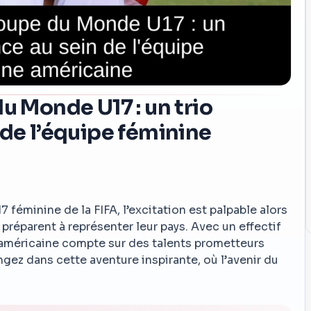
u Monde U17 : un trio
 de l’équipe féminine
féminine de la FIFA, l’excitation est palpable alors
préparent à représenter leur pays. Avec un effectif
américaine compte sur des talents prometteurs
ngez dans cette aventure inspirante, où l’avenir du