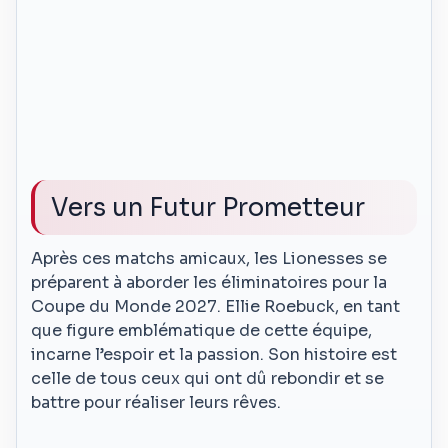
Vers un Futur Prometteur
Après ces matchs amicaux, les Lionesses se
préparent à aborder les éliminatoires pour la
Coupe du Monde 2027. Ellie Roebuck, en tant
que figure emblématique de cette équipe,
incarne l’espoir et la passion. Son histoire est
celle de tous ceux qui ont dû rebondir et se
battre pour réaliser leurs rêves.