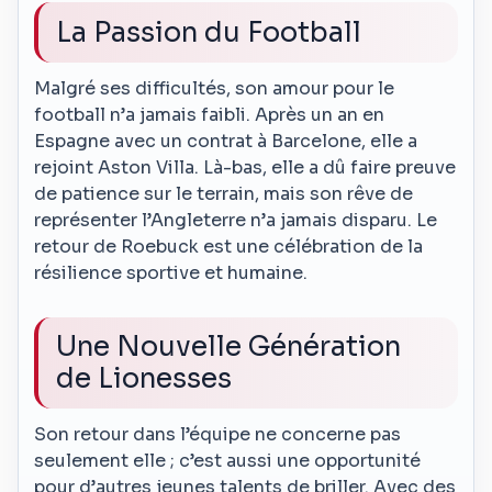
La Passion du Football
Malgré ses difficultés, son amour pour le
football n’a jamais faibli. Après un an en
Espagne avec un contrat à Barcelone, elle a
rejoint Aston Villa. Là-bas, elle a dû faire preuve
de patience sur le terrain, mais son rêve de
représenter l’Angleterre n’a jamais disparu. Le
retour de Roebuck est une célébration de la
résilience sportive et humaine.
Une Nouvelle Génération
de Lionesses
Son retour dans l’équipe ne concerne pas
seulement elle ; c’est aussi une opportunité
pour d’autres jeunes talents de briller. Avec des