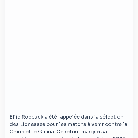
Ellie Roebuck a été rappelée dans la sélection
des Lionesses pour les matchs à venir contre la
Chine et le Ghana. Ce retour marque sa