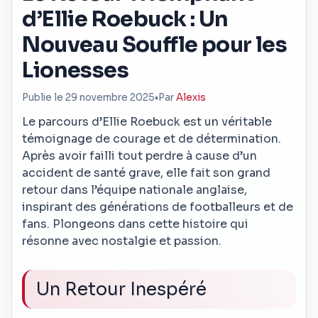
d’Ellie Roebuck : Un
Nouveau Souffle pour les
Lionesses
Publie le 29 novembre 2025
•
Par
Alexis
Le parcours d’Ellie Roebuck est un véritable
témoignage de courage et de détermination.
Après avoir failli tout perdre à cause d’un
accident de santé grave, elle fait son grand
retour dans l’équipe nationale anglaise,
inspirant des générations de footballeurs et de
fans. Plongeons dans cette histoire qui
résonne avec nostalgie et passion.
Un Retour Inespéré