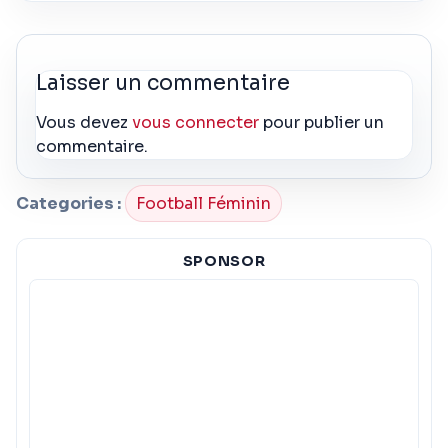
Laisser un commentaire
Vous devez
vous connecter
pour publier un
commentaire.
Categories :
Football Féminin
SPONSOR