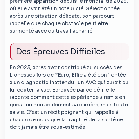
première apparition depuis le mondial de 2023,
où elle avait été un acteur clé. Sélectionnée
après une situation délicate, son parcours
rappelle que chaque obstacle peut être
surmonté avec du travail acharné.
Des Épreuves Difficiles
En 2023, après avoir contribué au succès des
Lionesses lors de l’Euro, Ellie a été confrontée
à un diagnostic inattendu : un AVC qui aurait pu
lui coûter la vue. Éprouvée par ce défi, elle
raconte comment cette expérience a remis en
question non seulement sa carrière, mais toute
sa vie. C’est un récit poignant qui rappelle à
chacun de nous que la fragilité de la santé ne
doit jamais être sous-estimée.