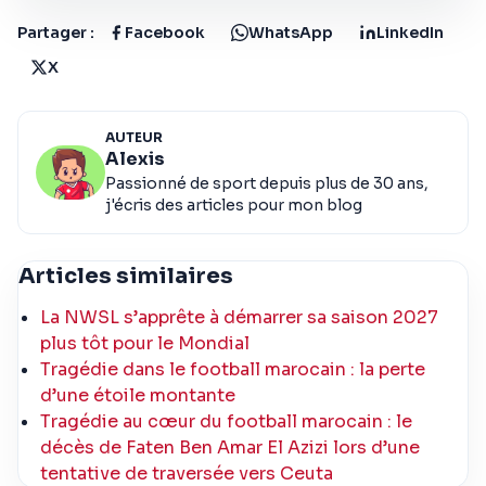
Partager :
Facebook
WhatsApp
LinkedIn
X
AUTEUR
Alexis
Passionné de sport depuis plus de 30 ans,
j'écris des articles pour mon blog
Articles similaires
La NWSL s’apprête à démarrer sa saison 2027
plus tôt pour le Mondial
Tragédie dans le football marocain : la perte
d’une étoile montante
Tragédie au cœur du football marocain : le
décès de Faten Ben Amar El Azizi lors d’une
tentative de traversée vers Ceuta