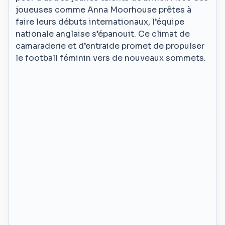
joueuses comme Anna Moorhouse prêtes à
faire leurs débuts internationaux, l’équipe
nationale anglaise s’épanouit. Ce climat de
camaraderie et d’entraide promet de propulser
le football féminin vers de nouveaux sommets.