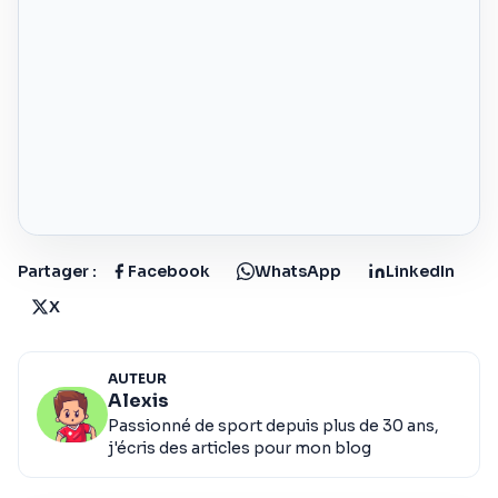
Partager :
Facebook
WhatsApp
LinkedIn
X
AUTEUR
Alexis
Passionné de sport depuis plus de 30 ans,
j'écris des articles pour mon blog