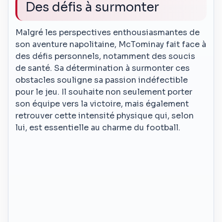
Des défis à surmonter
Malgré les perspectives enthousiasmantes de
son aventure napolitaine, McTominay fait face à
des défis personnels, notamment des soucis
de santé. Sa détermination à surmonter ces
obstacles souligne sa passion indéfectible
pour le jeu. Il souhaite non seulement porter
son équipe vers la victoire, mais également
retrouver cette intensité physique qui, selon
lui, est essentielle au charme du football.