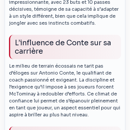
impressionnante, avec 23 buts et 10 passes
décisives, témoigne de sa capacité à s’adapter
à un style différent, bien que cela implique de
jongler avec ses instincts combatifs.
L’influence de Conte sur sa
carrière
Le milieu de terrain écossais ne tarit pas
d’éloges sur Antonio Conte, le qualifiant de
coach passionné et exigeant. La discipline et
l’exigence qu’il impose à ses joueurs forcent
McTominay à redoubler d’efforts. Ce climat de
confiance lui permet de s’épanouir pleinement
en tant que joueur, un aspect essentiel pour qui
aspire à briller au plus haut niveau.