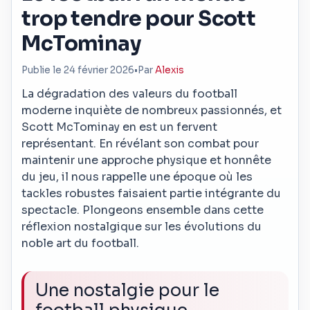
trop tendre pour Scott
McTominay
Publie le 24 février 2026
•
Par
Alexis
La dégradation des valeurs du football
moderne inquiète de nombreux passionnés, et
Scott McTominay en est un fervent
représentant. En révélant son combat pour
maintenir une approche physique et honnête
du jeu, il nous rappelle une époque où les
tackles robustes faisaient partie intégrante du
spectacle. Plongeons ensemble dans cette
réflexion nostalgique sur les évolutions du
noble art du football.
Une nostalgie pour le