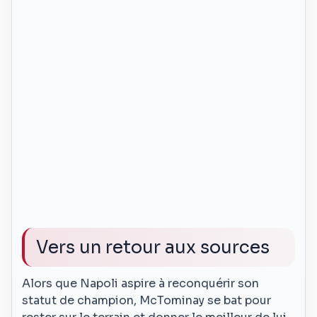
Vers un retour aux sources
Alors que Napoli aspire à reconquérir son
statut de champion, McTominay se bat pour