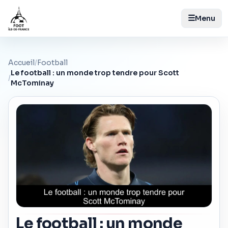
☰
Menu
Accueil
/
Football
Le football : un monde trop tendre pour Scott
/
McTominay
Le football : un monde