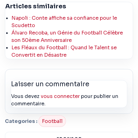
Articles similaires
Napoli : Conte affiche sa confiance pour le
Scudetto
Álvaro Recoba, un Génie du Football Célèbre
son 50ème Anniversaire
Les Fléaux du Football : Quand le Talent se
Convertit en Désastre
Laisser un commentaire
Vous devez
vous connecter
pour publier un
commentaire.
Categories :
Football