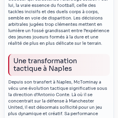
lui, la vraie essence du football, celle des
tackles incisifs et des duels corps à corps,
semble en voie de disparition. Les décisions
arbitrales jugées trop clémentes mettent en
lumière un fossé grandissant entre l’expérience
des jeunes joueurs formés à la dure et une
réalité de plus en plus délicate sur le terrain.
Une transformation
tactique à Naples
Depuis son transfert à Naples, McTominay a
vécu une évolution tactique significative sous
la direction d’Antonio Conte. Là où il se
concentrait sur la défense à Manchester
United, il est désormais sollicité pour un jeu
plus dynamique et créatif. Sa performance