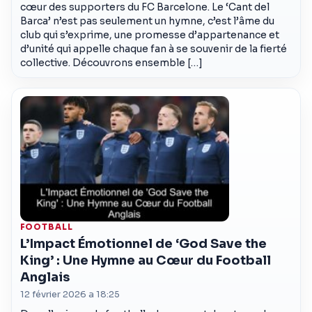
cœur des supporters du FC Barcelone. Le ‘Cant del
Barca’ n’est pas seulement un hymne, c’est l’âme du
club qui s’exprime, une promesse d’appartenance et
d’unité qui appelle chaque fan à se souvenir de la fierté
collective. Découvrons ensemble […]
FOOTBALL
L’Impact Émotionnel de ‘God Save the
King’ : Une Hymne au Cœur du Football
Anglais
12 février 2026 a 18:25