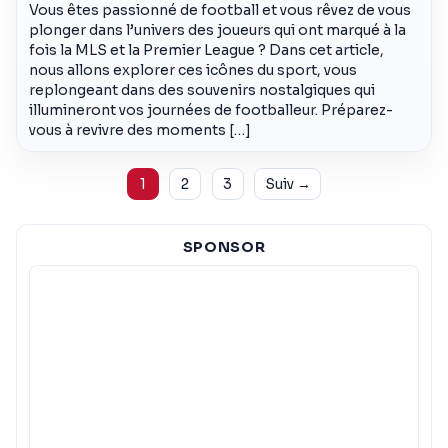
Vous êtes passionné de football et vous rêvez de vous
plonger dans l’univers des joueurs qui ont marqué à la
fois la MLS et la Premier League ? Dans cet article,
nous allons explorer ces icônes du sport, vous
replongeant dans des souvenirs nostalgiques qui
illumineront vos journées de footballeur. Préparez-
vous à revivre des moments […]
Pagination
1
2
3
Suiv →
SPONSOR