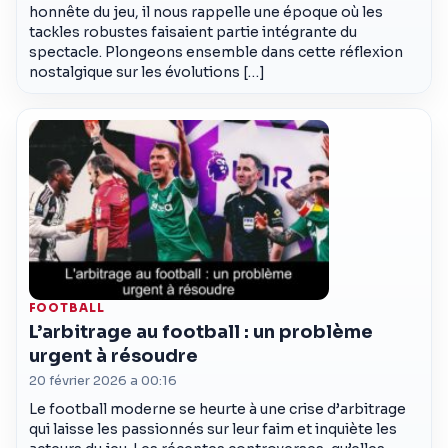
honnête du jeu, il nous rappelle une époque où les
tackles robustes faisaient partie intégrante du
spectacle. Plongeons ensemble dans cette réflexion
nostalgique sur les évolutions […]
FOOTBALL
L’arbitrage au football : un problème
urgent à résoudre
20 février 2026 a 00:16
Le football moderne se heurte à une crise d’arbitrage
qui laisse les passionnés sur leur faim et inquiète les