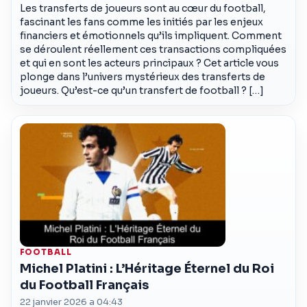
Les transferts de joueurs sont au cœur du football,
fascinant les fans comme les initiés par les enjeux
financiers et émotionnels qu’ils impliquent. Comment
se déroulent réellement ces transactions compliquées
et qui en sont les acteurs principaux ? Cet article vous
plonge dans l’univers mystérieux des transferts de
joueurs. Qu’est-ce qu’un transfert de football ? […]
FOOTBALL
Michel Platini : L’Héritage Éternel du Roi
du Football Français
22 janvier 2026 a 04:43