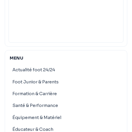
MENU
Actualité foot 24/24
Foot Junior & Parents
Formation & Carrière
Santé & Performance
Équipement & Matériel
Éducateur & Coach