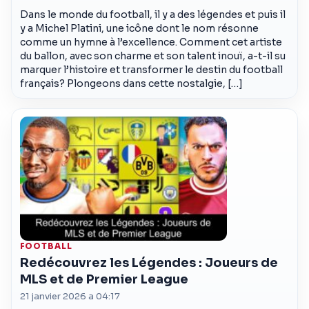
Dans le monde du football, il y a des légendes et puis il
y a Michel Platini, une icône dont le nom résonne
comme un hymne à l’excellence. Comment cet artiste
du ballon, avec son charme et son talent inouï, a-t-il su
marquer l’histoire et transformer le destin du football
français? Plongeons dans cette nostalgie, […]
FOOTBALL
Redécouvrez les Légendes : Joueurs de
MLS et de Premier League
21 janvier 2026 a 04:17