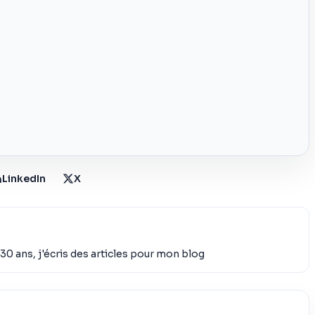
LinkedIn
X
30 ans, j'écris des articles pour mon blog