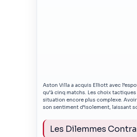
Aston Villa a acquis Elliott avec l’espo
qu’à cinq matchs. Les choix tactiques 
situation encore plus complexe. Avoir
son sentiment d’isolement, laissant so
Les Dilemmes Contra