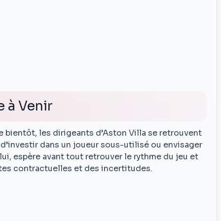
 à Venir
e bientôt, les dirigeants d’Aston Villa se retrouvent
 d’investir dans un joueur sous-utilisé ou envisager
 lui, espère avant tout retrouver le rythme du jeu et
tes contractuelles et des incertitudes.