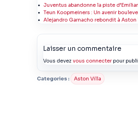
Juventus abandonne la piste d’Emiliano
Teun Koopmeiners : Un avenir bouleve
Alejandro Garnacho rebondit à Aston V
Laisser un commentaire
Vous devez
vous connecter
pour publ
Categories :
Aston Villa