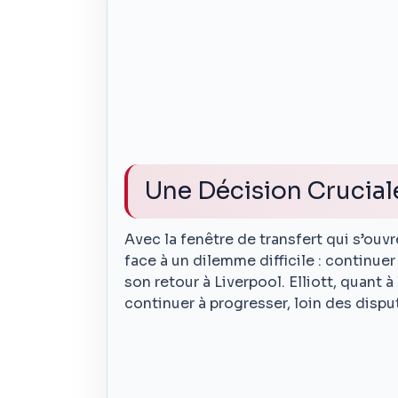
Une Décision Cruciale
Avec la fenêtre de transfert qui s’ouvr
face à un dilemme difficile : continuer
son retour à Liverpool. Elliott, quant à
continuer à progresser, loin des dispu