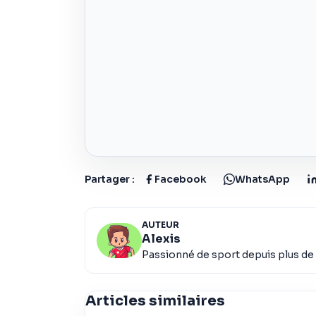
Partager :
Facebook
WhatsApp
AUTEUR
Alexis
Passionné de sport depuis plus de 
Articles similaires