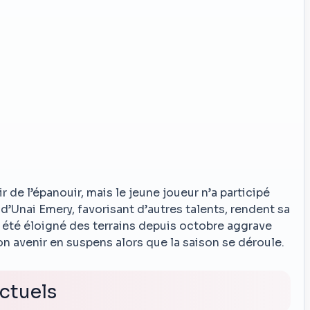
ir de l’épanouir, mais le jeune joueur n’a participé
d’Unai Emery, favorisant d’autres talents, rendent sa
 été éloigné des terrains depuis octobre aggrave
n avenir en suspens alors que la saison se déroule.
ctuels