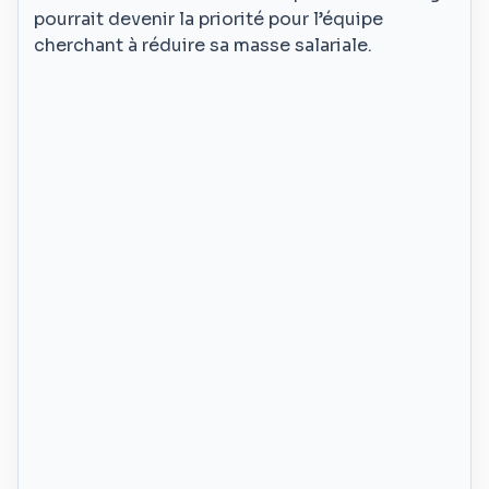
pourrait devenir la priorité pour l’équipe
cherchant à réduire sa masse salariale.