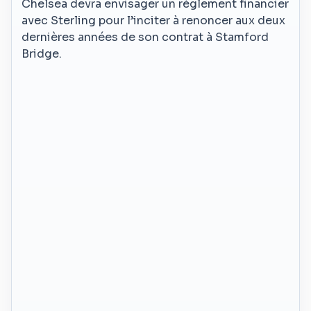
Chelsea devra envisager un règlement financier
avec Sterling pour l’inciter à renoncer aux deux
dernières années de son contrat à Stamford
Bridge.