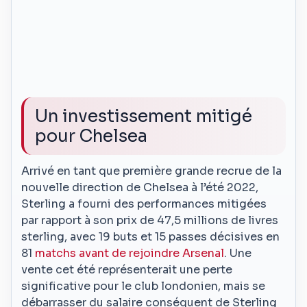
Un investissement mitigé
pour Chelsea
Arrivé en tant que première grande recrue de la
nouvelle direction de Chelsea à l’été 2022,
Sterling a fourni des performances mitigées
par rapport à son prix de 47,5 millions de livres
sterling, avec 19 buts et 15 passes décisives en
81
matchs avant de rejoindre Arsenal
. Une
vente cet été représenterait une perte
significative pour le club londonien, mais se
débarrasser du salaire conséquent de Sterling