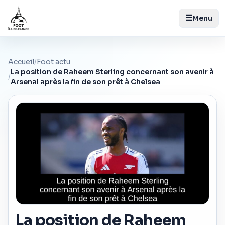
☰
Menu
Accueil
/
Foot actu
La position de Raheem Sterling concernant son avenir à
/
Arsenal après la fin de son prêt à Chelsea
La position de Raheem