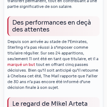
transfert permanent, tout en contribuant à une
partie significative de son salaire.
Des performances en deçà
des attentes
Depuis son arrivée au stade de l’Emirates,
Sterling n’a pas réussi à s’imposer comme
titulaire régulier. Sur ses 24 apparitions,
seulement 11 ont été en tant que titulaire, et il a
marqué un but
tout en offrant cinq passes
décisives. Bien qu’il soit anticipé qu’il retourne
à Chelsea cet été, The Mail rapporte que l’ailier
de 30 ans n’a pas encore été informé d’une
décision finale à son sujet.
Le regard de Mikel Arteta