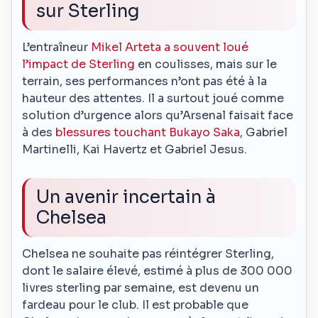
sur Sterling
L’entraîneur
Mikel Arteta a souvent loué
l’impact de Sterling
en coulisses, mais sur le
terrain, ses performances n’ont pas été à la
hauteur des attentes. Il a surtout joué comme
solution d’urgence alors qu’Arsenal faisait face
à des
blessures touchant Bukayo Saka
, Gabriel
Martinelli, Kai Havertz et Gabriel Jesus.
Un avenir incertain à
Chelsea
Chelsea ne souhaite pas réintégrer Sterling,
dont le salaire élevé, estimé à plus de 300 000
livres sterling par semaine, est devenu un
fardeau pour le club. Il est probable que