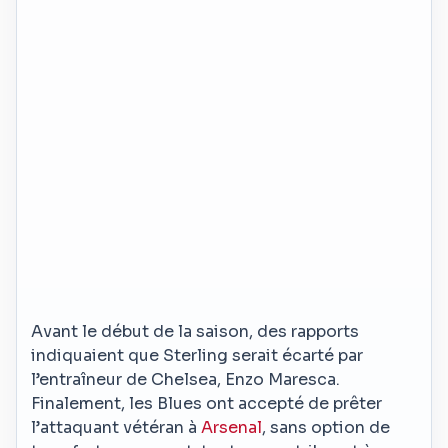
Avant le début de la saison, des rapports
indiquaient que Sterling serait écarté par
l’entraîneur de Chelsea, Enzo Maresca.
Finalement, les Blues ont accepté de prêter
l’attaquant vétéran à
Arsenal
, sans option de