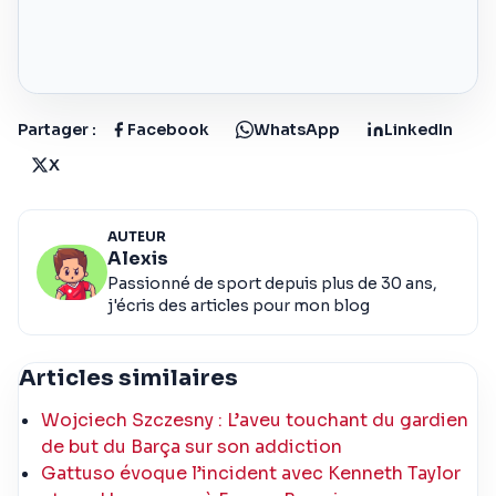
Partager :
Facebook
WhatsApp
LinkedIn
X
AUTEUR
Alexis
Passionné de sport depuis plus de 30 ans,
j'écris des articles pour mon blog
Articles similaires
Wojciech Szczesny : L’aveu touchant du gardien
de but du Barça sur son addiction
Gattuso évoque l’incident avec Kenneth Taylor