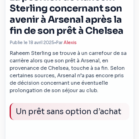
Sterling concernant son
avenir à Arsenal après la
fin de son prêt à Chelsea
Publie le 18 avril 2025
•
Par
Alexis
Raheem Sterling se trouve à un carrefour de sa
carrière alors que son prêt à Arsenal, en
provenance de Chelsea, touche à sa fin. Selon
certaines sources, Arsenal n’a pas encore pris
de décision concernant une éventuelle
prolongation de son séjour au club.
Un prêt sans option d’achat