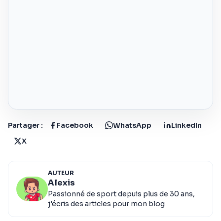
Partager :
Facebook
WhatsApp
LinkedIn
X
AUTEUR
Alexis
Passionné de sport depuis plus de 30 ans,
j'écris des articles pour mon blog