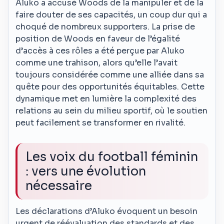
Aluko a accusé Woods de la manipuler et de la
faire douter de ses capacités, un coup dur qui a
choqué de nombreux supporters. La prise de
position de Woods en faveur de l’égalité
d’accès à ces rôles a été perçue par Aluko
comme une trahison, alors qu’elle l’avait
toujours considérée comme une alliée dans sa
quête pour des opportunités équitables. Cette
dynamique met en lumière la complexité des
relations au sein du milieu sportif, où le soutien
peut facilement se transformer en rivalité.
Les voix du football féminin
: vers une évolution
nécessaire
Les déclarations d’Aluko évoquent un besoin
urgent de réévaluation des standards et des