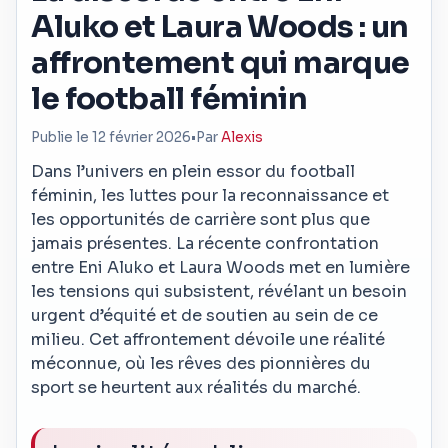
Aluko et Laura Woods : un
affrontement qui marque
le football féminin
Publie le 12 février 2026
•
Par
Alexis
Dans l’univers en plein essor du football
féminin, les luttes pour la reconnaissance et
les opportunités de carrière sont plus que
jamais présentes. La récente confrontation
entre Eni Aluko et Laura Woods met en lumière
les tensions qui subsistent, révélant un besoin
urgent d’équité et de soutien au sein de ce
milieu. Cet affrontement dévoile une réalité
méconnue, où les rêves des pionnières du
sport se heurtent aux réalités du marché.