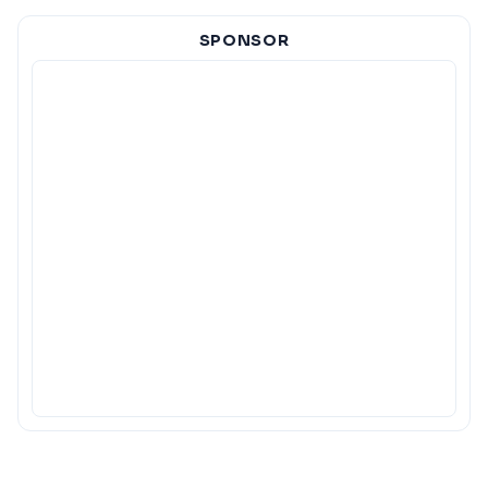
SPONSOR