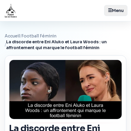
☰
Menu
Accueil
/
Football Féminin
La discorde entre Eni Aluko et Laura Woods : un
/
affrontement qui marque le football féminin
La discorde entre Eni