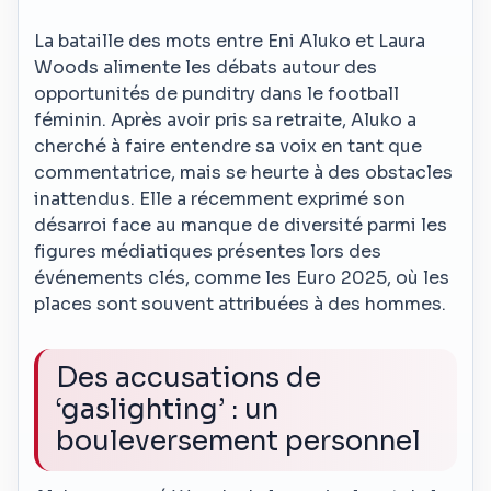
La bataille des mots entre Eni Aluko et Laura
Woods alimente les débats autour des
opportunités de punditry dans le football
féminin. Après avoir pris sa retraite, Aluko a
cherché à faire entendre sa voix en tant que
commentatrice, mais se heurte à des obstacles
inattendus. Elle a récemment exprimé son
désarroi face au manque de diversité parmi les
figures médiatiques présentes lors des
événements clés, comme les Euro 2025, où les
places sont souvent attribuées à des hommes.
Des accusations de
‘gaslighting’ : un
bouleversement personnel