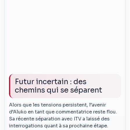
Futur incertain : des
chemins qui se séparent
Alors que les tensions persistent, l’avenir
d’Aluko en tant que commentatrice reste flou.
Sa récente séparation avec ITV a laissé des
interrogations quant à sa prochaine étape.