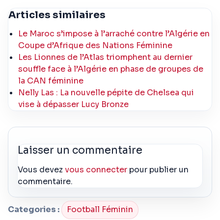
Articles similaires
Le Maroc s’impose à l’arraché contre l’Algérie en
Coupe d’Afrique des Nations Féminine
Les Lionnes de l’Atlas triomphent au dernier
souffle face à l’Algérie en phase de groupes de
la CAN féminine
Nelly Las : La nouvelle pépite de Chelsea qui
vise à dépasser Lucy Bronze
Laisser un commentaire
Vous devez
vous connecter
pour publier un
commentaire.
Categories :
Football Féminin