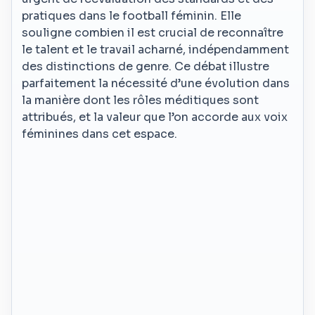
pratiques dans le football féminin. Elle
souligne combien il est crucial de reconnaître
le talent et le travail acharné, indépendamment
des distinctions de genre. Ce débat illustre
parfaitement la nécessité d’une évolution dans
la manière dont les rôles méditiques sont
attribués, et la valeur que l’on accorde aux voix
féminines dans cet espace.