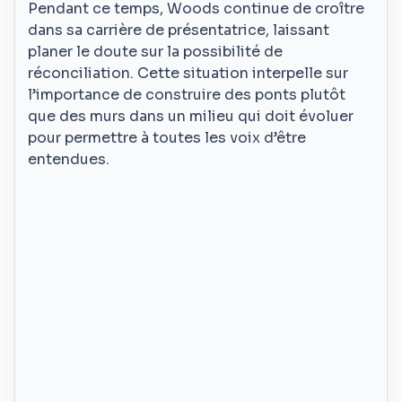
Pendant ce temps, Woods continue de croître
dans sa carrière de présentatrice, laissant
planer le doute sur la possibilité de
réconciliation. Cette situation interpelle sur
l’importance de construire des ponts plutôt
que des murs dans un milieu qui doit évoluer
pour permettre à toutes les voix d’être
entendues.