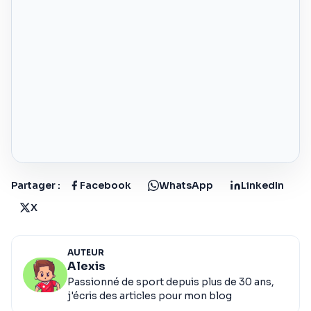
Partager :
Facebook
WhatsApp
LinkedIn
X
AUTEUR
Alexis
Passionné de sport depuis plus de 30 ans,
j'écris des articles pour mon blog