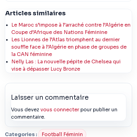
Articles similaires
Le Maroc s’impose à l’arraché contre l’Algérie en
Coupe d’Afrique des Nations Féminine
Les Lionnes de l’Atlas triomphent au dernier
souffle face à l’Algérie en phase de groupes de
la CAN féminine
Nelly Las : La nouvelle pépite de Chelsea qui
vise à dépasser Lucy Bronze
Laisser un commentaire
Vous devez
vous connecter
pour publier un
commentaire.
Categories :
Football Féminin