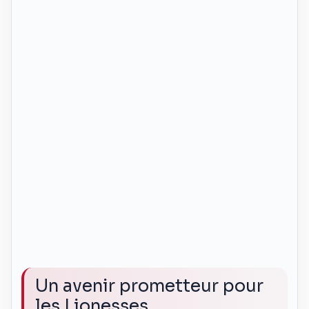
Un avenir prometteur pour
les Lionesses