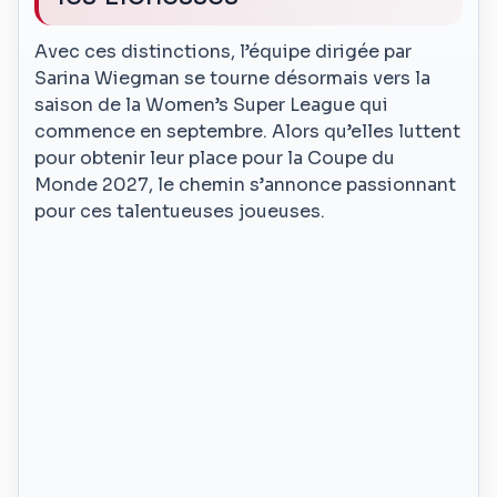
Avec ces distinctions, l’équipe dirigée par
Sarina Wiegman se tourne désormais vers la
saison de la Women’s Super League qui
commence en septembre. Alors qu’elles luttent
pour obtenir leur place pour la Coupe du
Monde 2027, le chemin s’annonce passionnant
pour ces talentueuses joueuses.