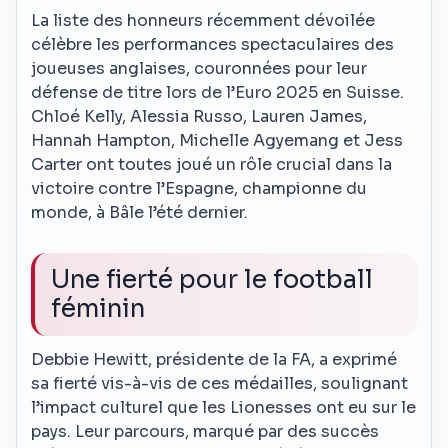
La liste des honneurs récemment dévoilée
célèbre les performances spectaculaires des
joueuses anglaises, couronnées pour leur
défense de titre lors de l’Euro 2025 en Suisse.
Chloé Kelly, Alessia Russo, Lauren James,
Hannah Hampton, Michelle Agyemang et Jess
Carter ont toutes joué un rôle crucial dans la
victoire contre l’Espagne, championne du
monde, à Bâle l’été dernier.
Une fierté pour le football
féminin
Debbie Hewitt, présidente de la FA, a exprimé
sa fierté vis-à-vis de ces médailles, soulignant
l’impact culturel que les Lionesses ont eu sur le
pays. Leur parcours, marqué par des succès