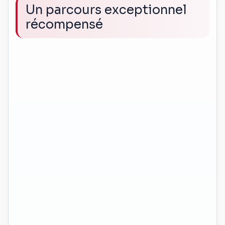
Un parcours exceptionnel
récompensé