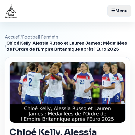
☰
Menu
Accueil
/
Football Féminin
Chloé Kelly, Alessia Russo et Lauren James : Médaillées
/
de l’Ordre de l’Empire Britannique après l’Euro 2025
Chloé Kelly, Alessia