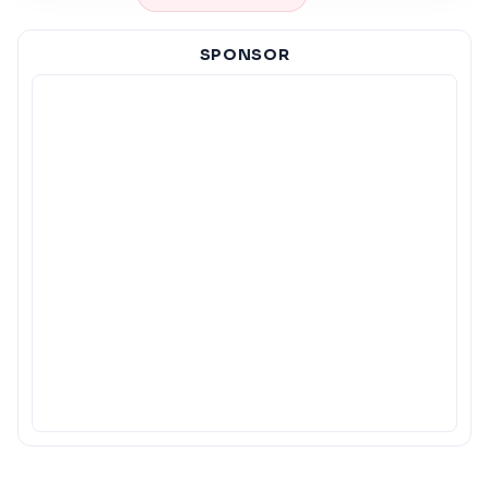
SPONSOR