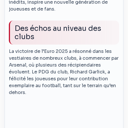
inédits, inspire une nouvelle génération de
joueuses et de fans.
Des échos au niveau des
clubs
La victoire de l’Euro 2025 a résonné dans les
vestiaires de nombreux clubs, à commencer par
Arsenal, où plusieurs des récipiendaires
évoluent. Le PDG du club, Richard Garlick, a
félicité les joueuses pour leur contribution
exemplaire au football, tant sur le terrain qu’en
dehors.