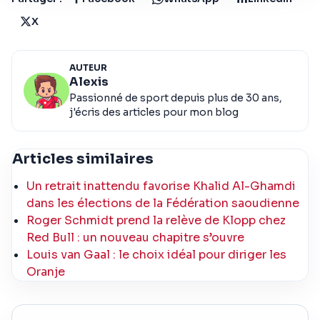
X
AUTEUR
Alexis
Passionné de sport depuis plus de 30 ans,
j'écris des articles pour mon blog
Articles similaires
Un retrait inattendu favorise Khalid Al-Ghamdi
dans les élections de la Fédération saoudienne
Roger Schmidt prend la relève de Klopp chez
Red Bull : un nouveau chapitre s’ouvre
Louis van Gaal : le choix idéal pour diriger les
Oranje