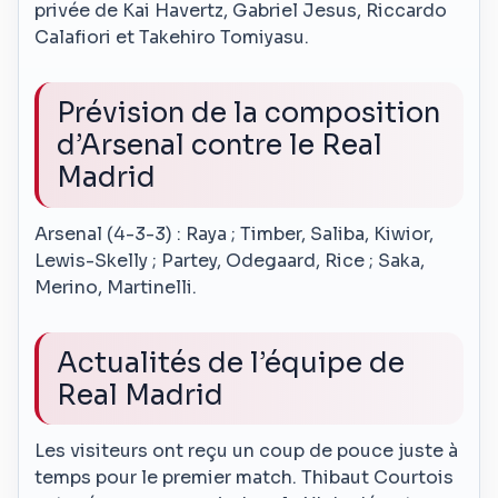
privée de Kai Havertz, Gabriel Jesus, Riccardo
Calafiori et Takehiro Tomiyasu.
Prévision de la composition
d’Arsenal contre le Real
Madrid
Arsenal (4-3-3) : Raya ; Timber, Saliba, Kiwior,
Lewis-Skelly ; Partey, Odegaard, Rice ; Saka,
Merino, Martinelli.
Actualités de l’équipe de
Real Madrid
Les visiteurs ont reçu un coup de pouce juste à
temps pour le premier match. Thibaut Courtois