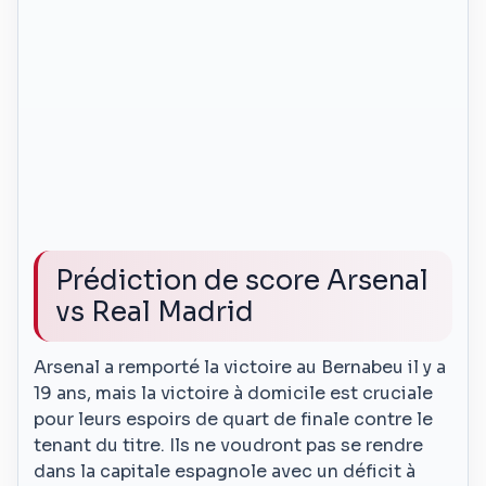
Prédiction de score Arsenal
vs Real Madrid
Arsenal a remporté la victoire au Bernabeu il y a
19 ans, mais la victoire à domicile est cruciale
pour leurs espoirs de quart de finale contre le
tenant du titre. Ils ne voudront pas se rendre
dans la capitale espagnole avec un déficit à