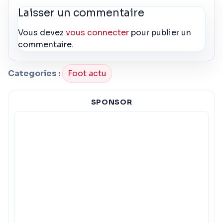
Laisser un commentaire
Vous devez
vous connecter
pour publier un
commentaire.
Categories :
Foot actu
SPONSOR