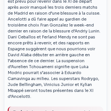
est prévu pour revenir dans le XI de départ
après avoir manqué les trois derniers matchs
de Madrid en raison d’une blessure à la cuisse.
Ancelotti a dû faire appel au gardien de
troisième choix Fran Gonzalez le week-end
dernier en raison de la blessure d’Andriy Lunin.
Dani Ceballos et Ferland Mendy ne sont pas
encore prêts à revenir, et des rapports en
Espagne suggèrent que nous pourrions voir
David Alaba débuter en arrière gauche en
l’absence de ce dernier. La suspension
d’Aurelien Tchouameni signifie que Luka
Modric pourrait s’associer à Eduardo
Camavinga au milieu. Les superstars Rodrygo,
Jude Bellingham, Vinicius Junior et Kylian
Mbappé seront toutes présentes dans le XI
d’Ancelotti.