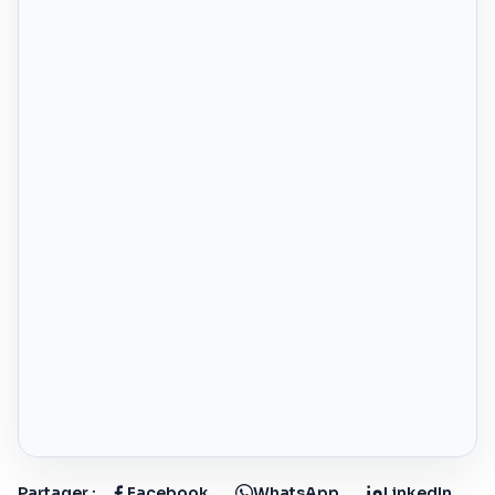
Partager :
Facebook
WhatsApp
LinkedIn