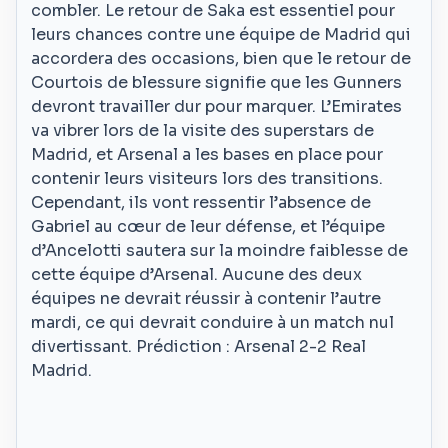
combler. Le retour de Saka est essentiel pour
leurs chances contre une équipe de Madrid qui
accordera des occasions, bien que le retour de
Courtois de blessure signifie que les Gunners
devront travailler dur pour marquer. L’Emirates
va vibrer lors de la visite des superstars de
Madrid, et Arsenal a les bases en place pour
contenir leurs visiteurs lors des transitions.
Cependant, ils vont ressentir l’absence de
Gabriel au cœur de leur défense, et l’équipe
d’Ancelotti sautera sur la moindre faiblesse de
cette équipe d’Arsenal. Aucune des deux
équipes ne devrait réussir à contenir l’autre
mardi, ce qui devrait conduire à un match nul
divertissant. Prédiction : Arsenal 2-2 Real
Madrid.