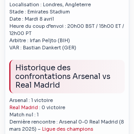
Localisation : Londres, Angleterre
Stade : Emirates Stadium
Date : Mardi 8 avril
Heure du coup d’envoi : 20h00 BST / 15h00 ET /
12h00 PT
Arbitre : Irfan Peljto (BIH)
VAR : Bastian Dankert (GER)
Historique des
confrontations Arsenal vs
Real Madrid
Arsenal : 1 victoire
Real Madrid
: 0 victoire
Match nul : 1
Dernière rencontre : Arsenal 0-0 Real Madrid (8
mars 2025) –
Ligue des champions