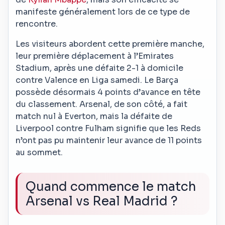
manifeste généralement lors de ce type de
rencontre.
Les visiteurs abordent cette première manche,
leur première déplacement à l’Emirates
Stadium, après une défaite 2-1 à domicile
contre Valence en Liga samedi. Le Barça
possède désormais 4 points d’avance en tête
du classement. Arsenal, de son côté, a fait
match nul à Everton, mais la défaite de
Liverpool contre Fulham signifie que les Reds
n’ont pas pu maintenir leur avance de 11 points
au sommet.
Quand commence le match
Arsenal vs Real Madrid ?