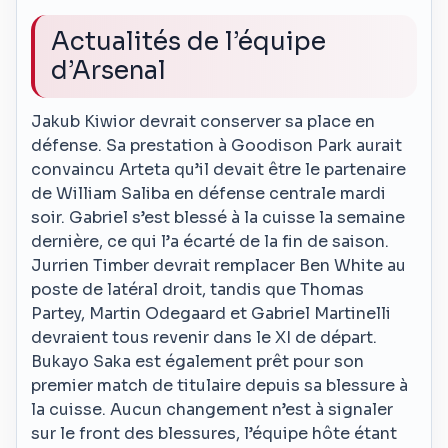
Actualités de l’équipe
d’Arsenal
Jakub Kiwior devrait conserver sa place en
défense. Sa prestation à Goodison Park aurait
convaincu Arteta qu’il devait être le partenaire
de William Saliba en défense centrale mardi
soir. Gabriel s’est blessé à la cuisse la semaine
dernière, ce qui l’a écarté de la fin de saison.
Jurrien Timber devrait remplacer Ben White au
poste de latéral droit, tandis que Thomas
Partey, Martin Odegaard et Gabriel Martinelli
devraient tous revenir dans le XI de départ.
Bukayo Saka est également prêt pour son
premier match de titulaire depuis sa blessure à
la cuisse. Aucun changement n’est à signaler
sur le front des blessures, l’équipe hôte étant