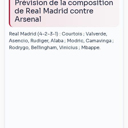
Prévision de la composition
de Real Madrid contre
Arsenal
Real Madrid (4-2-3-1) : Courtois ; Valverde,
Asencio, Rudiger, Alaba ; Modric, Camavinga ;
Rodrygo, Bellingham, Vinicius ; Mbappe.