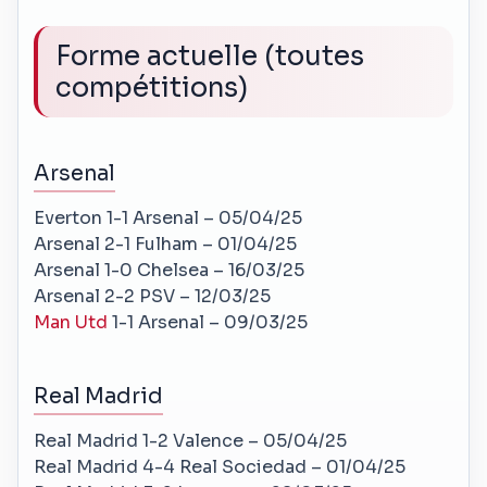
Forme actuelle (toutes
compétitions)
Arsenal
Everton 1-1 Arsenal – 05/04/25
Arsenal 2-1 Fulham – 01/04/25
Arsenal 1-0 Chelsea – 16/03/25
Arsenal 2-2 PSV – 12/03/25
Man Utd
1-1 Arsenal – 09/03/25
Real Madrid
Real Madrid 1-2 Valence – 05/04/25
Real Madrid 4-4 Real Sociedad – 01/04/25