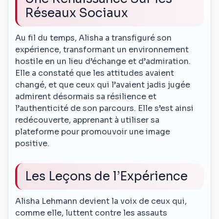
Réseaux Sociaux
Au fil du temps, Alisha a transfiguré son
expérience, transformant un environnement
hostile en un lieu d’échange et d’admiration.
Elle a constaté que les attitudes avaient
changé, et que ceux qui l’avaient jadis jugée
admirent désormais sa résilience et
l’authenticité de son parcours. Elle s’est ainsi
redécouverte, apprenant à utiliser sa
plateforme pour promouvoir une image
positive.
Les Leçons de l’Expérience
Alisha Lehmann devient la voix de ceux qui,
comme elle, luttent contre les assauts