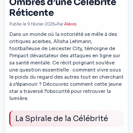
Ombres d’une Célébrité
Réticente
Publie le 9 février 2026
•
Par
Alexis
Dans un monde où la notoriété se mêle à des
critiques acerbes, Alisha Lehmann,
footballeuse de Leicester City, témoigne de
l’impact dévastateur des attaques en ligne sur
sa santé mentale. Ce récit poignant soulève
une question essentielle : comment vivre sous
le poids du regard des autres tout en cherchant
à s’épanouir ? Découvrez comment cette jeune
star a traversé l’obscurité pour retrouver la
lumière.
La Spirale de la Célébrité