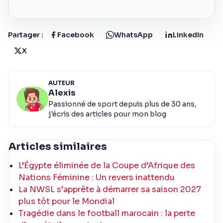
Partager :
Facebook
WhatsApp
LinkedIn
X
AUTEUR
Alexis
Passionné de sport depuis plus de 30 ans,
j'écris des articles pour mon blog
Articles similaires
L’Égypte éliminée de la Coupe d’Afrique des
Nations Féminine : Un revers inattendu
La NWSL s’apprête à démarrer sa saison 2027
plus tôt pour le Mondial
Tragédie dans le football marocain : la perte