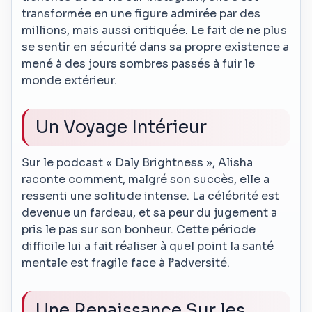
transformée en une figure admirée par des
millions, mais aussi critiquée. Le fait de ne plus
se sentir en sécurité dans sa propre existence a
mené à des jours sombres passés à fuir le
monde extérieur.
Un Voyage Intérieur
Sur le podcast « Daly Brightness », Alisha
raconte comment, malgré son succès, elle a
ressenti une solitude intense. La célébrité est
devenue un fardeau, et sa peur du jugement a
pris le pas sur son bonheur. Cette période
difficile lui a fait réaliser à quel point la santé
mentale est fragile face à l’adversité.
Une Renaissance Sur les