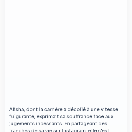
Alisha, dont la carrière a décollé à une vitesse
fulgurante, exprimait sa souffrance face aux
jugements incessants. En partageant des
tranches de sa vie sur Instagram, elle s’est