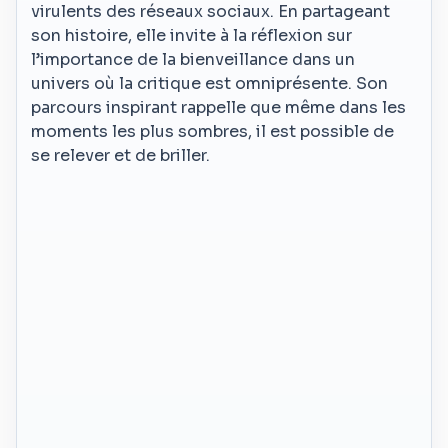
virulents des réseaux sociaux. En partageant
son histoire, elle invite à la réflexion sur
l’importance de la bienveillance dans un
univers où la critique est omniprésente. Son
parcours inspirant rappelle que même dans les
moments les plus sombres, il est possible de
se relever et de briller.