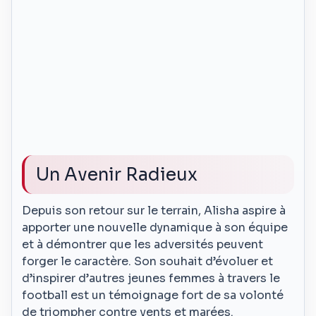
Un Avenir Radieux
Depuis son retour sur le terrain, Alisha aspire à
apporter une nouvelle dynamique à son équipe
et à démontrer que les adversités peuvent
forger le caractère. Son souhait d’évoluer et
d’inspirer d’autres jeunes femmes à travers le
football est un témoignage fort de sa volonté
de triompher contre vents et marées.