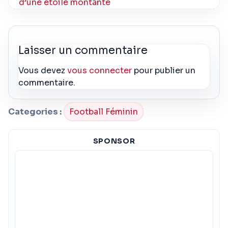
d’une étoile montante
Laisser un commentaire
Vous devez
vous connecter
pour publier un
commentaire.
Categories :
Football Féminin
SPONSOR