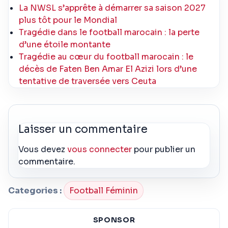
La NWSL s’apprête à démarrer sa saison 2027
plus tôt pour le Mondial
Tragédie dans le football marocain : la perte
d’une étoile montante
Tragédie au cœur du football marocain : le
décès de Faten Ben Amar El Azizi lors d’une
tentative de traversée vers Ceuta
Laisser un commentaire
Vous devez
vous connecter
pour publier un
commentaire.
Categories :
Football Féminin
SPONSOR