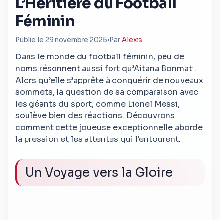
L’Héritière du Football
Féminin
Publie le 29 novembre 2025
•
Par
Alexis
Dans le monde du football féminin, peu de
noms résonnent aussi fort qu’Aitana Bonmati.
Alors qu’elle s’apprête à conquérir de nouveaux
sommets, la question de sa comparaison avec
les géants du sport, comme Lionel Messi,
soulève bien des réactions. Découvrons
comment cette joueuse exceptionnelle aborde
la pression et les attentes qui l’entourent.
Un Voyage vers la Gloire