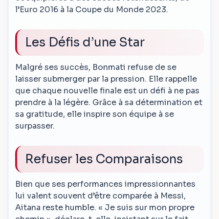
l’Euro 2016 à la Coupe du Monde 2023.
Les Défis d’une Star
Malgré ses succès, Bonmati refuse de se
laisser submerger par la pression. Elle rappelle
que chaque nouvelle finale est un défi à ne pas
prendre à la légère. Grâce à sa détermination et
sa gratitude, elle inspire son équipe à se
surpasser.
Refuser les Comparaisons
Bien que ses performances impressionnantes
lui valent souvent d’être comparée à Messi,
Aitana reste humble. « Je suis sur mon propre