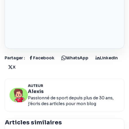
Partager :
Facebook
WhatsApp
LinkedIn
X
AUTEUR
Alexis
Passionné de sport depuis plus de 30 ans,
j'écris des articles pour mon blog
Articles similaires