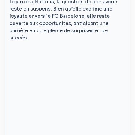
Ligue des Nations, la question de son avenir
reste en suspens. Bien qu’elle exprime une
loyauté envers le FC Barcelone, elle reste
ouverte aux opportunités, anticipant une
carrière encore pleine de surprises et de
succès.