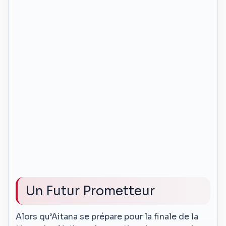
Un Futur Prometteur
Alors qu’Aitana se prépare pour la finale de la