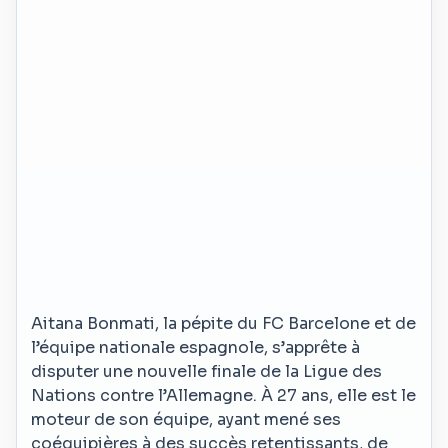
Aitana Bonmati, la pépite du FC Barcelone et de
l’équipe nationale espagnole, s’apprête à
disputer une nouvelle finale de la Ligue des
Nations contre l’Allemagne. À 27 ans, elle est le
moteur de son équipe, ayant mené ses
coéquipières à des succès retentissants, de