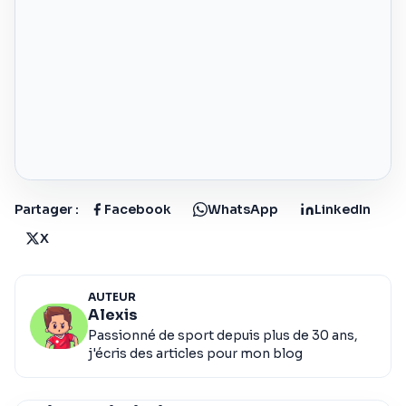
Partager :
Facebook
WhatsApp
LinkedIn
X
AUTEUR
Alexis
Passionné de sport depuis plus de 30 ans,
j'écris des articles pour mon blog