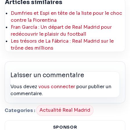
Articles similaires
Dumfries et Espi en tête de la liste pour le choc
contre la Fiorentina
Fran García : Un départ de Real Madrid pour
redécouvrir le plaisir du football
Les trésors de La Fábrica : Real Madrid sur le
trône des millions
Laisser un commentaire
Vous devez
vous connecter
pour publier un
commentaire.
Categories :
Actualité Real Madrid
SPONSOR