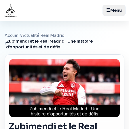
☰
Menu
Accueil
/
Actualité Real Madrid
Zubimendi et le Real Madrid : Une histoire
/
d’opportunités et de défis
Zubimendi et le Real