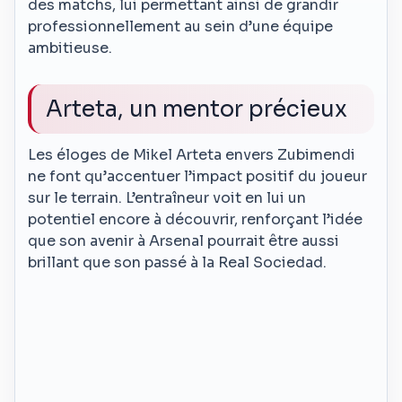
des matchs, lui permettant ainsi de grandir
professionnellement au sein d’une équipe
ambitieuse.
Arteta, un mentor précieux
Les éloges de Mikel Arteta envers Zubimendi
ne font qu’accentuer l’impact positif du joueur
sur le terrain. L’entraîneur voit en lui un
potentiel encore à découvrir, renforçant l’idée
que son avenir à Arsenal pourrait être aussi
brillant que son passé à la Real Sociedad.