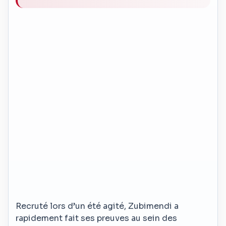
Recruté lors d’un été agité, Zubimendi a
rapidement fait ses preuves au sein des