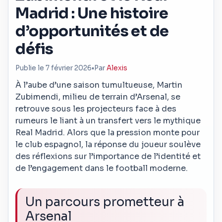
Madrid : Une histoire
d’opportunités et de
défis
Publie le 7 février 2026
•
Par
Alexis
À l’aube d’une saison tumultueuse, Martin
Zubimendi, milieu de terrain d’Arsenal, se
retrouve sous les projecteurs face à des
rumeurs le liant à un transfert vers le mythique
Real Madrid. Alors que la pression monte pour
le club espagnol, la réponse du joueur soulève
des réflexions sur l’importance de l’identité et
de l’engagement dans le football moderne.
Un parcours prometteur à
Arsenal