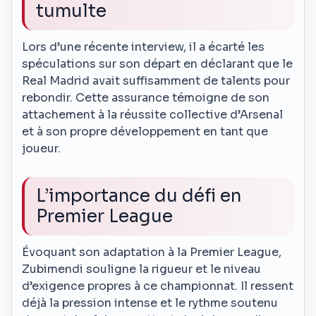
tumulte
Lors d’une récente interview, il a écarté les
spéculations sur son départ en déclarant que le
Real Madrid avait suffisamment de talents pour
rebondir. Cette assurance témoigne de son
attachement à la réussite collective d’Arsenal
et à son propre développement en tant que
joueur.
L’importance du défi en
Premier League
Évoquant son adaptation à la Premier League,
Zubimendi souligne la rigueur et le niveau
d’exigence propres à ce championnat. Il ressent
déjà la pression intense et le rythme soutenu