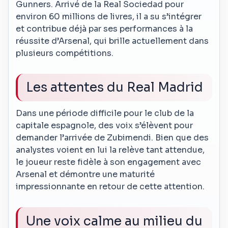
Gunners. Arrivé de la Real Sociedad pour
environ 60 millions de livres, il a su s’intégrer
et contribue déjà par ses performances à la
réussite d’Arsenal, qui brille actuellement dans
plusieurs compétitions.
Les attentes du Real Madrid
Dans une période difficile pour le club de la
capitale espagnole, des voix s’élèvent pour
demander l’arrivée de Zubimendi. Bien que des
analystes voient en lui la relève tant attendue,
le joueur reste fidèle à son engagement avec
Arsenal et démontre une maturité
impressionnante en retour de cette attention.
Une voix calme au milieu du