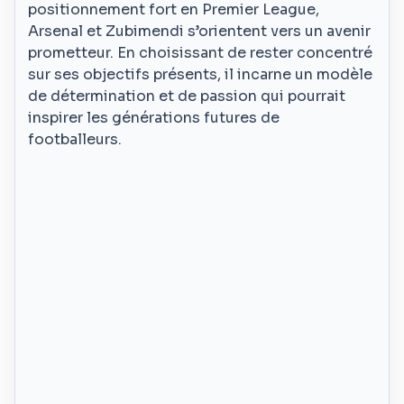
positionnement fort en Premier League,
Arsenal et Zubimendi s’orientent vers un avenir
prometteur. En choisissant de rester concentré
sur ses objectifs présents, il incarne un modèle
de détermination et de passion qui pourrait
inspirer les générations futures de
footballeurs.