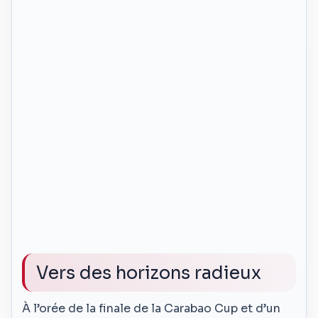
Vers des horizons radieux
À l’orée de la finale de la Carabao Cup et d’un