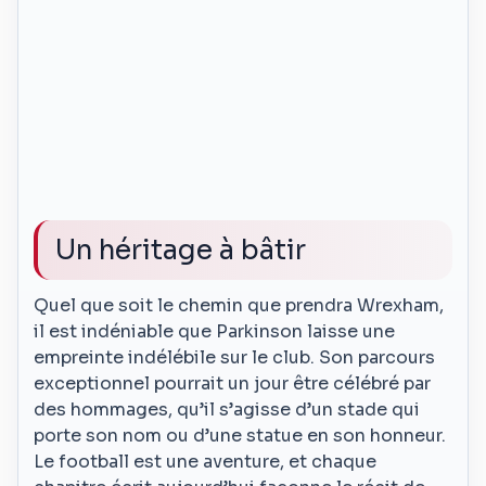
Un héritage à bâtir
Quel que soit le chemin que prendra Wrexham,
il est indéniable que Parkinson laisse une
empreinte indélébile sur le club. Son parcours
exceptionnel pourrait un jour être célébré par
des hommages, qu’il s’agisse d’un stade qui
porte son nom ou d’une statue en son honneur.
Le football est une aventure, et chaque