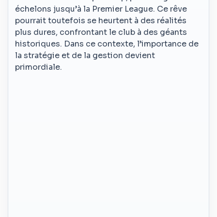
échelons jusqu’à la Premier League. Ce rêve
pourrait toutefois se heurtent à des réalités
plus dures, confrontant le club à des géants
historiques. Dans ce contexte, l’importance de
la stratégie et de la gestion devient
primordiale.