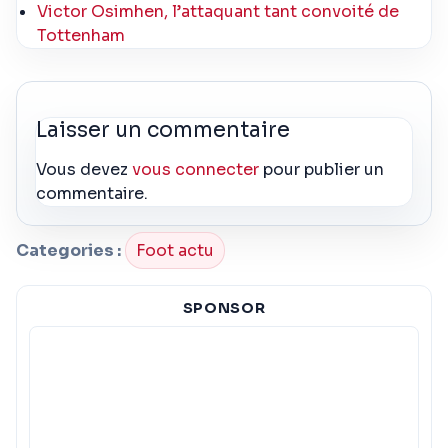
Victor Osimhen, l’attaquant tant convoité de
Tottenham
Laisser un commentaire
Vous devez
vous connecter
pour publier un
commentaire.
Categories :
Foot actu
SPONSOR