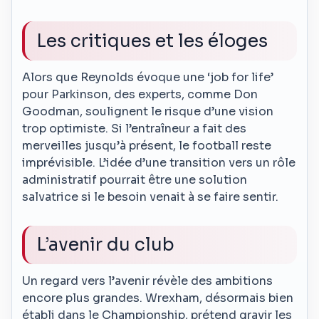
Les critiques et les éloges
Alors que Reynolds évoque une ‘job for life’
pour Parkinson, des experts, comme Don
Goodman, soulignent le risque d’une vision
trop optimiste. Si l’entraîneur a fait des
merveilles jusqu’à présent, le football reste
imprévisible. L’idée d’une transition vers un rôle
administratif pourrait être une solution
salvatrice si le besoin venait à se faire sentir.
L’avenir du club
Un regard vers l’avenir révèle des ambitions
encore plus grandes. Wrexham, désormais bien
établi dans le Championship, prétend gravir les