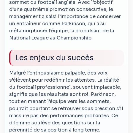
sommet du football anglais. Avec l’objectif
d’une quatrième promotion consécutive, le
management a saisi l’importance de conserver
un entraîneur comme Parkinson, qui a su
métamorphoser l’équipe, la propulsant de la
National League au Championship.
Les enjeux du succès
Malgré l’enthousiasme palpable, des voix
s’élèvent pour redéfinir les attentes. La réalité
du football professionnel, souvent implacable,
signifie que les résultats sont roi. Parkinson,
tout en menant l’équipe vers les sommets,
pourrait pourtant se retrouver sous pression s’il
n’assure pas des performances probantes. Ce
dilemme soulève des questions sur la
pérennité de sa position à long terme.