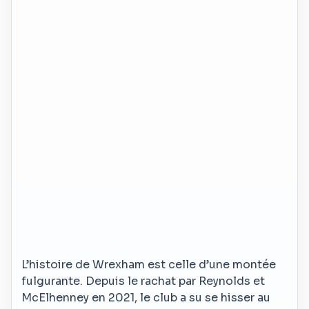
L’histoire de Wrexham est celle d’une montée
fulgurante. Depuis le rachat par Reynolds et
McElhenney en 2021, le club a su se hisser au