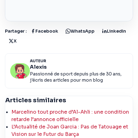
Partager :
Facebook
WhatsApp
LinkedIn
X
AUTEUR
Alexis
Passionné de sport depuis plus de 30 ans,
j'écris des articles pour mon blog
Articles similaires
Marcelino tout proche d’Al-Ahli : une condition
retarde l’annonce officielle
L’Actualité de Joan Garcia : Pas de Tatouage et
Vision sur le Futur du Barça