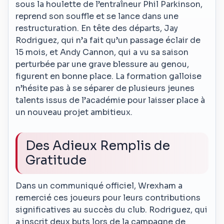
sous la houlette de l’entraîneur Phil Parkinson,
reprend son souffle et se lance dans une
restructuration. En tête des départs, Jay
Rodriguez, qui n’a fait qu’un passage éclair de
15 mois, et Andy Cannon, qui a vu sa saison
perturbée par une grave blessure au genou,
figurent en bonne place. La formation galloise
n’hésite pas à se séparer de plusieurs jeunes
talents issus de l’académie pour laisser place à
un nouveau projet ambitieux.
Des Adieux Remplis de
Gratitude
Dans un communiqué officiel, Wrexham a
remercié ces joueurs pour leurs contributions
significatives au succès du club. Rodriguez, qui
a inscrit deux buts lors de la campagne de