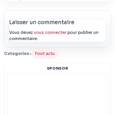
Laisser un commentaire
Vous devez
vous connecter
pour publier un
commentaire.
Categories :
Foot actu
SPONSOR