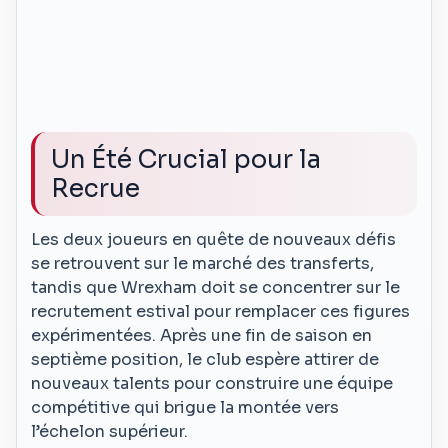
Un Été Crucial pour la
Recrue
Les deux joueurs en quête de nouveaux défis
se retrouvent sur le marché des transferts,
tandis que Wrexham doit se concentrer sur le
recrutement estival pour remplacer ces figures
expérimentées. Après une fin de saison en
septième position, le club espère attirer de
nouveaux talents pour construire une équipe
compétitive qui brigue la montée vers
l’échelon supérieur.