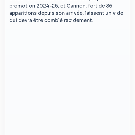
promotion 2024-25, et Cannon, fort de 86
apparitions depuis son arrivée, laissent un vide
qui devra être comblé rapidement.