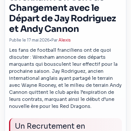
Changement avec le
Départ de Jay Rodriguez
et Andy Cannon
Publie le 17 mai 2026
•
Par
Alexis
Les fans de football franciliens ont de quoi
discuter : Wrexham annonce des départs
marquants qui bousculent leur effectif pour la
prochaine saison. Jay Rodriguez, ancien
international anglais ayant partagé le terrain
avec Wayne Rooney, et le milieu de terrain Andy
Cannon quittent le club après l’expiration de
leurs contrats, marquant ainsi le début d’une
nouvelle ère pour les Red Dragons.
Un Recrutement en