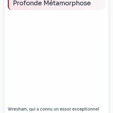
Profonde Métamorphose
Wrexham, qui a connu un essor exceptionnel