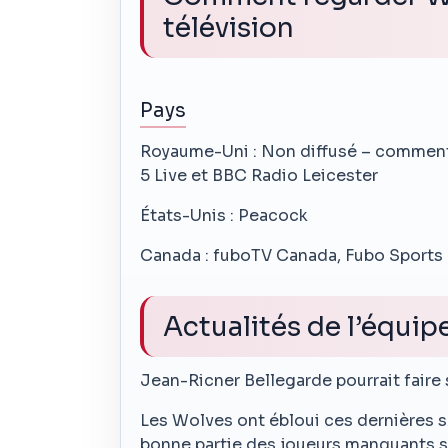
télévision
Pays
Royaume-Uni : Non diffusé – commenta
5 Live et BBC Radio Leicester
États-Unis : Peacock
Canada : fuboTV Canada, Fubo Sports
Actualités de l’équi
Jean-Ricner Bellegarde pourrait faire 
Les Wolves ont ébloui ces dernières 
bonne partie des joueurs manquants so