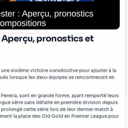
: Aperçu, pronostics et
ne sixième victoire consécutive pour ajouter à la
égués lorsque les deux équipes se rencontreront en
 Pereira, sont en grande forme, ayant remporté leurs
ongue série sans défaite en première division depuis
 prolongé cette série lors de leur dernier match à
lement la place des Old Gold en Premier League pour