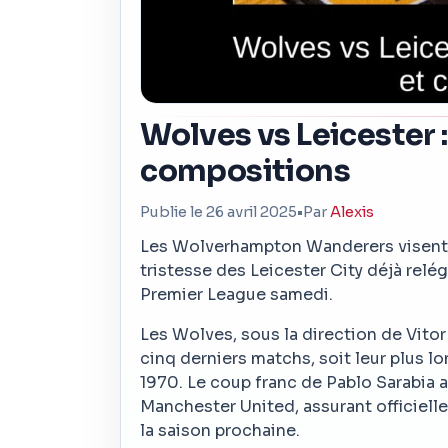
Wolves vs Leicester 
compositions
Publie le 26 avril 2025
•
Par
Alexis
Les Wolverhampton Wanderers visent u
tristesse des Leicester City déjà rel
Premier League samedi.
Les Wolves, sous la direction de Vitor
cinq derniers matchs, soit leur plus l
1970. Le coup franc de Pablo Sarabia a
Manchester United, assurant officiel
la saison prochaine.