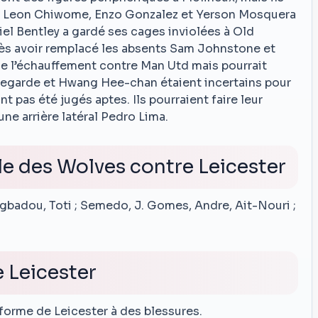
c, Leon Chiwome, Enzo Gonzalez et Yerson Mosquera
el Bentley a gardé ses cages inviolées à Old
rès avoir remplacé les absents Sam Johnstone et
 de l’échauffement contre Man Utd mais pourrait
legarde et Hwang Hee-chan étaient incertains pour
 pas été jugés aptes. Ils pourraient faire leur
ne arrière latéral Pedro Lima.
e des Wolves contre Leicester
Agbadou, Toti ; Semedo, J. Gomes, Andre, Ait-Nouri ;
e Leicester
 forme de Leicester à des blessures.