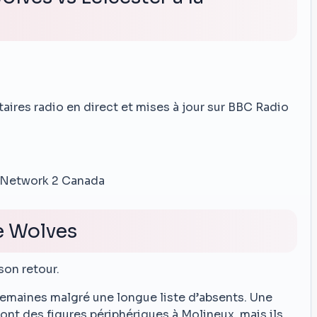
ires radio en direct et mises à jour sur BBC Radio
 Network 2 Canada
pe Wolves
son retour.
semaines malgré une longue liste d’absents. Une
nt des figures périphériques à Molineux, mais ils