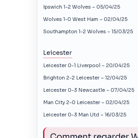
Ipswich 1-2 Wolves – 05/04/25
Wolves 1-0 West Ham – 02/04/25
Southampton 1-2 Wolves – 15/03/25
Leicester
Leicester 0-1 Liverpool – 20/04/25
Brighton 2-2 Leicester – 12/04/25
Leicester 0-3 Newcastle – 07/04/25
Man City 2-0 Leicester – 02/04/25
Leicester 0-3 Man Utd – 16/03/25
Comment regarder Wol