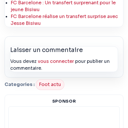
FC Barcelone : Un transfert surprenant pour le
jeune Bisiwu
FC Barcelone réalise un transfert surprise avec
Jesse Bisiwu
Laisser un commentaire
Vous devez
vous connecter
pour publier un
commentaire.
Categories :
Foot actu
SPONSOR