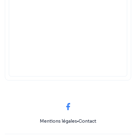
Mentions légales
•
Contact