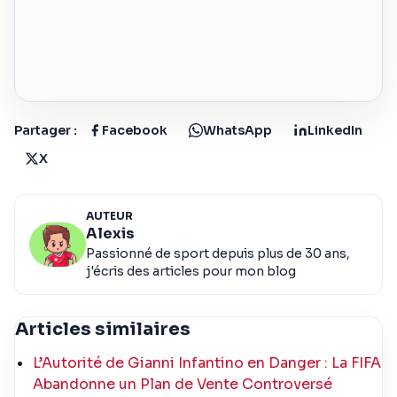
Partager :
Facebook
WhatsApp
LinkedIn
X
AUTEUR
Alexis
Passionné de sport depuis plus de 30 ans,
j'écris des articles pour mon blog
Articles similaires
L’Autorité de Gianni Infantino en Danger : La FIFA
Abandonne un Plan de Vente Controversé