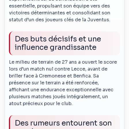
essentielle, propulsant son équipe vers des
victoires déterminantes et consolidant son
statut d’un des joueurs clés de la Juventus.
Des buts décisifs et une
influence grandissante
Le milieu de terrain de 27 ans a ouvert le score
lors d’un match nul contre Lecce, avant de
briller face à Cremonese et Benfica. Sa
présence sur le terrain a été renforcée,
affichant une endurance exceptionnelle avec
plusieurs matches joués intégralement, un
atout précieux pour le club.
Des rumeurs entourent son