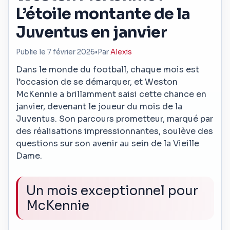
L’étoile montante de la
Juventus en janvier
Publie le 7 février 2026
•
Par
Alexis
Dans le monde du football, chaque mois est
l’occasion de se démarquer, et Weston
McKennie a brillamment saisi cette chance en
janvier, devenant le joueur du mois de la
Juventus. Son parcours prometteur, marqué par
des réalisations impressionnantes, soulève des
questions sur son avenir au sein de la Vieille
Dame.
Un mois exceptionnel pour
McKennie