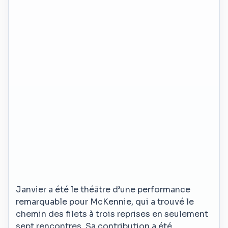
Janvier a été le théâtre d’une performance
remarquable pour McKennie, qui a trouvé le
chemin des filets à trois reprises en seulement
sept rencontres. Sa contribution a été