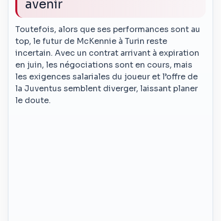
avenir
Toutefois, alors que ses performances sont au
top, le futur de McKennie à Turin reste
incertain. Avec un contrat arrivant à expiration
en juin, les négociations sont en cours, mais
les exigences salariales du joueur et l’offre de
la Juventus semblent diverger, laissant planer
le doute.