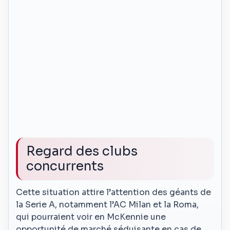
Regard des clubs
concurrents
Cette situation attire l’attention des géants de
la Serie A, notamment l’AC Milan et la Roma,
qui pourraient voir en McKennie une
opportunité de marché séduisante en cas de