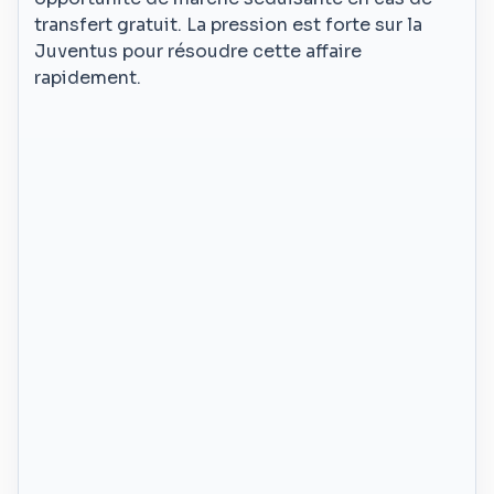
transfert gratuit. La pression est forte sur la
Juventus pour résoudre cette affaire
rapidement.