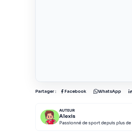
Partager :
Facebook
WhatsApp
AUTEUR
Alexis
Passionné de sport depuis plus de 