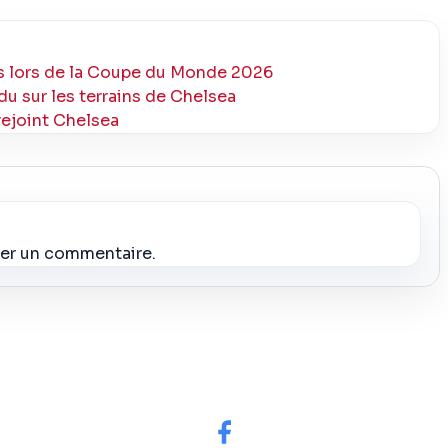
ns lors de la Coupe du Monde 2026
du sur les terrains de Chelsea
 rejoint Chelsea
ier un commentaire.