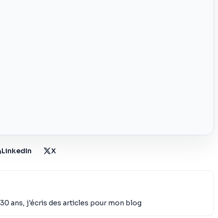
LinkedIn
X
30 ans, j'écris des articles pour mon blog