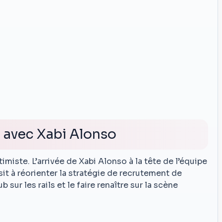
 avec Xabi Alonso
miste. L’arrivée de Xabi Alonso à la tête de l’équipe
sit à réorienter la stratégie de recrutement de
b sur les rails et le faire renaître sur la scène