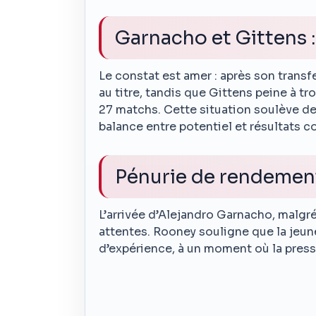
Garnacho et Gittens 
Le constat est amer : après son transfe
au titre, tandis que Gittens peine à t
27 matchs. Cette situation soulève de
balance entre potentiel et résultats c
Pénurie de rendemen
L’arrivée d’Alejandro Garnacho, malgré
attentes. Rooney souligne que la jeun
d’expérience, à un moment où la press