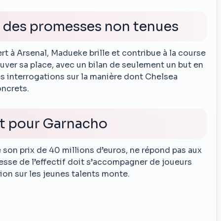
: des promesses non tenues
rt à Arsenal, Madueke brille et contribue à la course
rouver sa place, avec un bilan de seulement un but en
s interrogations sur la manière dont Chelsea
oncrets.
t pour Garnacho
 son prix de 40 millions d’euros, ne répond pas aux
esse de l’effectif doit s’accompagner de joueurs
ion sur les jeunes talents monte.