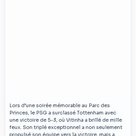
Lors d’une soirée mémorable au Parc des
Princes, le PSG a surclassé Tottenham avec
une victoire de 5-3, où Vitinha a brillé de mille
feux. Son triplé exceptionnel a non seulement
propulsé son équipe vers la victoire, mais a