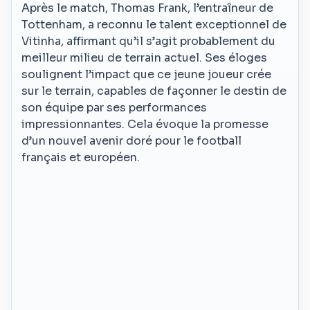
Après le match, Thomas Frank, l’entraîneur de
Tottenham, a reconnu le talent exceptionnel de
Vitinha, affirmant qu’il s’agit probablement du
meilleur milieu de terrain actuel. Ses éloges
soulignent l’impact que ce jeune joueur crée
sur le terrain, capables de façonner le destin de
son équipe par ses performances
impressionnantes. Cela évoque la promesse
d’un nouvel avenir doré pour le football
français et européen.