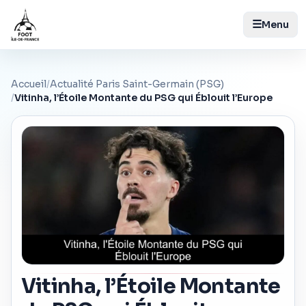
☰
Menu
Accueil
/
Actualité Paris Saint-Germain (PSG)
/
Vitinha, l’Étoile Montante du PSG qui Éblouit l’Europe
Vitinha, l’Étoile Montante