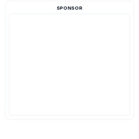
SPONSOR