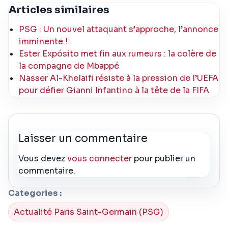
Articles similaires
PSG : Un nouvel attaquant s’approche, l’annonce
imminente !
Ester Expósito met fin aux rumeurs : la colère de
la compagne de Mbappé
Nasser Al-Khelaifi résiste à la pression de l’UEFA
pour défier Gianni Infantino à la tête de la FIFA
Laisser un commentaire
Vous devez
vous connecter
pour publier un
commentaire.
Categories :
Actualité Paris Saint-Germain (PSG)