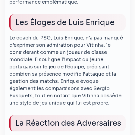
performance emblématique.
Les Éloges de Luis Enrique
Le coach du PSG, Luis Enrique, n’a pas manqué
d’exprimer son admiration pour Vitinha, le
considérant comme un joueur de classe
mondiale. Il souligne l’impact du jeune
portugais sur le jeu de l’équipe, précisant
combien sa présence modifie l’attaque et la
gestion des matchs. Enrique évoque
également les comparaisons avec Sergio
Busquets, tout en notant que Vitinha possède
une style de jeu unique qui lui est propre.
La Réaction des Adversaires