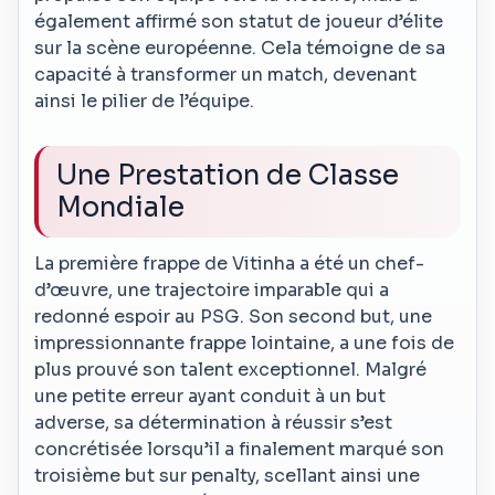
également affirmé son statut de joueur d’élite
sur la scène européenne. Cela témoigne de sa
capacité à transformer un match, devenant
ainsi le pilier de l’équipe.
Une Prestation de Classe
Mondiale
La première frappe de Vitinha a été un chef-
d’œuvre, une trajectoire imparable qui a
redonné espoir au PSG. Son second but, une
impressionnante frappe lointaine, a une fois de
plus prouvé son talent exceptionnel. Malgré
une petite erreur ayant conduit à un but
adverse, sa détermination à réussir s’est
concrétisée lorsqu’il a finalement marqué son
troisième but sur penalty, scellant ainsi une