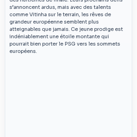
s’annoncent ardus, mais avec des talents
comme Vitinha sur le terrain, les rêves de
grandeur européenne semblent plus
atteignables que jamais. Ce jeune prodige est
indéniablement une étoile montante qui
pourrait bien porter le PSG vers les sommets
européens.