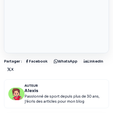
Partager :
Facebook
WhatsApp
LinkedIn
X
AUTEUR
Alexis
Passionné de sport depuis plus de 30 ans,
j'écris des articles pour mon blog