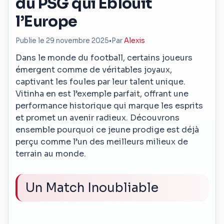
du PSG qui Éblouit
l’Europe
Publie le 29 novembre 2025
•
Par
Alexis
Dans le monde du football, certains joueurs
émergent comme de véritables joyaux,
captivant les foules par leur talent unique.
Vitinha en est l’exemple parfait, offrant une
performance historique qui marque les esprits
et promet un avenir radieux. Découvrons
ensemble pourquoi ce jeune prodige est déjà
perçu comme l’un des meilleurs milieux de
terrain au monde.
Un Match Inoubliable