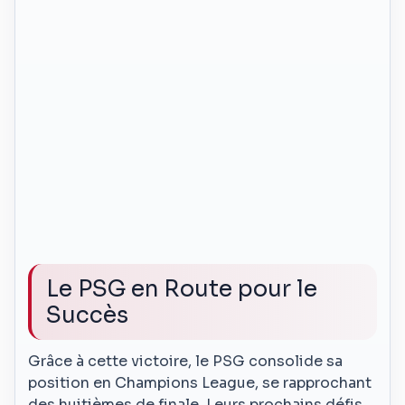
Le PSG en Route pour le
Succès
Grâce à cette victoire, le PSG consolide sa
position en Champions League, se rapprochant
des huitièmes de finale. Leurs prochains défis