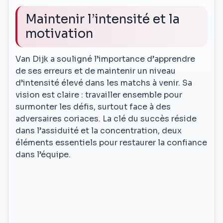
Maintenir l’intensité et la
motivation
Van Dijk a souligné l’importance d’apprendre
de ses erreurs et de maintenir un niveau
d’intensité élevé dans les matchs à venir. Sa
vision est claire : travailler ensemble pour
surmonter les défis, surtout face à des
adversaires coriaces. La clé du succès réside
dans l’assiduité et la concentration, deux
éléments essentiels pour restaurer la confiance
dans l’équipe.