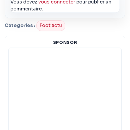
Vous devez
vous connecter
pour publier un
commentaire.
Categories :
Foot actu
SPONSOR