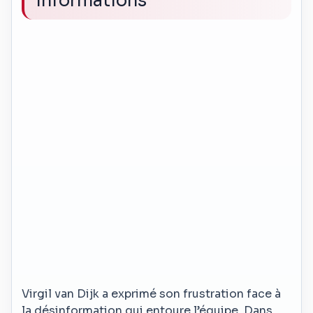
informations
Virgil van Dijk a exprimé son frustration face à
la désinformation qui entoure l’équipe. Dans