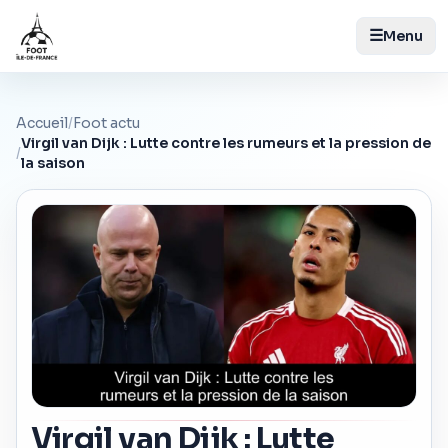
☰
Menu
Accueil
/
Foot actu
Virgil van Dijk : Lutte contre les rumeurs et la pression de
/
la saison
Virgil van Dijk : Lutte