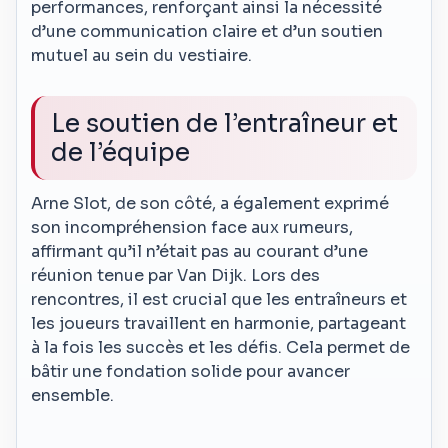
performances, renforçant ainsi la nécessité
d’une communication claire et d’un soutien
mutuel au sein du vestiaire.
Le soutien de l’entraîneur et
de l’équipe
Arne Slot, de son côté, a également exprimé
son incompréhension face aux rumeurs,
affirmant qu’il n’était pas au courant d’une
réunion tenue par Van Dijk. Lors des
rencontres, il est crucial que les entraîneurs et
les joueurs travaillent en harmonie, partageant
à la fois les succès et les défis. Cela permet de
bâtir une fondation solide pour avancer
ensemble.