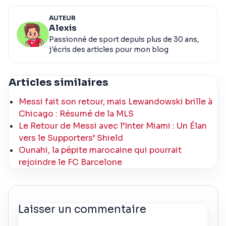
AUTEUR
Alexis
Passionné de sport depuis plus de 30 ans,
j'écris des articles pour mon blog
Articles similaires
Messi fait son retour, mais Lewandowski brille à
Chicago : Résumé de la MLS
Le Retour de Messi avec l’Inter Miami : Un Élan
vers le Supporters’ Shield
Ounahi, la pépite marocaine qui pourrait
rejoindre le FC Barcelone
Laisser un commentaire