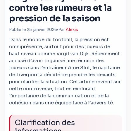
contre les rumeurs et la
pression de la saison
Publie le 25 janvier 2026
•
Par
Alexis
Dans le monde du football, la pression est
omniprésente, surtout pour des joueurs de
haut niveau comme Virgil van Dijk. Récemment
accusé d’avoir organisé une réunion des
joueurs sans l’entraîneur Arne Slot, le capitaine
de Liverpool a décidé de prendre les devants
pour clarifier la situation. Cet article revient sur
cette controverse, tout en explorant
l’importance de la communication et de la
cohésion dans une équipe face à l’adversité.
Clarification des