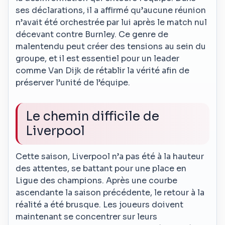
ses déclarations, il a affirmé qu’aucune réunion
n’avait été orchestrée par lui après le match nul
décevant contre Burnley. Ce genre de
malentendu peut créer des tensions au sein du
groupe, et il est essentiel pour un leader
comme Van Dijk de rétablir la vérité afin de
préserver l’unité de l’équipe.
Le chemin difficile de
Liverpool
Cette saison, Liverpool n’a pas été à la hauteur
des attentes, se battant pour une place en
Ligue des champions. Après une courbe
ascendante la saison précédente, le retour à la
réalité a été brusque. Les joueurs doivent
maintenant se concentrer sur leurs