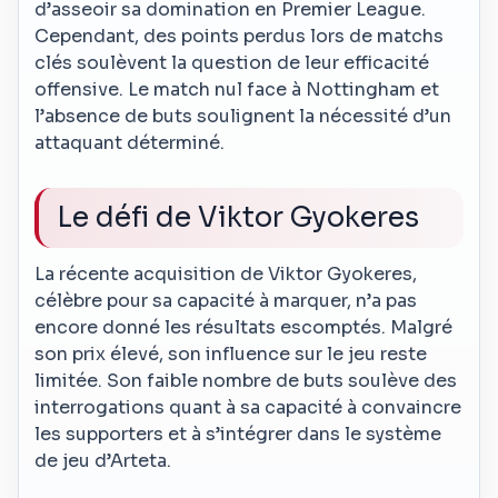
d’asseoir sa domination en Premier League.
Cependant, des points perdus lors de matchs
clés soulèvent la question de leur efficacité
offensive. Le match nul face à Nottingham et
l’absence de buts soulignent la nécessité d’un
attaquant déterminé.
Le défi de Viktor Gyokeres
La récente acquisition de Viktor Gyokeres,
célèbre pour sa capacité à marquer, n’a pas
encore donné les résultats escomptés. Malgré
son prix élevé, son influence sur le jeu reste
limitée. Son faible nombre de buts soulève des
interrogations quant à sa capacité à convaincre
les supporters et à s’intégrer dans le système
de jeu d’Arteta.