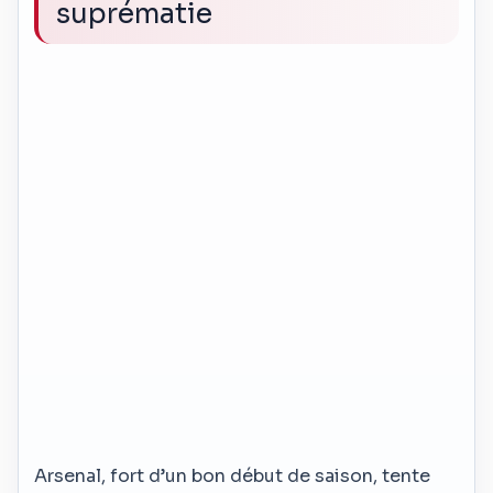
suprématie
Arsenal, fort d’un bon début de saison, tente