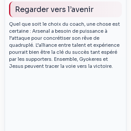
Regarder vers l’avenir
Quel que soit le choix du coach, une chose est
certaine : Arsenal a besoin de puissance à
l’attaque pour concrétiser son rêve de
quadruplé. L’alliance entre talent et expérience
pourrait bien être la clé du succès tant espéré
par les supporters. Ensemble, Gyokeres et
Jesus peuvent tracer la voie vers la victoire.