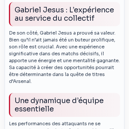
Gabriel Jesus : L’expérience
au service du collectif
De son côté, Gabriel Jesus a prouvé sa valeur.
Bien qu’il n’ait jamais été un buteur prolifique,
son rôle est crucial. Avec une expérience
significative dans des matchs décisifs, il
apporte une énergie et une mentalité gagnante.
Sa capacité à créer des opportunités pourrait
être déterminante dans la quête de titres
d’Arsenal.
Une dynamique d’équipe
essentielle
Les performances des attaquants ne se