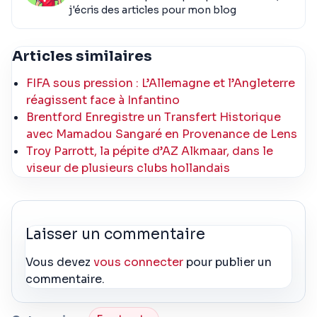
j'écris des articles pour mon blog
Articles similaires
FIFA sous pression : L’Allemagne et l’Angleterre
réagissent face à Infantino
Brentford Enregistre un Transfert Historique
avec Mamadou Sangaré en Provenance de Lens
Troy Parrott, la pépite d’AZ Alkmaar, dans le
viseur de plusieurs clubs hollandais
Laisser un commentaire
Vous devez
vous connecter
pour publier un
commentaire.