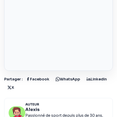
Partager :
Facebook
WhatsApp
LinkedIn
X
AUTEUR
Alexis
Passionné de sport depuis plus de 30 ans,