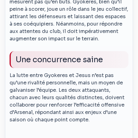
mesurent pas qu’en buts. Gyokeres, bien qu’il
peine à scorer, joue un rôle dans le jeu collectif,
attirant les défenseurs et laissant des espaces
à ses coéquipiers. Néanmoins, pour répondre
aux attentes du club, il doit impérativement
augmenter son impact sur le terrain.
Une concurrence saine
La lutte entre Gyokeres et Jesus n’est pas
qu’une rivalité personnelle, mais un moyen de
galvaniser l’équipe. Les deux attaquants,
chacun avec leurs qualités distinctes, doivent
collaborer pour renforcer l’efficacité offensive
d’Arsenal, répondant ainsi aux enjeux d’une
saison où chaque point compte.