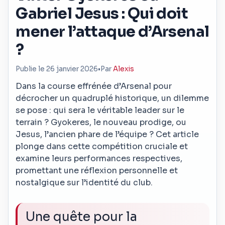
Gabriel Jesus : Qui doit
mener l’attaque d’Arsenal
?
Publie le 26 janvier 2026
•
Par
Alexis
Dans la course effrénée d’Arsenal pour
décrocher un quadruplé historique, un dilemme
se pose : qui sera le véritable leader sur le
terrain ? Gyokeres, le nouveau prodige, ou
Jesus, l’ancien phare de l’équipe ? Cet article
plonge dans cette compétition cruciale et
examine leurs performances respectives,
promettant une réflexion personnelle et
nostalgique sur l’identité du club.
Une quête pour la