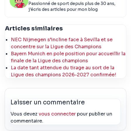
Passionné de sport depuis plus de 30 ans,
j'écris des articles pour mon blog
Articles similaires
NEC Nijmegen s’incline face à Sevilla et se
concentre sur la Ligue des Champions
Bayern Munich en pole position pour accueillir la
finale de la Ligue des champions
La date tant attendue du tirage au sort de la
Ligue des champions 2026-2027 confirmée!
Laisser un commentaire
Vous devez
vous connecter
pour publier un
commentaire.