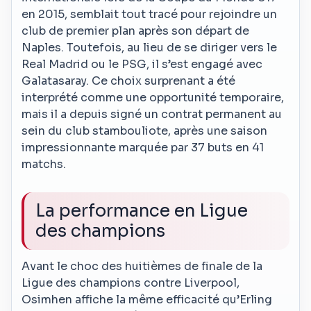
en 2015, semblait tout tracé pour rejoindre un
club de premier plan après son départ de
Naples. Toutefois, au lieu de se diriger vers le
Real Madrid ou le PSG, il s’est engagé avec
Galatasaray. Ce choix surprenant a été
interprété comme une opportunité temporaire,
mais il a depuis signé un contrat permanent au
sein du club stambouliote, après une saison
impressionnante marquée par 37 buts en 41
matchs.
La performance en Ligue
des champions
Avant le choc des huitièmes de finale de la
Ligue des champions contre Liverpool,
Osimhen affiche la même efficacité qu’Erling