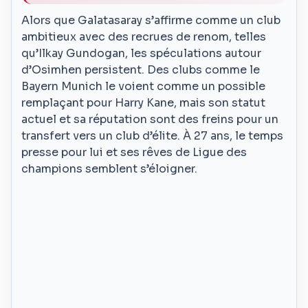
Alors que Galatasaray s’affirme comme un club
ambitieux avec des recrues de renom, telles
qu’Ilkay Gundogan, les spéculations autour
d’Osimhen persistent. Des clubs comme le
Bayern Munich le voient comme un possible
remplaçant pour Harry Kane, mais son statut
actuel et sa réputation sont des freins pour un
transfert vers un club d’élite. À 27 ans, le temps
presse pour lui et ses rêves de Ligue des
champions semblent s’éloigner.