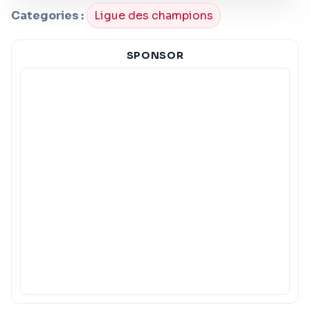
Categories :
Ligue des champions
SPONSOR