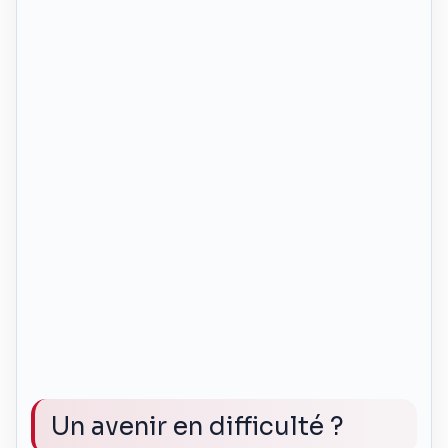
Un avenir en difficulté ?