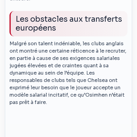
Les obstacles aux transferts
européens
Malgré son talent indéniable, les clubs anglais
ont montré une certaine réticence à le recruter,
en partie à cause de ses exigences salariales
jugées élevées et de craintes quant à sa
dynamique au sein de l’équipe. Les
responsables de clubs tels que Chelsea ont
exprimé leur besoin que le joueur accepte un
modèle salarial incitatif, ce qu’Osimhen n’était
pas prêt à faire.