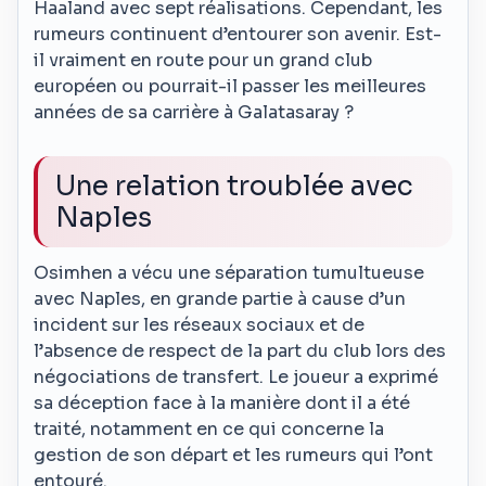
Haaland avec sept réalisations. Cependant, les
rumeurs continuent d’entourer son avenir. Est-
il vraiment en route pour un grand club
européen ou pourrait-il passer les meilleures
années de sa carrière à Galatasaray ?
Une relation troublée avec
Naples
Osimhen a vécu une séparation tumultueuse
avec Naples, en grande partie à cause d’un
incident sur les réseaux sociaux et de
l’absence de respect de la part du club lors des
négociations de transfert. Le joueur a exprimé
sa déception face à la manière dont il a été
traité, notamment en ce qui concerne la
gestion de son départ et les rumeurs qui l’ont
entouré.