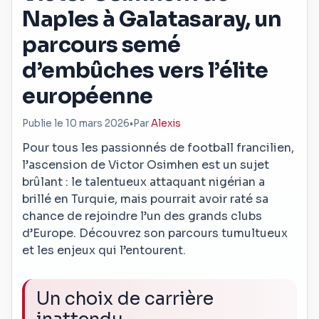
Naples à Galatasaray, un
parcours semé
d’embûches vers l’élite
européenne
Publie le 10 mars 2026
•
Par
Alexis
Pour tous les passionnés de football francilien,
l’ascension de Victor Osimhen est un sujet
brûlant : le talentueux attaquant nigérian a
brillé en Turquie, mais pourrait avoir raté sa
chance de rejoindre l’un des grands clubs
d’Europe. Découvrez son parcours tumultueux
et les enjeux qui l’entourent.
Un choix de carrière