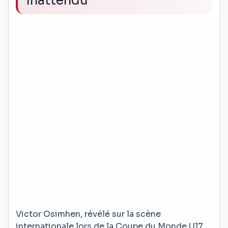
inattendu
Victor Osimhen, révélé sur la scène
internationale lors de la Coupe du Monde U17