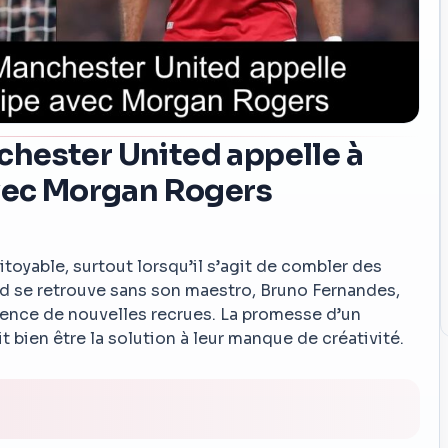
hester United appelle à
avec Morgan Rogers
toyable, surtout lorsqu’il s’agit de combler des
d se retrouve sans son maestro, Bruno Fernandes,
rgence de nouvelles recrues. La promesse d’un
bien être la solution à leur manque de créativité.