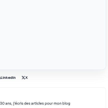
LinkedIn
X
30 ans, j'écris des articles pour mon blog