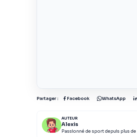
Partager :
Facebook
WhatsApp
AUTEUR
Alexis
Passionné de sport depuis plus de 