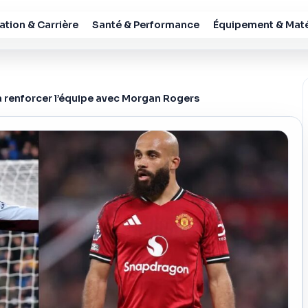
tion & Carrière
Santé & Performance
Équipement & Maté
 renforcer l’équipe avec Morgan Rogers