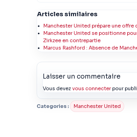
Articles similaires
Manchester United prépare une offre d
Manchester United se positionne pour
Zirkzee en contrepartie
Marcus Rashford : Absence de Manches
Laisser un commentaire
Vous devez
vous connecter
pour publ
Categories :
Manchester United