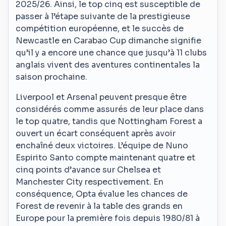
2025/26. Ainsi, le top cinq est susceptible de
passer à l’étape suivante de la prestigieuse
compétition européenne, et le succès de
Newcastle en Carabao Cup dimanche signifie
qu’il y a encore une chance que jusqu’à 11 clubs
anglais vivent des aventures continentales la
saison prochaine.
Liverpool et Arsenal peuvent presque être
considérés comme assurés de leur place dans
le top quatre, tandis que Nottingham Forest a
ouvert un écart conséquent après avoir
enchaîné deux victoires. L’équipe de Nuno
Espirito Santo compte maintenant quatre et
cinq points d’avance sur Chelsea et
Manchester City respectivement. En
conséquence, Opta évalue les chances de
Forest de revenir à la table des grands en
Europe pour la première fois depuis 1980/81 à