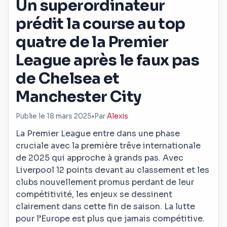
Un superordinateur
prédit la course au top
quatre de la Premier
League après le faux pas
de Chelsea et
Manchester City
Publie le 18 mars 2025
•
Par
Alexis
La Premier League entre dans une phase
cruciale avec la première trêve internationale
de 2025 qui approche à grands pas. Avec
Liverpool 12 points devant au classement et les
clubs nouvellement promus perdant de leur
compétitivité, les enjeux se dessinent
clairement dans cette fin de saison. La lutte
pour l’Europe est plus que jamais compétitive.