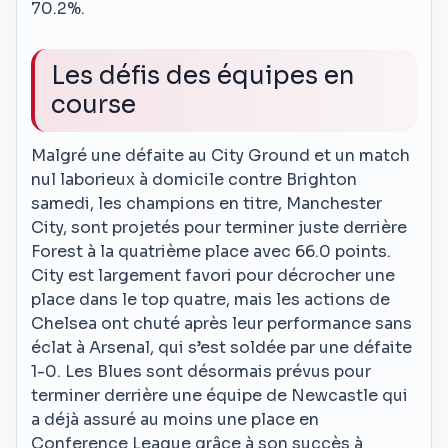
70.2%.
Les défis des équipes en
course
Malgré une défaite au City Ground et un match
nul laborieux à domicile contre Brighton
samedi, les champions en titre, Manchester
City, sont projetés pour terminer juste derrière
Forest à la quatrième place avec 66.0 points.
City est largement favori pour décrocher une
place dans le top quatre, mais les actions de
Chelsea ont chuté après leur performance sans
éclat à Arsenal, qui s’est soldée par une défaite
1-0. Les Blues sont désormais prévus pour
terminer derrière une équipe de Newcastle qui
a déjà assuré au moins une place en
Conference League grâce à son succès à