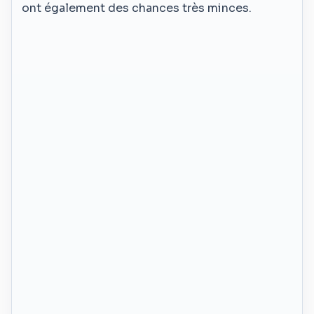
ont également des chances très minces.