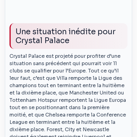
Une situation inédite pour
Crystal Palace
Crystal Palace est projeté pour profiter d’une
situation sans précédent qui pourrait voir 11
clubs se qualifier pour l’Europe. Tout ce qu’il
leur faut, c’est que Villa remporte la Ligue des
champions tout en terminant entre la huitième
et la dixième place, que Manchester United ou
Tottenham Hotspur remportent la Ligue Europa
tout en se positionnant dans la première
moitié, et que Chelsea remporte la Conference
League en terminant entre la huitième et la
dixième place. Forest, City et Newcastle
doivent également rejoindre Liverpool et