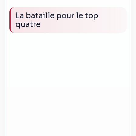
La bataille pour le top
quatre