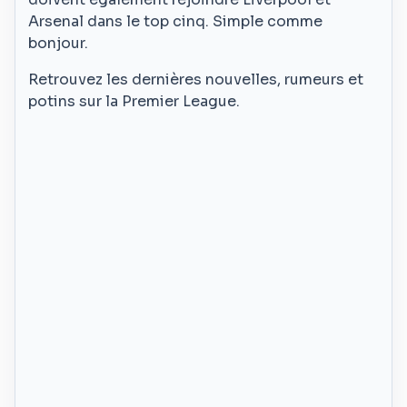
Arsenal dans le top cinq. Simple comme
bonjour.
Retrouvez les dernières nouvelles, rumeurs et
potins sur la Premier League.