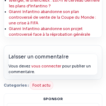
Wenger, le silencieux : Est-il le cerveau derrière
les plans d’Infantino ?
Gianni Infantino abandonne son plan
controversé de vente de la Coupe du Monde :
une crise à FIFA
Gianni Infantino abandonne son projet
controversé face à la réprobation générale
Laisser un commentaire
Vous devez
vous connecter
pour publier un
commentaire.
Categories :
Foot actu
SPONSOR