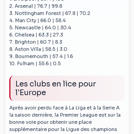
2. Arsenal | 76.7 | 99.8
3. Nottingham Forest | 67.8 | 70.2
4. Man City | 66.0 | 58.4
5. Newcastle | 64.0 | 30.4
6. Chelsea | 63.3 | 27.3
7. Brighton | 60.7 | 8.3
8. Aston Villa | 58.5 | 3.0
9. Bournemouth | 57.4 | 1.6
10. Fulham | 55.6 | 0.5
Les clubs en lice pour
l’Europe
Après avoir perdu face à La Liga et à la Serie A
la saison dernière, la Premier League est sur la
bonne voie pour obtenir une place
supplémentaire pour la Ligue des champions