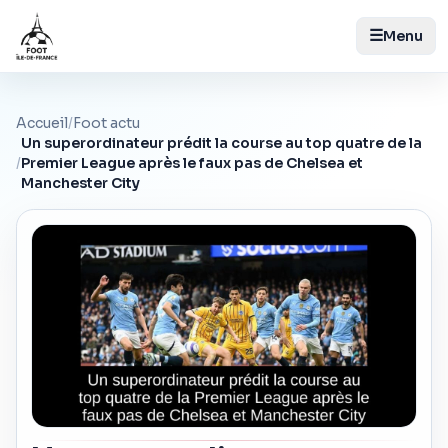
☰
Menu
Accueil
/
Foot actu
Un superordinateur prédit la course au top quatre de la
/
Premier League après le faux pas de Chelsea et
Manchester City