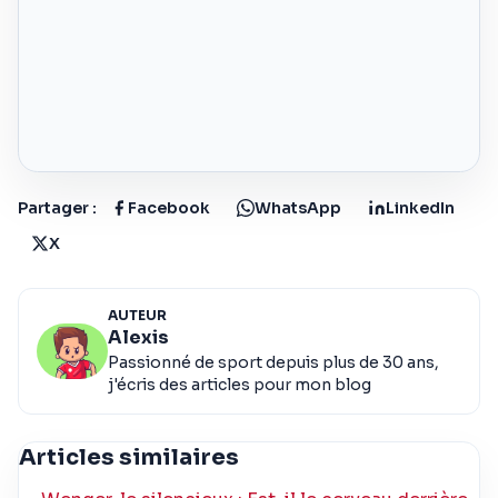
Partager :
Facebook
WhatsApp
LinkedIn
X
AUTEUR
Alexis
Passionné de sport depuis plus de 30 ans,
j'écris des articles pour mon blog
Articles similaires