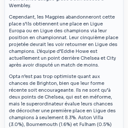
Wembley.
Cependant, les Magpies abandonneront cette
place s’ils obtiennent une place en Ligue
Europa ou en Ligue des champions via leur
position en championnat. Leur cinquième place
projetée devrait les voir retourner en Ligue des
champions. L’équipe d’Eddie Howe est
actuellement un point derrière Chelsea et City
après avoir disputé un match de moins.
Opta n’est pas trop optimiste quant aux
chances de Brighton, bien que leur forme
récente soit encourageante. Ils ne sont qu’à
deux points de Chelsea, qui est en méforme,
mais le superordinateur évalue leurs chances
de décrocher une première place en Ligue des
champions à seulement 8.3%. Aston Villa
(3.0%), Bournemouth (1.6%) et Fulham (0.5%)