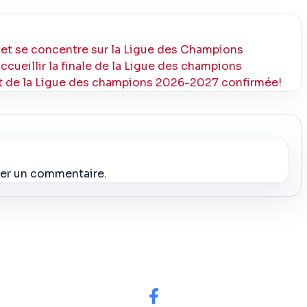
 et se concentre sur la Ligue des Champions
cueillir la finale de la Ligue des champions
ort de la Ligue des champions 2026-2027 confirmée!
ier un commentaire.