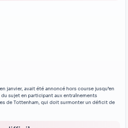
 en janvier, avait été annoncé hors course jusqu’en
vif du sujet en participant aux entraînements
ces de Tottenham, qui doit surmonter un déficit de