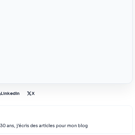
LinkedIn
X
30 ans, j'écris des articles pour mon blog