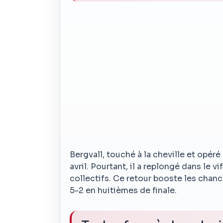
Bergvall, touché à la cheville et opéré
avril. Pourtant, il a replongé dans le 
collectifs. Ce retour booste les chan
5-2 en huitièmes de finale.