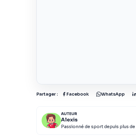
Partager :
Facebook
WhatsApp
AUTEUR
Alexis
Passionné de sport depuis plus de 