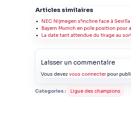
Articles similaires
NEC Nijmegen s’incline face à Sevilla
Bayern Munich en pole position pour ac
La date tant attendue du tirage au s
Laisser un commentaire
Vous devez
vous connecter
pour publ
Categories :
Ligue des champions