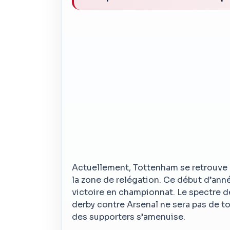
Actuellement, Tottenham se retrouve à
la zone de relégation. Ce début d’ann
victoire en championnat. Le spectre de
derby contre Arsenal ne sera pas de to
des supporters s’amenuise.