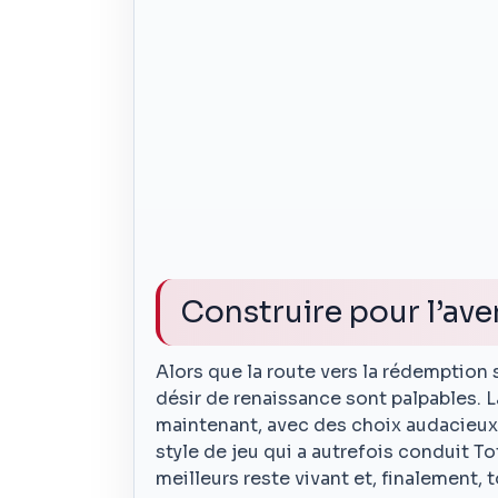
Construire pour l’ave
Alors que la route vers la rédemption 
désir de renaissance sont palpables.
maintenant, avec des choix audacieux,
style de jeu qui a autrefois conduit To
meilleurs reste vivant et, finalement, 