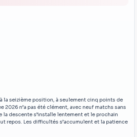
 la seizième position, à seulement cinq points de
ée 2026 n’a pas été clément, avec neuf matchs sans
 la descente s’installe lentement et le prochain
ut repos. Les difficultés s’accumulent et la patience