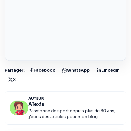
Partager :
Facebook
WhatsApp
LinkedIn
X
AUTEUR
Alexis
Passionné de sport depuis plus de 30 ans,
j'écris des articles pour mon blog