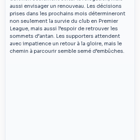
aussi envisager un renouveau. Les décisions
prises dans les prochains mois détermineront
non seulement la survie du club en Premier
League, mais aussi l’espoir de retrouver les
sommets d’antan. Les supporters attendent
avec impatience un retour à la gloire, mais le
chemin à parcourir semble semé d’embûches.