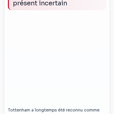
présent incertain
Tottenham a longtemps été reconnu comme