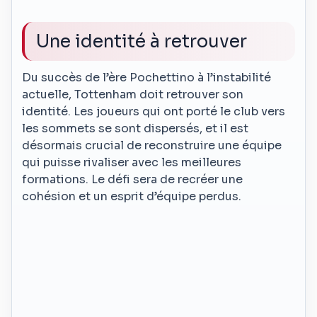
Une identité à retrouver
Du succès de l’ère Pochettino à l’instabilité
actuelle, Tottenham doit retrouver son
identité. Les joueurs qui ont porté le club vers
les sommets se sont dispersés, et il est
désormais crucial de reconstruire une équipe
qui puisse rivaliser avec les meilleures
formations. Le défi sera de recréer une
cohésion et un esprit d’équipe perdus.