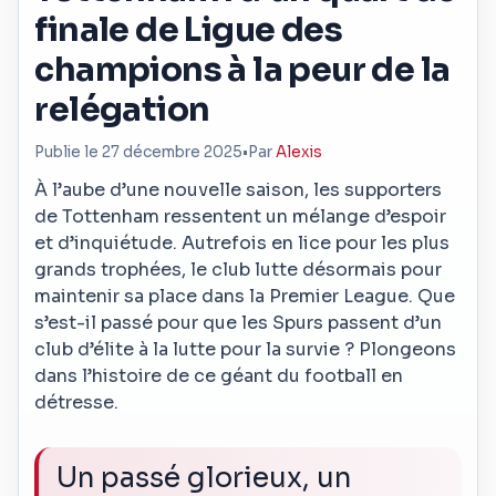
finale de Ligue des
champions à la peur de la
relégation
Publie le 27 décembre 2025
•
Par
Alexis
À l’aube d’une nouvelle saison, les supporters
de Tottenham ressentent un mélange d’espoir
et d’inquiétude. Autrefois en lice pour les plus
grands trophées, le club lutte désormais pour
maintenir sa place dans la Premier League. Que
s’est-il passé pour que les Spurs passent d’un
club d’élite à la lutte pour la survie ? Plongeons
dans l’histoire de ce géant du football en
détresse.
Un passé glorieux, un