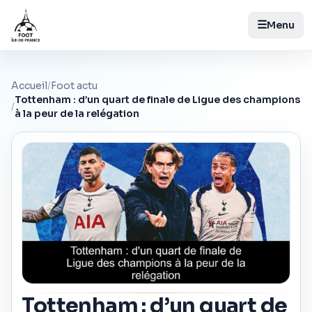
☰
Menu
Accueil
/
Foot actu
Tottenham : d’un quart de finale de Ligue des champions
/
à la peur de la relégation
Tottenham : d’un quart de