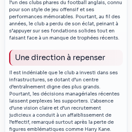
l’un des clubs phares du football anglais, connu
pour son style de jeu offensif et ses
performances mémorables. Pourtant, au fil des
années, le club a perdu de son éclat, peinant à
s’appuyer sur ses fondations solides tout en
faisant face à un manque de trophées récents.
Une direction à repenser
Il est indéniable que le club a investi dans ses
infrastructures, se dotant d’un centre
d’entraînement digne des plus grands.
Pourtant, les décisions managériales récentes
laissent perplexes les supporters. L’absence
d’une vision claire et d’un recrutement
judicieux a conduit à un affaiblissement de
l’effectif, remarqué surtout après la perte de
figures emblématiques comme Harry Kane.