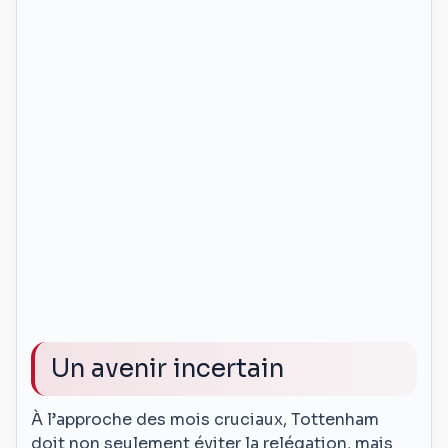
Un avenir incertain
À l’approche des mois cruciaux, Tottenham
doit non seulement éviter la relégation, mais