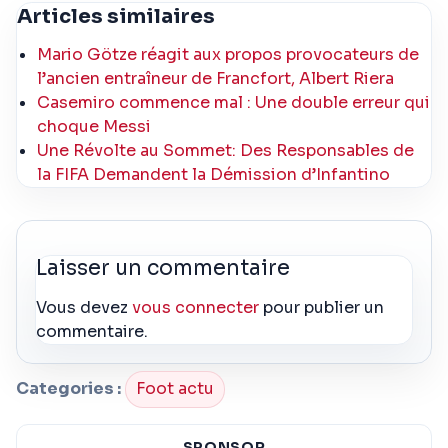
Articles similaires
Mario Götze réagit aux propos provocateurs de
l’ancien entraîneur de Francfort, Albert Riera
Casemiro commence mal : Une double erreur qui
choque Messi
Une Révolte au Sommet: Des Responsables de
la FIFA Demandent la Démission d’Infantino
Laisser un commentaire
Vous devez
vous connecter
pour publier un
commentaire.
Categories :
Foot actu
SPONSOR