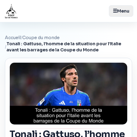
☰
Menu
Accueil
/
Coupe du monde
Tonali : Gattuso, l’homme de la situation pour l’Italie
/
avant les barrages de la Coupe du Monde
Tonali : Gattuso, l’homme