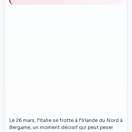
Le 26 mars, l’Italie se frotte à l’Irlande du Nord à
Bergame, un moment décisif qui peut peser