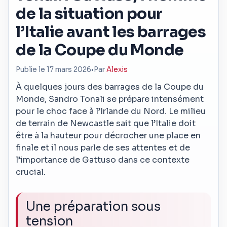
de la situation pour
l’Italie avant les barrages
de la Coupe du Monde
Publie le 17 mars 2026
•
Par
Alexis
À quelques jours des barrages de la Coupe du
Monde, Sandro Tonali se prépare intensément
pour le choc face à l’Irlande du Nord. Le milieu
de terrain de Newcastle sait que l’Italie doit
être à la hauteur pour décrocher une place en
finale et il nous parle de ses attentes et de
l’importance de Gattuso dans ce contexte
crucial.
Une préparation sous
tension