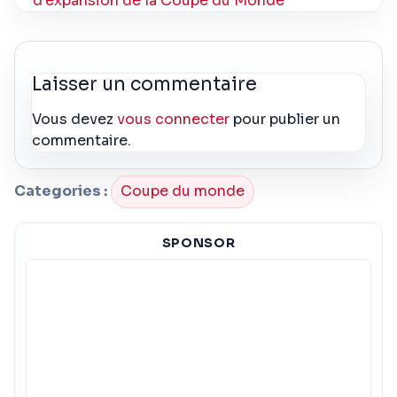
d’expansion de la Coupe du Monde
Laisser un commentaire
Vous devez
vous connecter
pour publier un
commentaire.
Categories :
Coupe du monde
SPONSOR