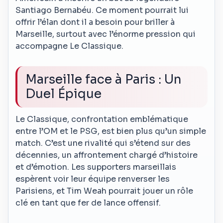
Santiago Bernabéu. Ce moment pourrait lui
offrir l’élan dont il a besoin pour briller à
Marseille, surtout avec l’énorme pression qui
accompagne Le Classique.
Marseille face à Paris : Un
Duel Épique
Le Classique, confrontation emblématique
entre l’OM et le PSG, est bien plus qu’un simple
match. C’est une rivalité qui s’étend sur des
décennies, un affrontement chargé d’histoire
et d’émotion. Les supporters marseillais
espèrent voir leur équipe renverser les
Parisiens, et Tim Weah pourrait jouer un rôle
clé en tant que fer de lance offensif.