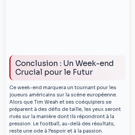
Conclusion : Un Week-end
Crucial pour le Futur
Ce week-end marquera un tournant pour les
joueurs américains sur la scène européenne.
Alors que Tim Weah et ses coéquipiers se
préparent à des défis de taille, les yeux seront
rivés sur la manière dont ils répondront à la
pression. Le football, au-delà des résultats,
reste une ode à l’espoir et à la passion.