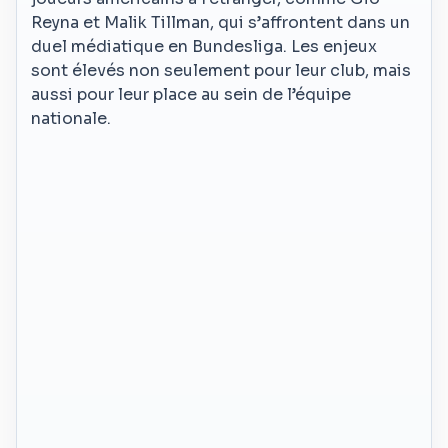
Reyna et Malik Tillman, qui s’affrontent dans un
duel médiatique en Bundesliga. Les enjeux
sont élevés non seulement pour leur club, mais
aussi pour leur place au sein de l’équipe
nationale.