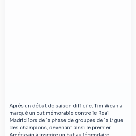
Après un début de saison difficile, Tim Weah a
marqué un but mémorable contre le Real
Madrid lors de la phase de groupes de la Ligue
des champions, devenant ainsi le premier
Américain à inscrire un but au légendaire