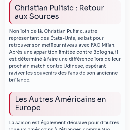
Christian Pulisic : Retour
aux Sources
Non loin de là, Christian Pulisic, autre
représentant des États-Unis, se bat pour
retrouver son meilleur niveau avec l’AC Milan.
Après une apparition limitée contre Bologna, il
est déterminé à faire une différence lors de leur
prochain match contre Udinese, espérant
raviver les souvenirs des fans de son ancienne
brillance.
Les Autres Américains en
Europe
La saison est également décisive pour d’autres
joueurs américains à l’étranger, comme Gio