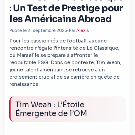
: Un Test de Prestige pour
les Américains Abroad
Publie le 21 septembre 2025
•
Par
Alexis
Pour les passionnés de football, aucune
rencontre n’égale l’intensité de Le Classique,
où Marseille se prépare à affronter le
redoutable PSG. Dans ce contexte, Tim Weah,
jeune talent américain, se retrouve à un
croisement crucial de sa carrière en quête de
renaissance.
Tim Weah : L’Étoile
Émergente de l’OM