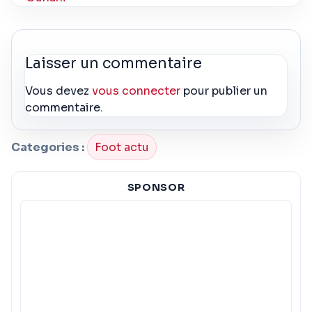
Laisser un commentaire
Vous devez
vous connecter
pour publier un
commentaire.
Categories :
Foot actu
SPONSOR