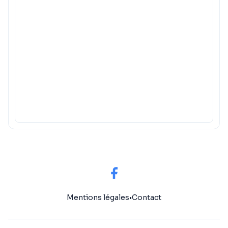
Mentions légales
•
Contact