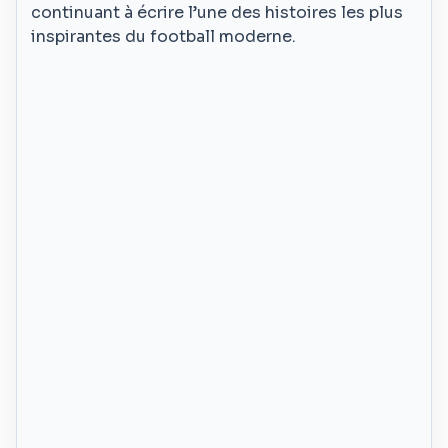
continuant à écrire l’une des histoires les plus
inspirantes du football moderne.