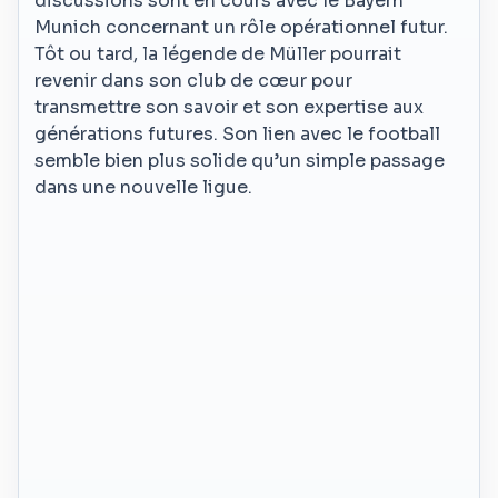
discussions sont en cours avec le Bayern
Munich concernant un rôle opérationnel futur.
Tôt ou tard, la légende de Müller pourrait
revenir dans son club de cœur pour
transmettre son savoir et son expertise aux
générations futures. Son lien avec le football
semble bien plus solide qu’un simple passage
dans une nouvelle ligue.