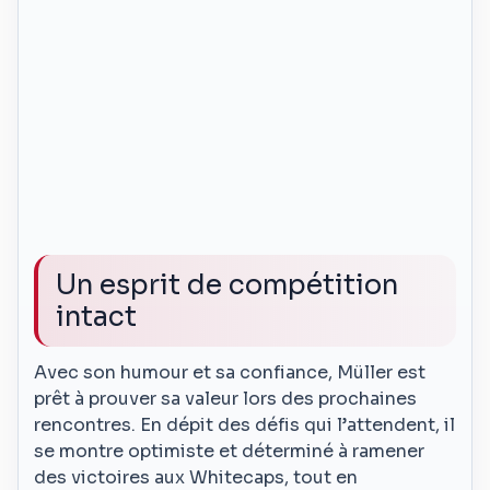
Un esprit de compétition
intact
Avec son humour et sa confiance, Müller est
prêt à prouver sa valeur lors des prochaines
rencontres. En dépit des défis qui l’attendent, il
se montre optimiste et déterminé à ramener
des victoires aux Whitecaps, tout en