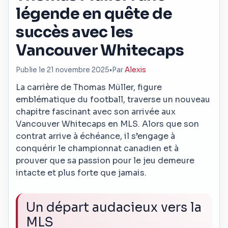
légende en quête de
succès avec les
Vancouver Whitecaps
Publie le 21 novembre 2025
•
Par
Alexis
La carrière de Thomas Müller, figure
emblématique du football, traverse un nouveau
chapitre fascinant avec son arrivée aux
Vancouver Whitecaps en MLS. Alors que son
contrat arrive à échéance, il s’engage à
conquérir le championnat canadien et à
prouver que sa passion pour le jeu demeure
intacte et plus forte que jamais.
Un départ audacieux vers la
MLS