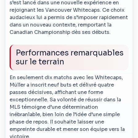
s’est lancé dans une nouvelle expérience en
rejoignant les Vancouver Whitecaps. Ce choix
audacieux lui a permis de s’imposer rapidement
dans un nouveau contexte, remportant la
Canadian Championship dès ses débuts.
Performances remarquables
sur le terrain
En seulement dix matchs avec les Whitecaps,
Müller a inscrit neuf buts et délivré quatre
passes décisives, affichant une forme
exceptionnelle. Sa volonté de réussir dans la
MLS témoigne d’une détermination
inébranlable, bien loin de l’idée d’une simple
phase de repos. Il souhaite laisser une
empreinte durable et mener son équipe vers la
victoire.