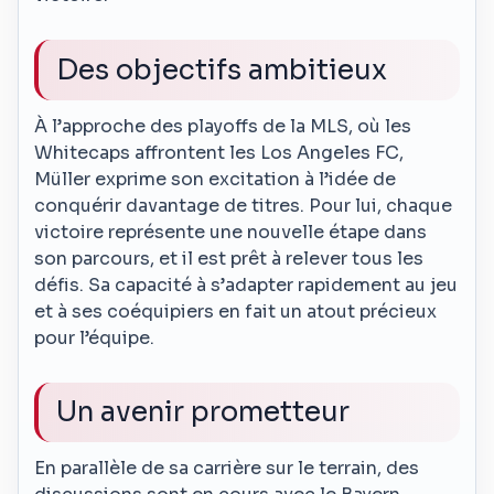
Des objectifs ambitieux
À l’approche des playoffs de la MLS, où les
Whitecaps affrontent les Los Angeles FC,
Müller exprime son excitation à l’idée de
conquérir davantage de titres. Pour lui, chaque
victoire représente une nouvelle étape dans
son parcours, et il est prêt à relever tous les
défis. Sa capacité à s’adapter rapidement au jeu
et à ses coéquipiers en fait un atout précieux
pour l’équipe.
Un avenir prometteur
En parallèle de sa carrière sur le terrain, des