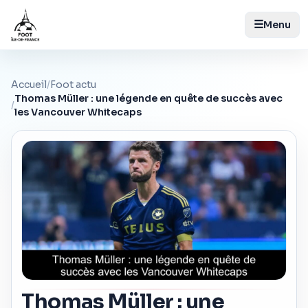
☰
Menu
Accueil
/
Foot actu
Thomas Müller : une légende en quête de succès avec
/
les Vancouver Whitecaps
Thomas Müller : une