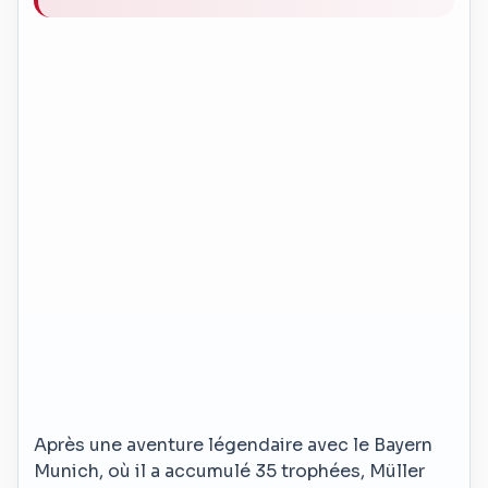
Après une aventure légendaire avec le Bayern
Munich, où il a accumulé 35 trophées, Müller