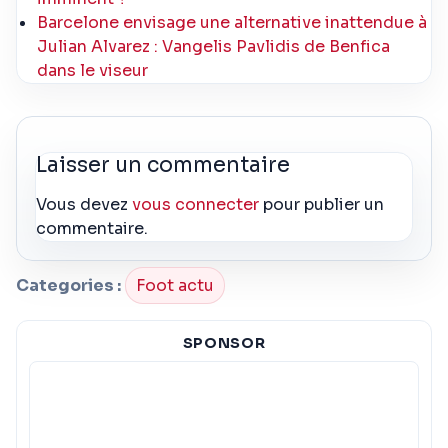
Barcelone envisage une alternative inattendue à
Julian Alvarez : Vangelis Pavlidis de Benfica
dans le viseur
Laisser un commentaire
Vous devez
vous connecter
pour publier un
commentaire.
Categories :
Foot actu
SPONSOR