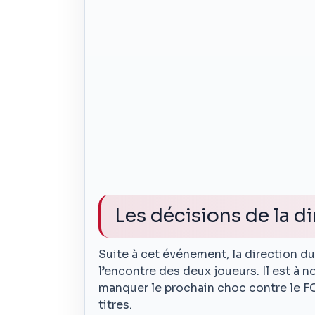
Les décisions de la d
Suite à cet événement, la direction du
l’encontre des deux joueurs. Il est à 
manquer le prochain choc contre le FC
titres.