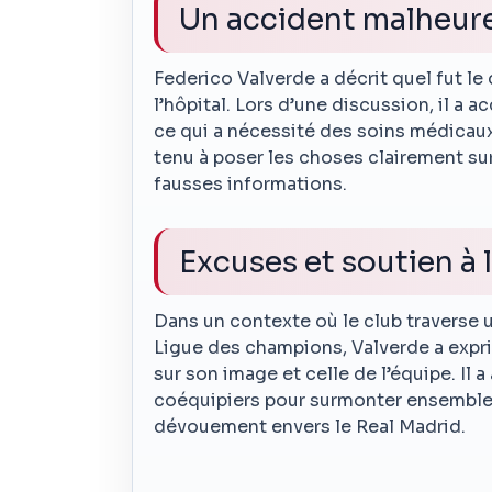
Un accident malheur
Federico Valverde a décrit quel fut le 
l’hôpital. Lors d’une discussion, il a 
ce qui a nécessité des soins médicaux
tenu à poser les choses clairement su
fausses informations.
Excuses et soutien à 
Dans un contexte où le club traverse u
Ligue des champions, Valverde a expri
sur son image et celle de l’équipe. Il a
coéquipiers pour surmonter ensemble 
dévouement envers le Real Madrid.