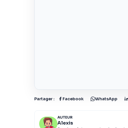
Partager :
Facebook
WhatsApp
AUTEUR
Alexis