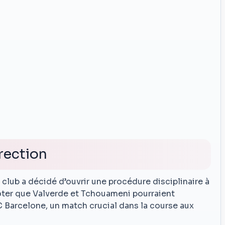
irection
 club a décidé d’ouvrir une procédure disciplinaire à
noter que Valverde et Tchouameni pourraient
 Barcelone, un match crucial dans la course aux