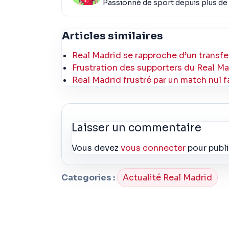
Passionné de sport depuis plus de 
Articles similaires
Real Madrid se rapproche d’un transfe
Frustration des supporters du Real Mad
Real Madrid frustré par un match nul f
Laisser un commentaire
Vous devez
vous connecter
pour publ
Categories :
Actualité Real Madrid