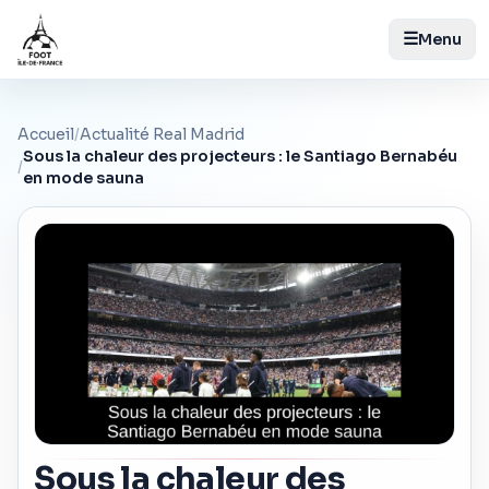
☰
Menu
Accueil
/
Actualité Real Madrid
Sous la chaleur des projecteurs : le Santiago Bernabéu
/
en mode sauna
Sous la chaleur des