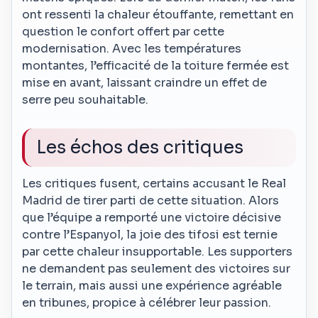
ont ressenti la chaleur étouffante, remettant en
question le confort offert par cette
modernisation. Avec les températures
montantes, l’efficacité de la toiture fermée est
mise en avant, laissant craindre un effet de
serre peu souhaitable.
Les échos des critiques
Les critiques fusent, certains accusant le Real
Madrid de tirer parti de cette situation. Alors
que l’équipe a remporté une victoire décisive
contre l’Espanyol, la joie des tifosi est ternie
par cette chaleur insupportable. Les supporters
ne demandent pas seulement des victoires sur
le terrain, mais aussi une expérience agréable
en tribunes, propice à célébrer leur passion.