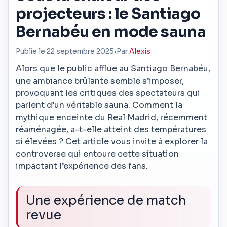
projecteurs : le Santiago
Bernabéu en mode sauna
Publie le 22 septembre 2025
•
Par
Alexis
Alors que le public afflue au Santiago Bernabéu,
une ambiance brûlante semble s’imposer,
provoquant les critiques des spectateurs qui
parlent d’un véritable sauna. Comment la
mythique enceinte du Real Madrid, récemment
réaménagée, a-t-elle atteint des températures
si élevées ? Cet article vous invite à explorer la
controverse qui entoure cette situation
impactant l’expérience des fans.
Une expérience de match
revue