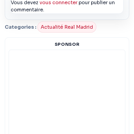
Vous devez
vous connecter
pour publier un
commentaire.
Categories :
Actualité Real Madrid
SPONSOR