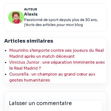
AUTEUR
Alexis
Passionné de sport depuis plus de 30 ans,
j'écris des articles pour mon blog
Articles similaires
Mourinho s’emporte contre ses joueurs du Real
Madrid après un match décevant
Vinicius Junior : une séparation imminente avec
le Real Madrid ?
Cucurella : un champion au grand cœur aux
gestes humanitaires
Laisser un commentaire