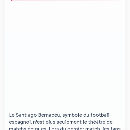
Le Santiago Bernabéu, symbole du football
espagnol, n’est plus seulement le théâtre de
matchs épiques. Lors du dernier match, les fans