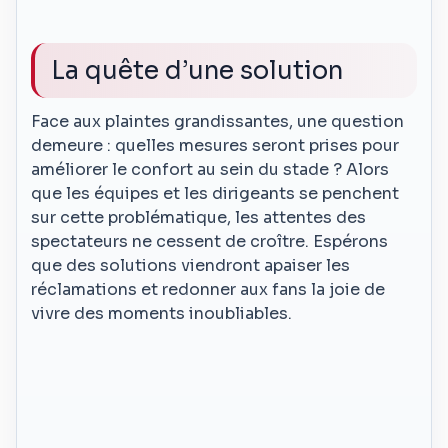
La quête d’une solution
Face aux plaintes grandissantes, une question
demeure : quelles mesures seront prises pour
améliorer le confort au sein du stade ? Alors
que les équipes et les dirigeants se penchent
sur cette problématique, les attentes des
spectateurs ne cessent de croître. Espérons
que des solutions viendront apaiser les
réclamations et redonner aux fans la joie de
vivre des moments inoubliables.