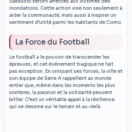
Sassuolo seront affectés aux victimes des
inondations. Cette action vise non seulement à
aider la communauté, mais aussi à inspirer un
sentiment d’unité parmi les habitants de Como.
La Force du Football
Le football a le pouvoir de transcender les
épreuves, et cet événement tragique ne fait
pas exception. En unissant ses forces, la ville et
son équipe de Serie A rappellent au monde
entier que, même dans les moments les plus
sombres, la passion et la solidarité peuvent
briller. C’est un véritable appel à la résilience
qui se dessine sur le terrain et au-delà.