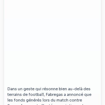
Dans un geste qui résonne bien au-delà des
terrains de football, Fabregas a annoncé que
les fonds générés lors du match contre