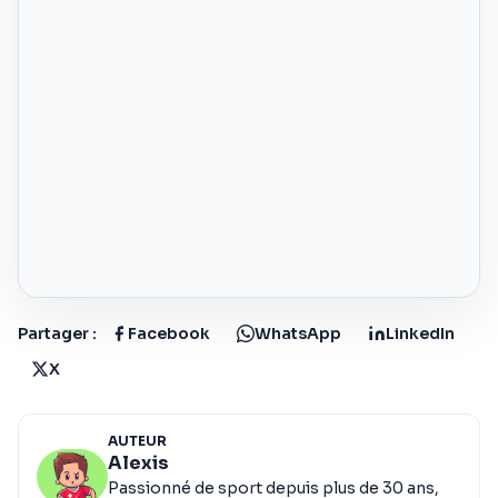
Partager :
Facebook
WhatsApp
LinkedIn
X
AUTEUR
Alexis
Passionné de sport depuis plus de 30 ans,