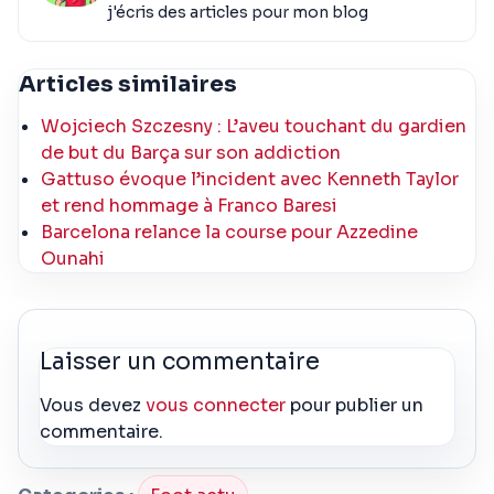
j'écris des articles pour mon blog
Articles similaires
Wojciech Szczesny : L’aveu touchant du gardien
de but du Barça sur son addiction
Gattuso évoque l’incident avec Kenneth Taylor
et rend hommage à Franco Baresi
Barcelona relance la course pour Azzedine
Ounahi
Laisser un commentaire
Vous devez
vous connecter
pour publier un
commentaire.