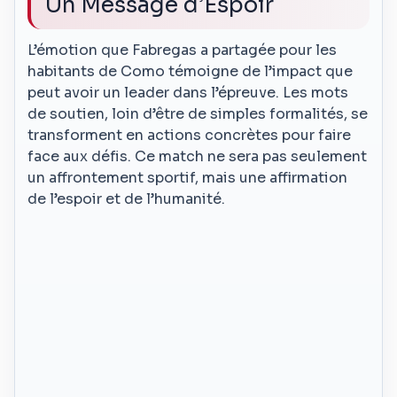
Un Message d’Espoir
L’émotion que Fabregas a partagée pour les
habitants de Como témoigne de l’impact que
peut avoir un leader dans l’épreuve. Les mots
de soutien, loin d’être de simples formalités, se
transforment en actions concrètes pour faire
face aux défis. Ce match ne sera pas seulement
un affrontement sportif, mais une affirmation
de l’espoir et de l’humanité.