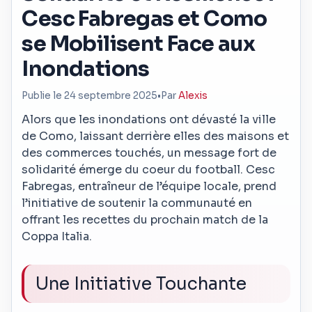
Cesc Fabregas et Como
se Mobilisent Face aux
Inondations
Publie le 24 septembre 2025
•
Par
Alexis
Alors que les inondations ont dévasté la ville
de Como, laissant derrière elles des maisons et
des commerces touchés, un message fort de
solidarité émerge du coeur du football. Cesc
Fabregas, entraîneur de l’équipe locale, prend
l’initiative de soutenir la communauté en
offrant les recettes du prochain match de la
Coppa Italia.
Une Initiative Touchante