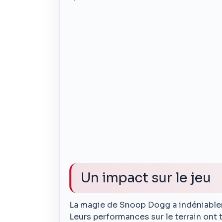
Un impact sur le jeu
La magie de Snoop Dogg a indéniablem
Leurs performances sur le terrain ont