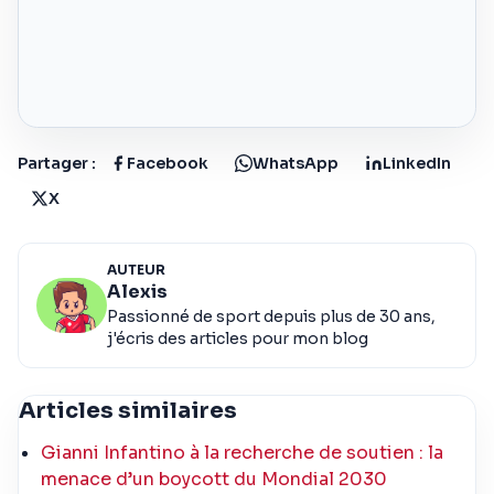
Partager :
Facebook
WhatsApp
LinkedIn
X
AUTEUR
Alexis
Passionné de sport depuis plus de 30 ans,
j'écris des articles pour mon blog
Articles similaires
Gianni Infantino à la recherche de soutien : la
menace d’un boycott du Mondial 2030