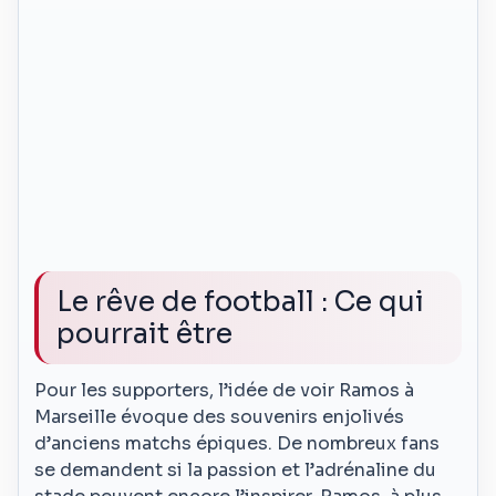
Le rêve de football : Ce qui
pourrait être
Pour les supporters, l’idée de voir Ramos à
Marseille évoque des souvenirs enjolivés
d’anciens matchs épiques. De nombreux fans
se demandent si la passion et l’adrénaline du