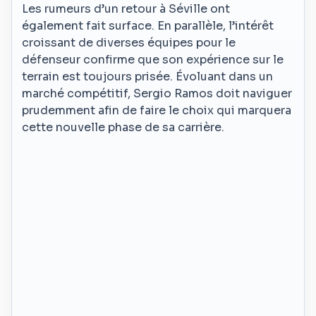
Les rumeurs d’un retour à Séville ont
également fait surface. En parallèle, l’intérêt
croissant de diverses équipes pour le
défenseur confirme que son expérience sur le
terrain est toujours prisée. Évoluant dans un
marché compétitif, Sergio Ramos doit naviguer
prudemment afin de faire le choix qui marquera
cette nouvelle phase de sa carrière.