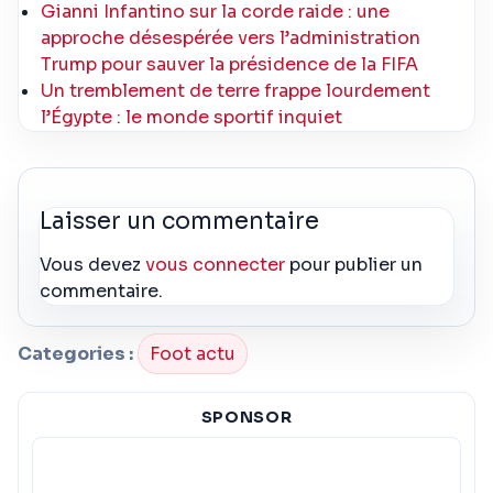
Gianni Infantino sur la corde raide : une
approche désespérée vers l’administration
Trump pour sauver la présidence de la FIFA
Un tremblement de terre frappe lourdement
l’Égypte : le monde sportif inquiet
Laisser un commentaire
Vous devez
vous connecter
pour publier un
commentaire.
Categories :
Foot actu
SPONSOR