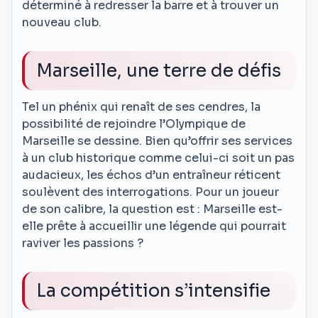
déterminé à redresser la barre et à trouver un
nouveau club.
Marseille, une terre de défis
Tel un phénix qui renaît de ses cendres, la
possibilité de rejoindre l’Olympique de
Marseille se dessine. Bien qu’offrir ses services
à un club historique comme celui-ci soit un pas
audacieux, les échos d’un entraîneur réticent
soulèvent des interrogations. Pour un joueur
de son calibre, la question est : Marseille est-
elle prête à accueillir une légende qui pourrait
raviver les passions ?
La compétition s’intensifie