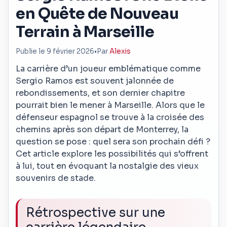
en Quête de Nouveau
Terrain à Marseille
Publie le 9 février 2026
•
Par
Alexis
La carrière d’un joueur emblématique comme
Sergio Ramos est souvent jalonnée de
rebondissements, et son dernier chapitre
pourrait bien le mener à Marseille. Alors que le
défenseur espagnol se trouve à la croisée des
chemins après son départ de Monterrey, la
question se pose : quel sera son prochain défi ?
Cet article explore les possibilités qui s’offrent
à lui, tout en évoquant la nostalgie des vieux
souvenirs de stade.
Rétrospective sur une