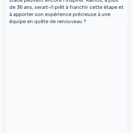
stade peuvent encore l’inspirer. Ramos, à plus
de 36 ans, serait-il prêt à franchir cette étape et
à apporter son expérience précieuse à une
équipe en quête de renouveau ?