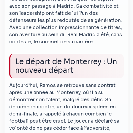
avec son passage à Madrid. Sa combativité et
son leadership ont fait de lui l’un des
défenseurs les plus redoutés de sa génération.
Avec une collection impressionnante de titres,
son aventure au sein du Real Madrid a été, sans
conteste, le sommet de sa carrière.
Le départ de Monterrey : Un
nouveau départ
Aujourd’hui, Ramos se retrouve sans contrat
après une année au Monterrey, où il a su
démontrer son talent, malgré des défis. Sa
dernière rencontre, un douloureux spleen en
demi-finale, a rappelé à chacun combien le
football peut être cruel. Le joueur a déclaré sa
volonté de ne pas céder face à l’adversité,