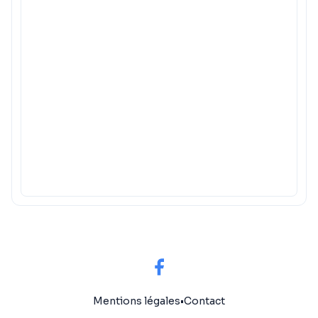
Mentions légales
•
Contact