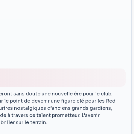
nt sans doute une nouvelle ère pour le club.
ur le point de devenir une figure clé pour les Red
ourires nostalgiques d’anciens grands gardiens,
de à travers ce talent prometteur. L’avenir
riller sur le terrain.