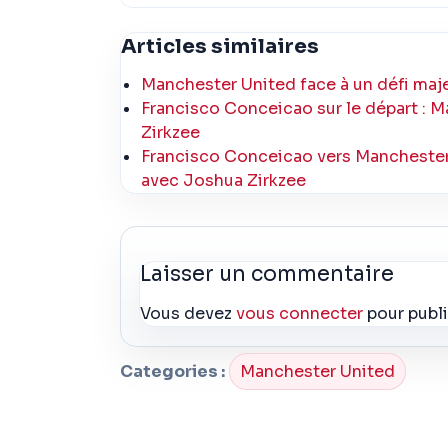
Articles similaires
Manchester United face à un défi maje
Francisco Conceicao sur le départ :
Zirkzee
Francisco Conceicao vers Manchester 
avec Joshua Zirkzee
Laisser un commentaire
Vous devez
vous connecter
pour publ
Categories :
Manchester United