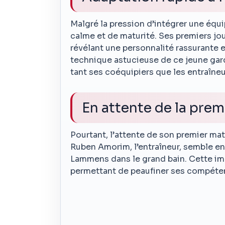
Malgré la pression d’intégrer une éq
calme et de maturité. Ses premiers jo
révélant une personnalité rassurante et
technique astucieuse de ce jeune gar
tant ses coéquipiers que les entraîneu
En attente de la premi
Pourtant, l’attente de son premier mat
Ruben Amorim, l’entraîneur, semble e
Lammens dans le grand bain. Cette impa
permettant de peaufiner ses compéte