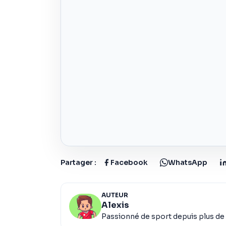
Partager :
Facebook
WhatsApp
AUTEUR
Alexis
Passionné de sport depuis plus de 