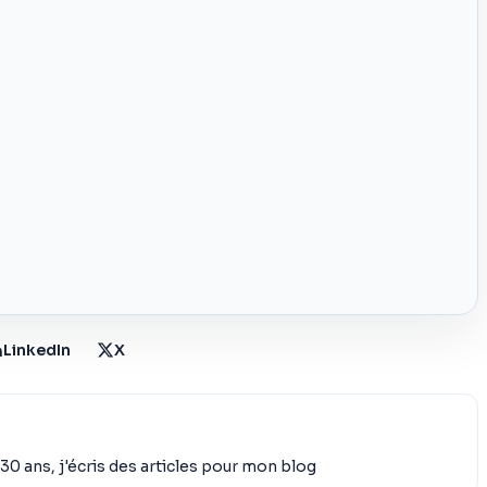
LinkedIn
X
30 ans, j'écris des articles pour mon blog