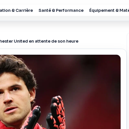
tion & Carrière
Santé & Performance
Équipement & Maté
ester United en attente de son heure