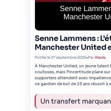
Senne Lammens : L’é
Manchester United e
Publie le 27 septembre 2025
•
Par
Alexis
À Manchester United, un jeune talent
coulisses, mais l’incertitude plane s
supporters attendent avec impatience
ce gardien de but de 23 ans réussit à 
Un transfert marquan