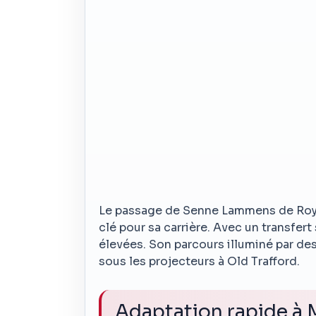
Le passage de Senne Lammens de Roy
clé pour sa carrière. Avec un transfert 
élevées. Son parcours illuminé par d
sous les projecteurs à Old Trafford.
Adaptation rapide à